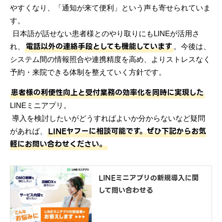
やすくなり、「通知が来て便利」という声も寄せられていま
す。
日本語が話せない患者様とのやり取りにもLINEが活用さ
電話以外の連絡手段としても機能しています
れ、
。今後は、
システム間の情報照合や連携精度を高め、よりストレスなく
予約・来院できる体制を整えていく方針です。
患者様の利便性向上と受付業務の効率化を同時に実現した
LINEミニアプリ。
導入を検討したいがどうすればよいか分からないなど疑問
LINEヤフーに相談可能です。ぜひ下記からお気
があれば、
軽にお問い合わせください。
LINEミニアプリの新規導入に関
して問い合わせる