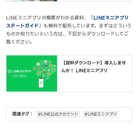
LINEミニアプリの概要がわかる資料、「
LINEミニアプリ
スタートガイド
」も無料で配布しています。まずはどういう
ものか知りたいという方は、下記からダウンロードしてご
覧ください。
【資料ダウンロード】導入しませ
んか！ LINEミニアプリ
関連タグ：
#LINE公式アカウント
#LINEミニアプリ