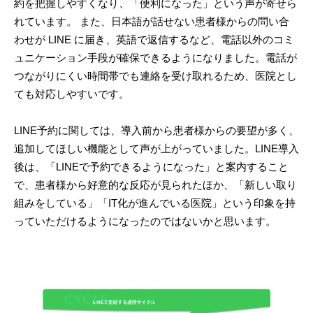
約を把握しやすくなり、「便利になった」という声が寄せら
れています。 また、日本語が話せない患者様からの問い合
わせが LINE に届き、英語で返信するなど、電話以外のコミ
ュニケーション手段が確保できるようになりました。電話が
つながりにくい時間帯でも連絡を受け取れるため、医院とし
ても対応しやすいです。
LINE予約に関しては、導入前から患者様からの要望が多く、
追加してほしい機能として声が上がっていました。LINE導入
後は、「LINEで予約できるようになった」と案内すること
で、患者様から好意的な反応が見られたほか、「新しい取り
組みをしている」「IT化が進んでいる医院」という印象を持
っていただけるようになったのではないかと思います。