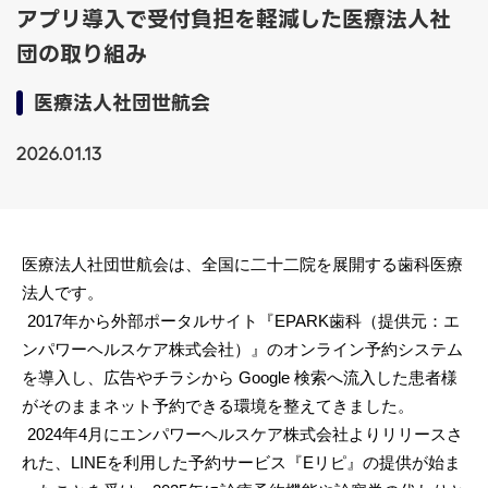
アプリ導入で受付負担を軽減した医療法人社
団の取り組み
医療法人社団世航会
2026.01.13
医療法人社団世航会は、全国に二十二院を展開する歯科医療
法人です。
2017年から外部ポータルサイト『EPARK歯科（提供元：エ
ンパワーヘルスケア株式会社）』のオンライン予約システム
を導入し、広告やチラシから Google 検索へ流入した患者様
がそのままネット予約できる環境を整えてきました。
2024年4月にエンパワーヘルスケア株式会社よりリリースさ
れた、LINEを利用した予約サービス『Eリピ』の提供が始ま