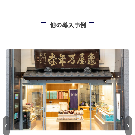
他の導入事例