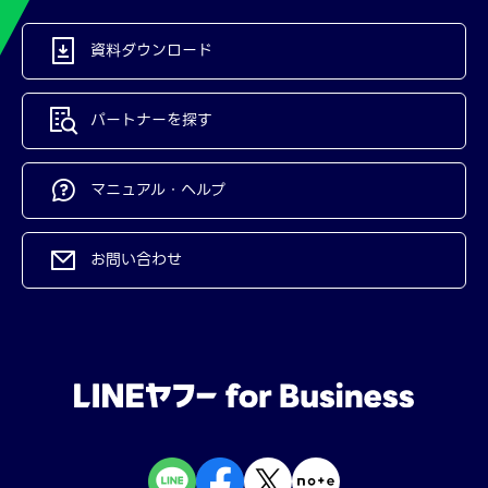
資料ダウンロード
パートナーを探す
マニュアル・ヘルプ
お問い合わせ