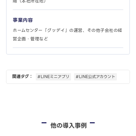
階（本社所在地）
事業内容
ホームセンター「グッデイ」の運営、その他子会社の経
営企画・管理など
関連タグ：
#LINEミニアプリ
#LINE公式アカウント
他の導入事例