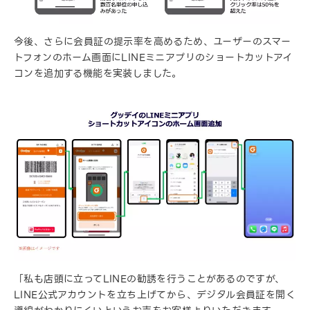
今後、さらに会員証の提示率を高めるため、ユーザーのスマー
トフォンのホーム画面にLINEミニアプリのショートカットアイ
コンを追加する機能を実装しました。
「私も店頭に立ってLINEの勧誘を行うことがあるのですが、
LINE公式アカウントを立ち上げてから、デジタル会員証を開く