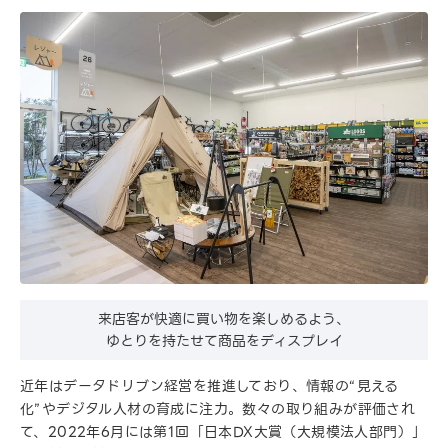
来店客が快適に買い物を楽しめるよう、
ゆとりを持たせて商品をディスプレイ
近年はデータドリブン経営を推進しており、情報の“見える
化”やデジタル人材の育成に注力。数々の取り組みが評価され
て、2022年6月には第1回「日本DX大賞（大規模法人部門）」