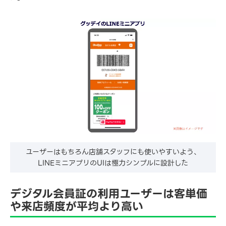
ユーザーはもちろん店舗スタッフにも使いやすいよう、
LINEミニアプリのUIは極力シンプルに設計した
デジタル会員証の利用ユーザーは客単価
や来店頻度が平均より高い