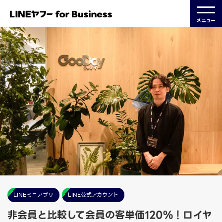
メニュー
LINEミニアプリ
LINE公式アカウント
非会員と比較して会員の客単価120%！ロイヤ