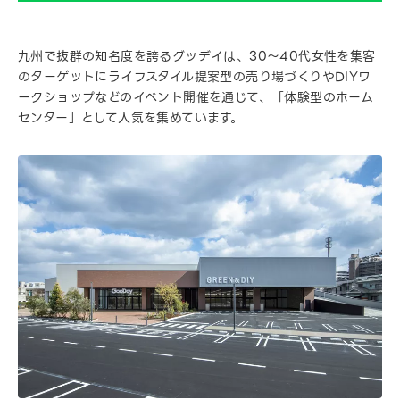
九州で抜群の知名度を誇るグッデイは、30～40代女性を集客
のターゲットにライフスタイル提案型の売り場づくりやDIYワ
ークショップなどのイベント開催を通じて、「体験型のホーム
センター」として人気を集めています。