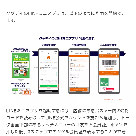
グッデイのLINEミニアプリは、以下のように利用を開始でき
ます。
LINEミニアプリを起動するには、店舗にあるポスター内のQR
コードを読み取ってLINE公式アカウントを友だち追加し、トー
ク画面下部にあるリッチメニューの「友だち会員証」ボタンを
押した後、3ステップでデジタル会員証を表示することができ