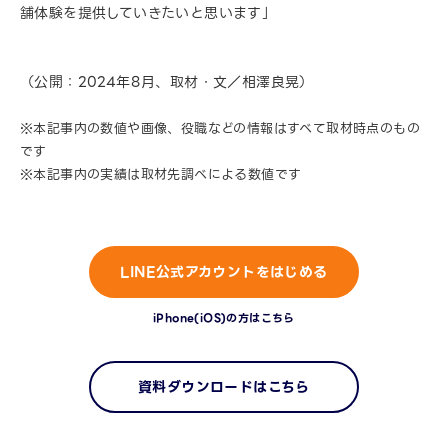
舗体験を提供していきたいと思います」
（公開：2024年8月、取材・文／相澤良晃）
※本記事内の数値や画像、役職などの情報はすべて取材時点のもの
です
※本記事内の実績は取材先調べによる数値です
LINE公式アカウントをはじめる
iPhone(iOS)の方はこちら
資料ダウンロードはこちら