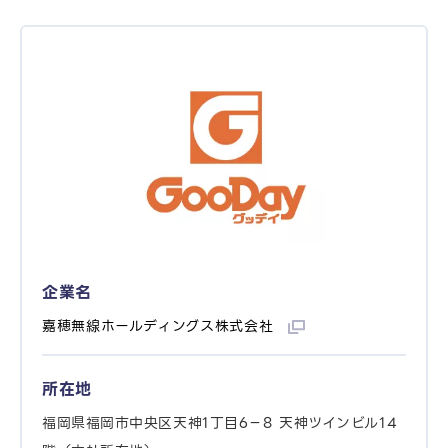
企業名
嘉穂無線ホールディングス株式会社
所在地
福岡県福岡市中央区天神1丁目6−8 天神ツインビル14