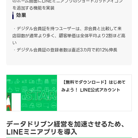
のホーム画面にLINEミニアプリのショートカットアイコン
を追加する機能を実装
効果
デジタル会員証を持つユーザーは、非会員と比較して来
店回数が通常より多く、顧客単価は全体平均より2割ほど高
い
デジタル会員証の登録者数は直近3カ月で約12%伸長
【無料でダウンロード】はじめて
みよう！ LINE公式アカウント
データドリブン経営を加速させるため、
LINEミニアプリを導入