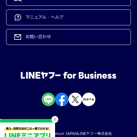
マニュアル・ヘルプ
お問い合わせ
規約・ポリシー
Yahoo! JAPAN
LINEヤフー株式会社