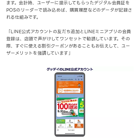
ます。会計時、ユーザーに提示してもらったデジタル会員証を
POSのリーダーで読み込めば、購買履歴などのデータが記録さ
れる仕組みです。
「LINE公式アカウントの友だち追加とLINEミニアプリの会員
登録は、店頭で声がけしてワンセットで勧誘しています。その
際、すぐに使える割引クーポンがあることもお伝えして、ユー
ザーメリットを強調しています」