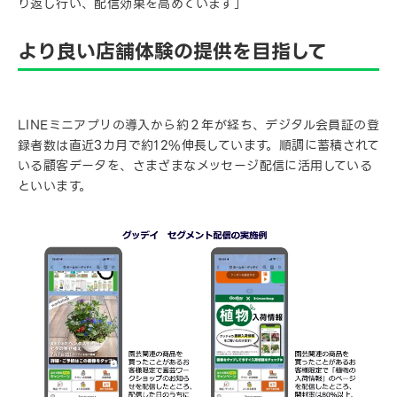
り返し行い、配信効果を高めています」
より良い店舗体験の提供を目指して
LINEミニアプリの導入から約２年が経ち、デジタル会員証の登
録者数は直近3カ月で約12%伸長しています。順調に蓄積されて
いる顧客データを、さまざまなメッセージ配信に活用している
といいます。