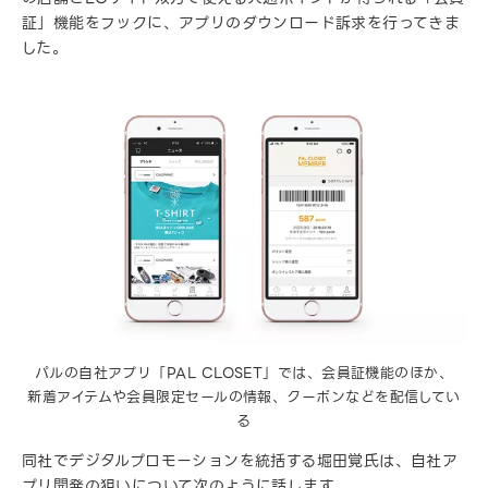
証」機能をフックに、アプリのダウンロード訴求を行ってきま
した。
パルの自社アプリ「PAL CLOSET」では、会員証機能のほか、
新着アイテムや会員限定セールの情報、クーポンなどを配信してい
る
同社でデジタルプロモーションを統括する堀田覚氏は、自社ア
プリ開発の狙いについて次のように話します。