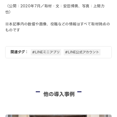
（公開：2020年7月／取材・文：安田博勇、写真：上間力
也）
※本記事内の数値や画像、役職などの情報はすべて取材時点の
ものです
関連タグ：
#LINEミニアプリ
#LINE公式アカウント
他の導入事例