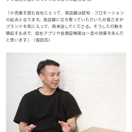
「小売業を営む会社にとって、実店舗は認知・プロモーション
の起点となります。各店舗に立ち寄っていただいたお客さまが
ブランドを気に入って、再来店してくださる。そうした行動を
喚起する点で、自社アプリや会員証機能は一定の効果を生んだ
と思います」（堀田氏）