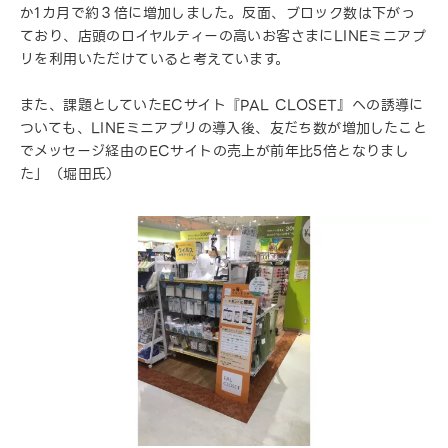
か1カ月で約３倍に増加しました。反面、ブロック数は下がっ
ており、店頭のロイヤルティーの高いお客さまにLINEミニアプ
リを利用いただけていると考えています。
また、課題としていたECサイト『PAL CLOSET』への誘導に
ついても、LINEミニアプリの導入後、友だち数が増加したこと
でメッセージ経由のECサイトの売上が前年比5倍となりまし
た」（堀田氏）