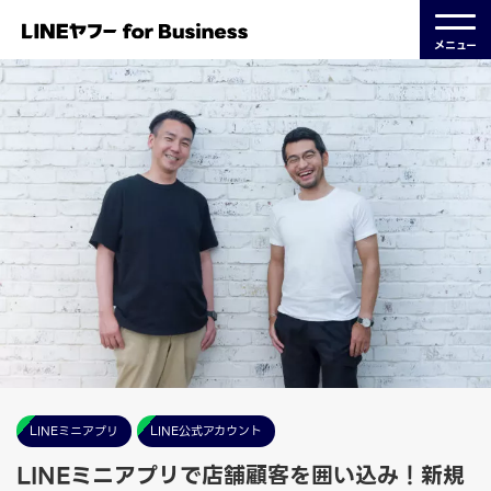
メニュー
LINEミニアプリ
LINE公式アカウント
LINEミニアプリで店舗顧客を囲い込み！新規