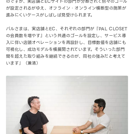
のですが、実店舗とECサイトの部門が分断されて別々のゴール
が設定されるがゆえ、オフライン・オンライン横断型の施策が
進みにくいケースがしばしば見受けられます。
パルさまは、実店舗とEC、それぞれの部門が『PAL CLOSET
の会員数を増やす』という共通のゴールを設定し、サービス導
入に伴い店頭オペレーションを再設計し、目標数値を店舗にも
可視化し、成功モデルを横展開されています。そういった部門
間を超えた取り組みを継続できるのが、同社の強みだと考えて
います」（兼清）