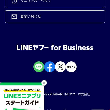
マニュアル・ヘルプ
お問い合わせ
規約・ポリシー
Yahoo! JAPAN
LINEヤフー株式会社