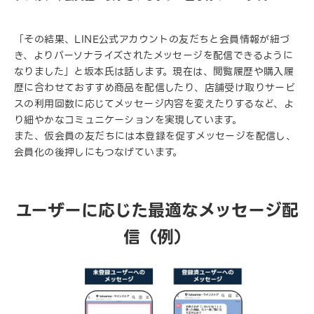
「その結果、LINE公式アカウントの友だちと会員情報が紐づ
き、よりパーソナライズされたメッセージを配信できるように
なりました」と坂本氏は話します。現在は、閲覧履歴や購入履
歴に合わせておすすめ商品を配信したり、店舗受け取りサービ
スの利用回数に応じてメッセージ内容を変えたりするなど、よ
り細やかなコミュニケーションを実現しています。
また、仮会員の友だちには本登録を促すメッセージを配信し、
会員化の後押しにもつなげています。
ユーザーに応じた最適なメッセージ配
信（例）