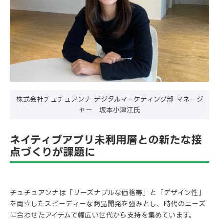
株式会社チュチュアンナ デジタルマーケティング部 マネージ
ャー 坂本小津江氏
ネイティブアプリ未利用層との新たな接
点づくりが課題に
チュチュアンナは「リーズナブルな価格帯」と「デザイン性」
を両立したスピーディーな商品開発を強みとし、時代のニーズ
に合わせたアイテムで幅広い世代から支持を集めています。