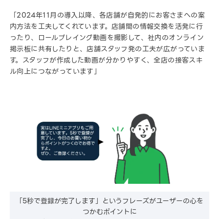
「2024年11月の導入以降、各店舗が自発的にお客さまへの案
内方法を工夫してくれています。店舗間の情報交換を活発に行
ったり、ロールプレイング動画を撮影して、社内のオンライン
掲示板に共有したりと、店舗スタッフ発の工夫が広がっていま
す。スタッフが作成した動画が分かりやすく、全店の接客スキ
ル向上につながっています」
「5秒で登録が完了します」というフレーズがユーザーの心を
つかむポイントに