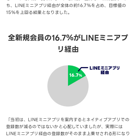
ち、LINEミニアプリ経由が全体の約16.7％を占め、目標値の
15％を上回る結果となりました。
全新規会員の16.7％がLINEミニアプ
リ経由
「当初は、LINEミニアプリを案内するとネイティブアプリでの
登録数が減るのではないかと心配していましたが、実際には
LINEミニアプリ経由の登録数がそのまま上乗せされる形になり