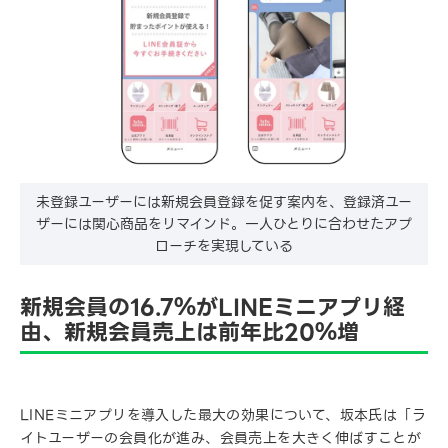
未登録ユーザーには新規会員登録を促す案内を、登録済ユー
ザーには関心商品をリマインド。一人ひとりに合わせたアプ
ローチを実現している
新規会員の16.7％がLINEミニアプリ経
由、新規会員売上は前年比20％増
LINEミニアプリを導入した最大の効果について、坂本氏は「ラ
イトユーザーの会員化が進み、会員売上を大きく伸ばすことが