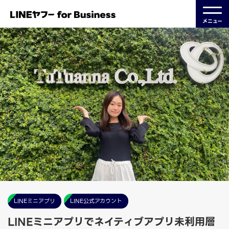
メニュー
LINEミニアプリ
LINE公式アカウント
LINEミニアプリでネイティブアプリ未利用層