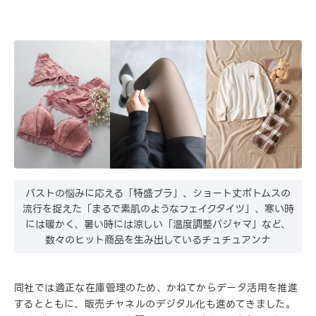
バストの悩みに応える「特盛ブラ」、ショート丈ボトムスの
流行を捉えた「まるで素肌のようなフェイクタイツ」、寒い時
には暖かく、暑い時には涼しい「温度調整パジャマ」など、
数々のヒット商品を生み出しているチュチュアンナ
同社では適正な在庫管理のため、かねてからデータ活用を推進
するとともに、販売チャネルのデジタル化も進めてきました。