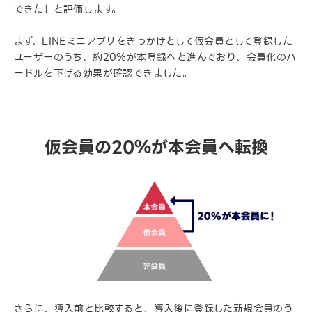
できた」と評価します。
まず、LINEミニアプリをきっかけとして仮会員として登録した
ユーザーのうち、約20％が本登録へと進んでおり、会員化のハ
ードルを下げる効果が確認できました。
仮会員の20％が本会員へ転換
さらに、導入前と比較すると、導入後に登録した新規会員のう