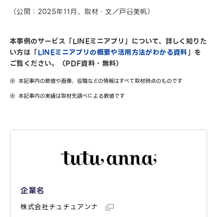
（公開：2025年11月、取材・文／戸谷美帆）
本事例のサービス「LINEミニアプリ」について、詳しく知りた
い方は「
LINEミニアプリの概要や活用方法がわかる資料
」を
ご覧ください。（PDF資料・無料）
本記事内の数値や画像、役職などの情報はすべて取材時点のものです
本記事内の実績は取材先調べによる数値です
企業名
株式会社チュチュアンナ