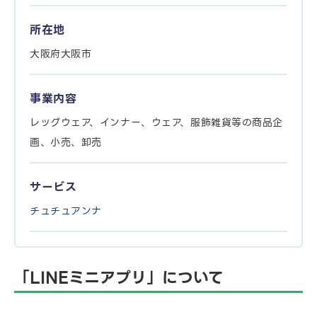
所在地
大阪府大阪市
事業内容
レッグウェア、インナー、ウェア、服飾雑貨等の商品企
画、小売、卸売
サービス
チュチュアンナ
「LINEミニアプリ」について