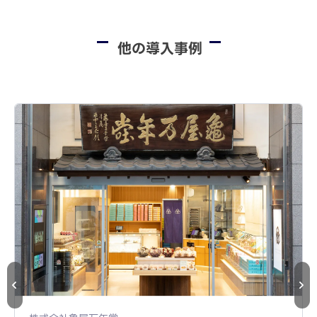
他の導入事例