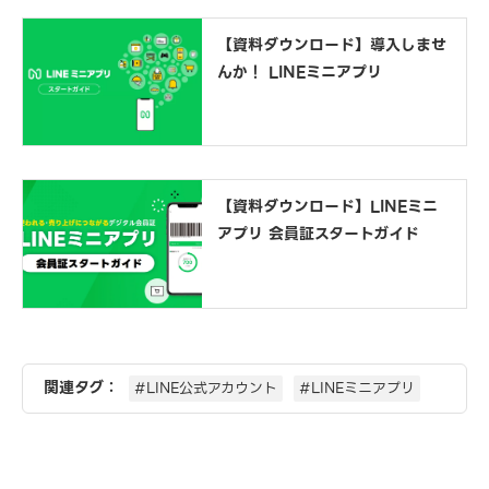
【資料ダウンロード】導入しませ
んか！ LINEミニアプリ
【資料ダウンロード】LINEミニ
アプリ 会員証スタートガイド
関連タグ：
#LINE公式アカウント
#LINEミニアプリ