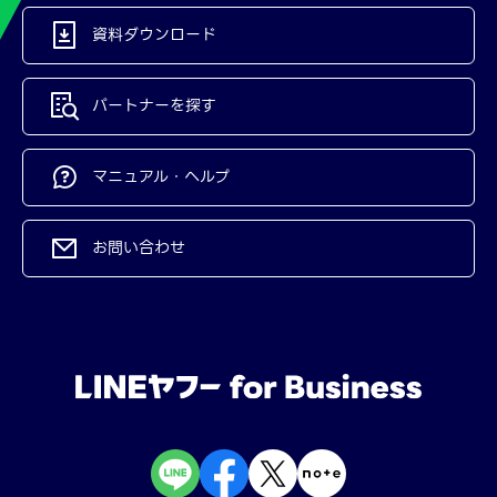
資料ダウンロード
パートナーを探す
マニュアル・ヘルプ
お問い合わせ