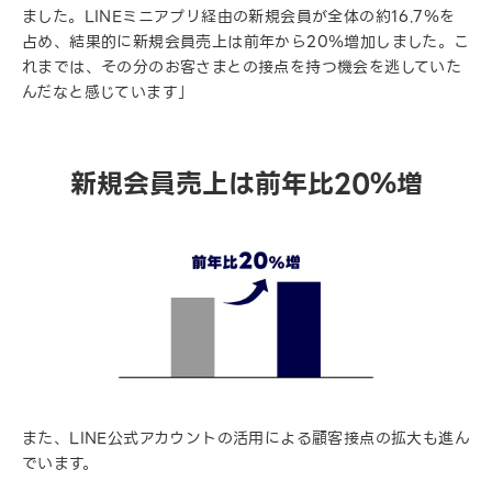
ました。LINEミニアプリ経由の新規会員が全体の約16.7％を
占め、結果的に新規会員売上は前年から20％増加しました。こ
れまでは、その分のお客さまとの接点を持つ機会を逃していた
んだなと感じています」
新規会員売上は前年比20％増
また、LINE公式アカウントの活用による顧客接点の拡大も進ん
でいます。