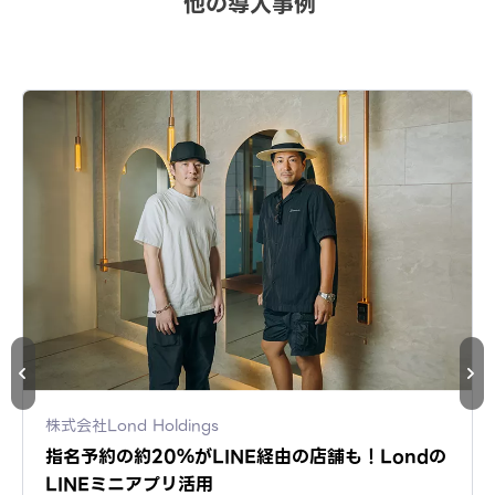
他の導入事例
株式会社Lond Holdings
指名予約の約20％がLINE経由の店舗も！Londの
LINEミニアプリ活用