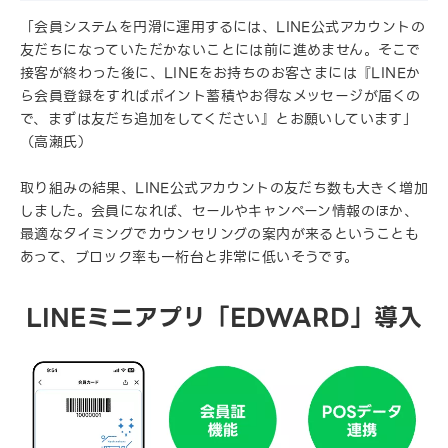
「会員システムを円滑に運用するには、LINE公式アカウントの
友だちになっていただかないことには前に進めません。そこで
接客が終わった後に、LINEをお持ちのお客さまには『LINEか
ら会員登録をすればポイント蓄積やお得なメッセージが届くの
で、まずは友だち追加をしてください』とお願いしています」
（高瀬氏）
取り組みの結果、LINE公式アカウントの友だち数も大きく増加
しました。会員になれば、セールやキャンペーン情報のほか、
最適なタイミングでカウンセリングの案内が来るということも
あって、ブロック率も一桁台と非常に低いそうです。
LINEミニアプリ「EDWARD」導入