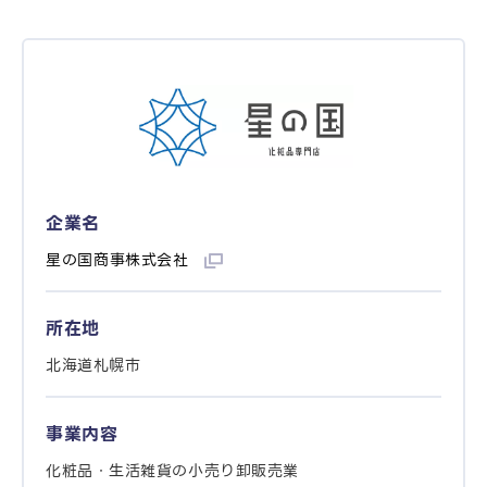
企業名
星の国商事株式会社
所在地
北海道札幌市
事業内容
化粧品・生活雑貨の小売り卸販売業