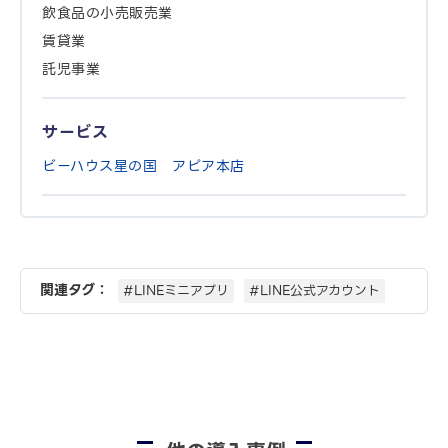
飲食品の小売販売業
賃貸業
託児事業
サービス
ビーハウス星の国 アピア本店
関連タグ：
#LINEミニアプリ
#LINE公式アカウント