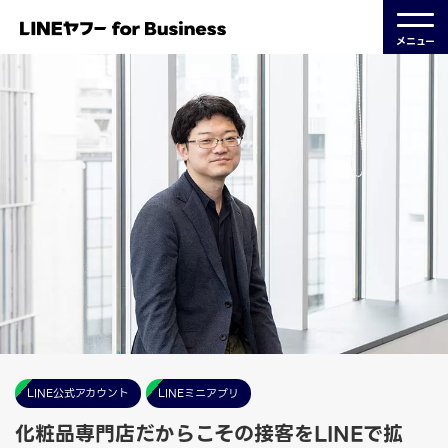
メニュー
LINE公式アカウント
LINEミニアプリ
化粧品専門店だからこその接客をLINEで拡