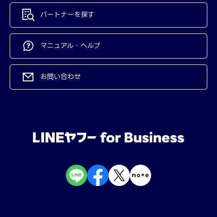
パートナーを探す
マニュアル・ヘルプ
お問い合わせ