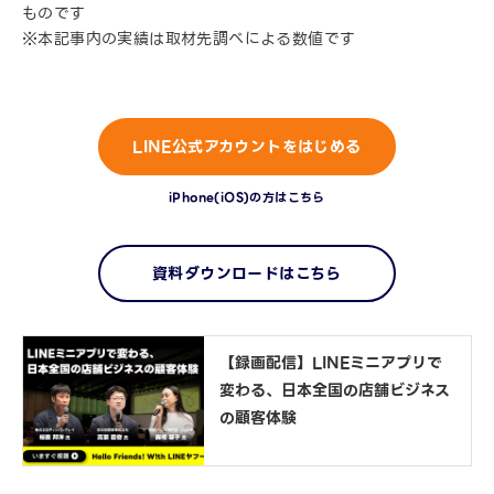
ものです
※本記事内の実績は取材先調べによる数値です
LINE公式アカウントをはじめる
iPhone(iOS)の方はこちら
資料ダウンロードはこちら
【録画配信】LINEミニアプリで
変わる、日本全国の店舗ビジネス
の顧客体験