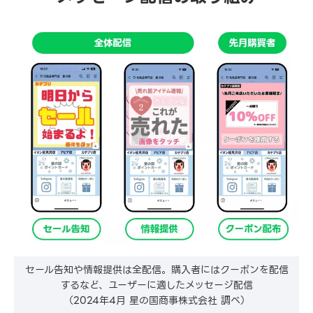
セール告知や情報提供は全配信。購入者にはクーポンを配信
するなど、ユーザーに適したメッセージ配信
（2024年4月 星の国商事株式会社 調べ）