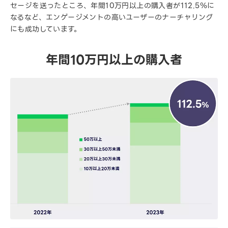
セージを送ったところ、年間10万円以上の購入者が112.5％に
なるなど、エンゲージメントの高いユーザーのナーチャリング
にも成功しています。
年間10万円以上の購入者