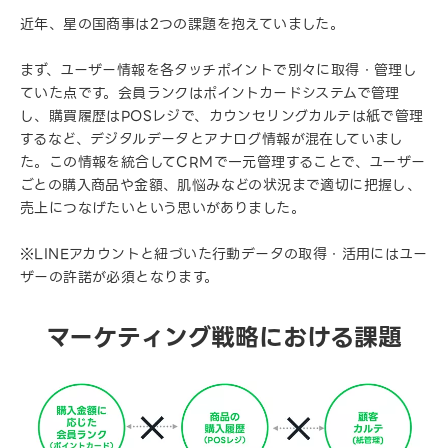
近年、星の国商事は2つの課題を抱えていました。
まず、ユーザー情報を各タッチポイントで別々に取得・管理し
ていた点です。会員ランクはポイントカードシステムで管理
し、購買履歴はPOSレジで、カウンセリングカルテは紙で管理
するなど、デジタルデータとアナログ情報が混在していまし
た。この情報を統合してCRMで一元管理することで、ユーザー
ごとの購入商品や金額、肌悩みなどの状況まで適切に把握し、
売上につなげたいという思いがありました。
※LINEアカウントと紐づいた行動データの取得・活用にはユー
ザーの許諾が必須となります。
マーケティング戦略における課題