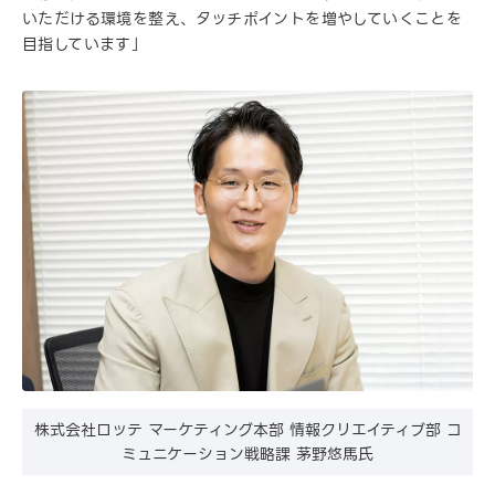
いただける環境を整え、タッチポイントを増やしていくことを
目指しています」
株式会社ロッテ マーケティング本部 情報クリエイティブ部 コ
ミュニケーション戦略課 茅野悠馬氏