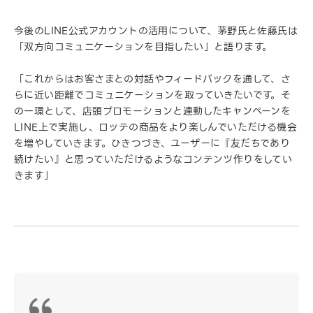
今後のLINE公式アカウントの活用について、茅野氏と佐藤氏は
「双方向コミュニケーションを目指したい」と語ります。
「これからはお客さまとの対話やフィードバックを通して、さ
らに近い距離でコミュニケーションを取っていきたいです。そ
の一環として、店頭プロモーションと連動したキャンペーンを
LINE上で実施し、ロッテの商品をより楽しんでいただける機会
を増やしていきます。ひきつづき、ユーザーに『友だちであり
続けたい』と思っていただけるようなコンテンツ作りをしてい
きます」