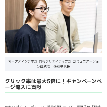
マーケティング本部 情報クリエイティブ部 コミュニケーショ
ン戦略課 佐藤美帆氏
クリック率は最大5倍に！キャンペーンペ
ージ流入に貢献