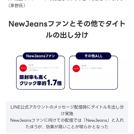
（茅野氏）
NewJeansファンとその他でタイト
ルの出し分け
LINE公式アカウントのメッセージ配信時にタイトルを出し分
け実施
NewJeansファンに向けての配信では「NewJeans」と入れ
たほうが、効果が高いことが明らかとなった