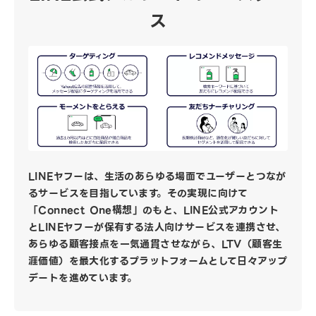
ス
LINEヤフーは、生活のあらゆる場面でユーザーとつなが
るサービスを目指しています。その実現に向けて
「Connect One構想」のもと、LINE公式アカウント
とLINEヤフーが保有する法人向けサービスを連携させ、
あらゆる顧客接点を一気通貫させながら、LTV（顧客生
涯価値）を最大化するプラットフォームとして日々アップ
デートを進めています。