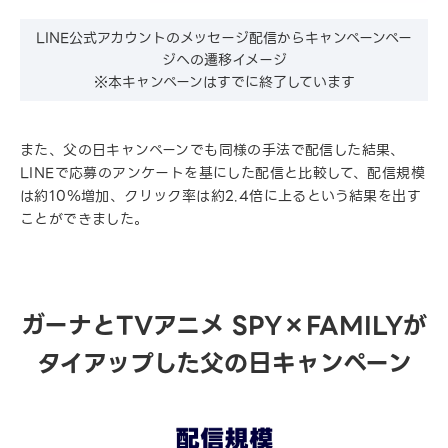
LINE公式アカウントのメッセージ配信からキャンペーンペー
ジへの遷移イメージ
※本キャンペーンはすでに終了しています
また、父の日キャンペーンでも同様の手法で配信した結果、
LINEで応募のアンケートを基にした配信と比較して、配信規模
は約10％増加、クリック率は約2.4倍に上るという結果を出す
ことができました。
ガーナとTVアニメ SPY×FAMILYが
タイアップした父の日キャンペーン