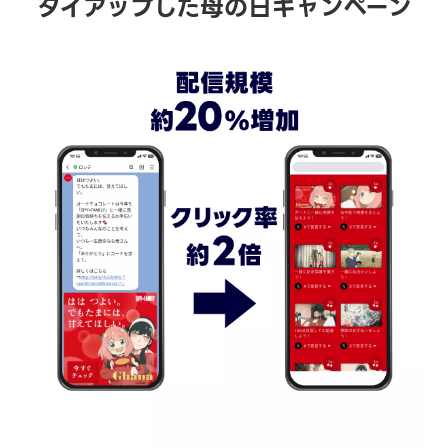
タイアップした母の日キャンペーン