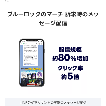
氏）
ブルーロックのマーチ 訴求時のメッ
セージ配信
LINE公式アカウントの実際のメッセージ配信