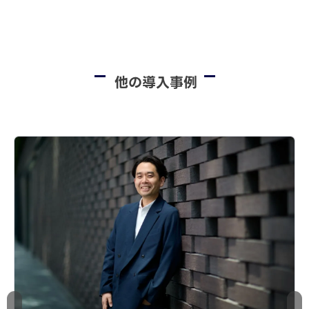
他の導入事例