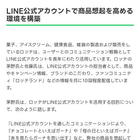
LINE公式アカウントで商品想起を高める
環境を構築
菓子、アイスクリーム、健康食品、雑貨の製造および販売をし
ているロッテは、ユーザーとのコミュニケーション戦略として
LINE公式アカウントを長年にわたり活用しています。ロッテの
茅野氏と佐藤氏は、LINE公式アカウントの担当者として、商品
やキャンペーン情報、ブランドのこだわり、ファンコミュニテ
ィ「ロッテランド」などの情報を月に10回程度配信していま
す。
茅野氏は、ロッテがLINE公式アカウントを活用する目的につい
て、次のように話します。
「LINE公式アカウントを通したコミュニケーションにより、
『チョコレートといえばガーナ』や『母の日といえばガーナ』
『赤を見たらガーナを思い出す』など、弊社の商品を想起して