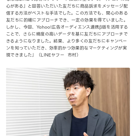
心がある』と回答いただいた友だちに商品訴求をメッセージ配
信する方法がベストな手法でした。この方法でも、関心のある
友だちに的確にアプローチでき、一定の効果を得ていました。
しかし、今回、Yahoo!広告オーディエンス連携β版を活用する
ことで、さらに精度の高いデータを基に友だちにアプローチで
きるようになりました。結果、より多くの友だちにキャンペー
ンを知っていただき、効率的かつ効果的なマーケティングが実
現できました」（LINEヤフー 市村）