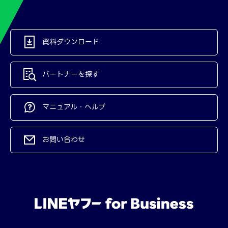
資料ダウンロード
パートナーを探す
マニュアル・ヘルプ
お問い合わせ