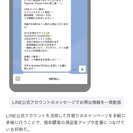
LINE公式アカウントのメッセージでお得な情報を一斉配信
LINE公式アカウントを活用して月替りのキャンペーンを手軽に
多様に行うことで、既存顧客の満足度アップや定着につなげて
いる好例だ。