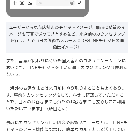
ユーザーから見た店舗とのチャットイメージ。事前に希望のイ
メージを写真で送って共有するなど、来店前のカウンセリング
を行うことで当日の施術もスムーズに（※LINEチャットの画
像はイメージ）
また、言葉が伝わりにくい外国人客とのコミュニケーションに
おいても、LINEチャットを用いた事前カウンセリングは便利だ
という。
「海外のお客さまとは来日前にやり取りすることもよくありま
す。事前にカウンセリングをして、料金も確認していただくこ
とで、日本のお客さまにも海外のお客さまにも安心してご利用
いただいています」（砂田さん）
事前にカウンセリングした内容や施術メニューなどは、LINEチ
ャットのノート機能に記録し、簡単なカルテとして活用してい