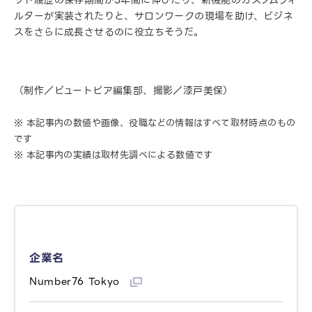
ルターが実装されたりと、サロンワークの現場を助け、ビジネ
スをさらに成長させるのに役立ちそうだ。
（制作／ビュートピア編集部、撮影／漆戸美保）
※ 本記事内の数値や画像、役職などの情報はすべて取材時点のもの
です
※ 本記事内の実績は取材先調べによる数値です
企業名
Number76 Tokyo