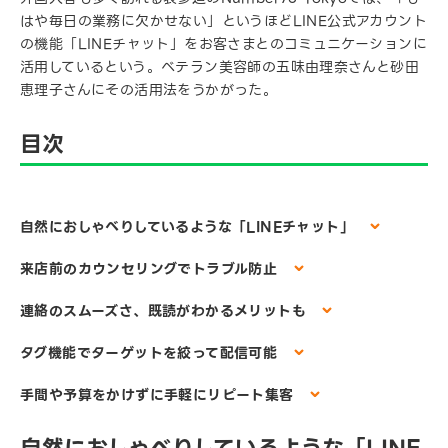
はや毎日の業務に欠かせない」というほどLINE公式アカウント
の機能「LINEチャット」をお客さまとのコミュニケーションに
活用しているという。ベテラン美容師の五味由理奈さんと砂田
恵理子さんにその活用法をうかがった。
目次
自然におしゃべりしているような「LINEチャット」
来店前のカウンセリングでトラブル防止
連絡のスムーズさ、既読がわかるメリットも
タグ機能でターゲットを絞って配信可能
手間や予算をかけずに手軽にリピート集客