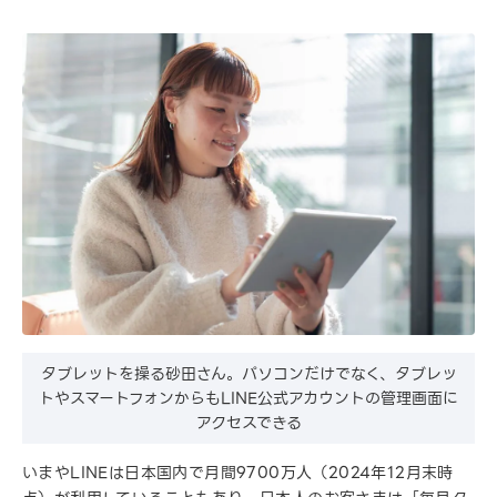
タブレットを操る砂田さん。パソコンだけでなく、タブレッ
トやスマートフォンからもLINE公式アカウントの管理画面に
アクセスできる
いまやLINEは日本国内で月間9700万人（2024年12月末時