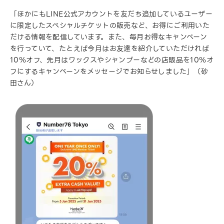
「ほかにもLINE公式アカウントを友だち追加しているユーザー
に限定したスペシャルチケットの販売など、お得にご利用いた
だける情報を配信しています。また、毎月お得なキャンペーン
を行っていて、たとえば今月はお友達を紹介していただければ
10％オフ、先月はワックスやシャンプーなどの店販品を10％オ
フにするキャンペーンをメッセージでお知らせしました」（砂
田さん）