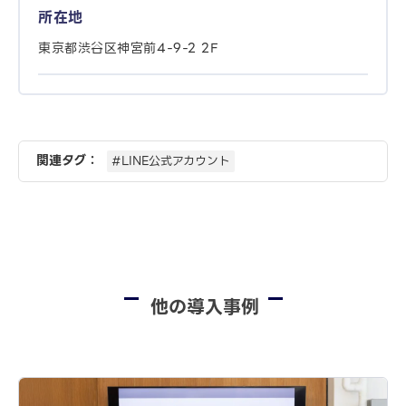
所在地
東京都渋谷区神宮前4-9-2 2F
関連タグ：
#LINE公式アカウント
他の導入事例