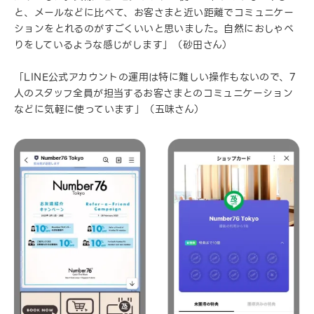
と、メールなどに比べて、お客さまと近い距離でコミュニケー
ションをとれるのがすごくいいと思いました。自然におしゃべ
りをしているような感じがします」（砂田さん）
「LINE公式アカウントの運用は特に難しい操作もないので、7
人のスタッフ全員が担当するお客さまとのコミュニケーション
などに気軽に使っています」（五味さん）