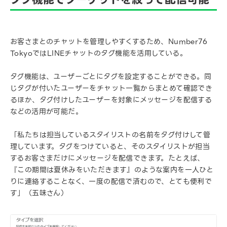
お客さまとのチャットを管理しやすくするため、Number76
TokyoではLINEチャットのタグ機能を活用している。
タグ機能は、ユーザーごとにタグを設定することができる。同
じタグが付いたユーザーをチャット一覧からまとめて確認でき
るほか、タグ付けしたユーザーを対象にメッセージを配信する
などの活用が可能だ。
「私たちは担当しているスタイリストの名前をタグ付けして管
理しています。タグをつけていると、そのスタイリストが担当
するお客さまだけにメッセージを配信できます。たとえば、
『この期間は夏休みをいただきます』のような案内を一人ひと
りに連絡することなく、一度の配信で済むので、とても便利で
す」（五味さん）