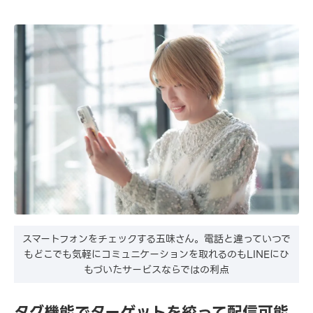
スマートフォンをチェックする五味さん。電話と違っていつで
もどこでも気軽にコミュニケーションを取れるのもLINEにひ
もづいたサービスならではの利点
タグ機能でターゲットを絞って配信可能