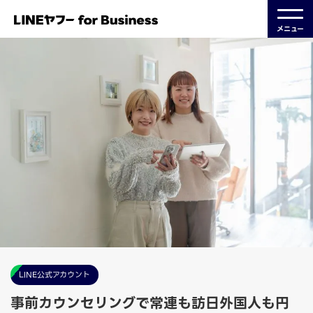
メニュー
LINE公式アカウント
事前カウンセリングで常連も訪日外国人も円