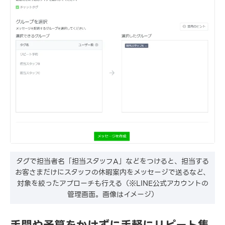
タグで担当者名「担当スタッフA」などをつけると、担当する
お客さまだけにスタッフの休暇案内をメッセージで送るなど、
対象を絞ったアプローチも行える（※LINE公式アカウントの
管理画面。画像はイメージ）