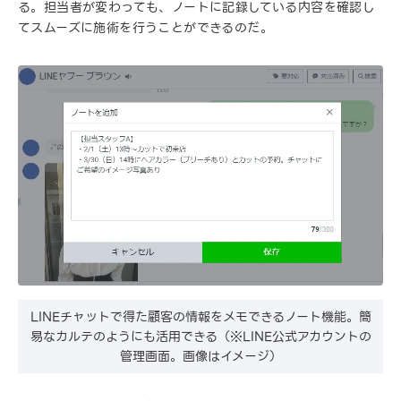
る。担当者が変わっても、ノートに記録している内容を確認し
てスムーズに施術を行うことができるのだ。
LINEチャットで得た顧客の情報をメモできるノート機能。簡
易なカルテのようにも活用できる（※LINE公式アカウントの
管理画面。画像はイメージ）