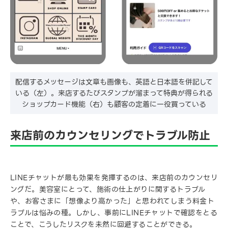
配信するメッセージは文章も画像も、英語と日本語を併記して
いる（左）。来店するたびスタンプが溜まって特典が得られる
ショップカード機能（右）も顧客の定着に一役買っている
来店前のカウンセリングでトラブル防止
LINEチャットが最も効果を発揮するのは、来店前のカウンセリ
ングだ。美容室にとって、施術の仕上がりに関するトラブル
や、お客さまに「想像より高かった」と思われてしまう料金ト
ラブルは悩みの種。しかし、事前にLINEチャットで確認をとる
ことで、こうしたリスクを未然に回避することができる。