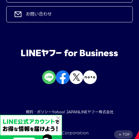
お問い合わせ
規約・ポリシー
Yahoo! JAPAN
LINEヤフー株式会社
©︎ LY Corporation
TOP