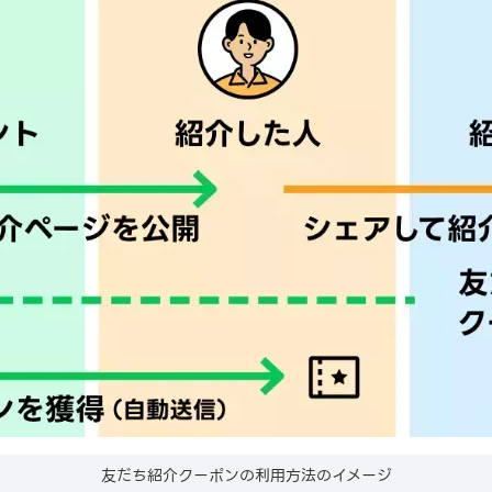
友だち紹介クーポンの利用方法のイメージ