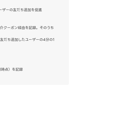
ユーザーの友だち追加を促進
介クーポン経由を記録。そのうち
友だち追加したユーザーの4分の1
月時点）を記録