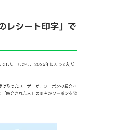
のレシート印字」で
んでした。しかし、2025年に入って友だ
受け取ったユーザーが、クーポンの紹介ペ
」と「紹介された人」の両者がクーポンを獲