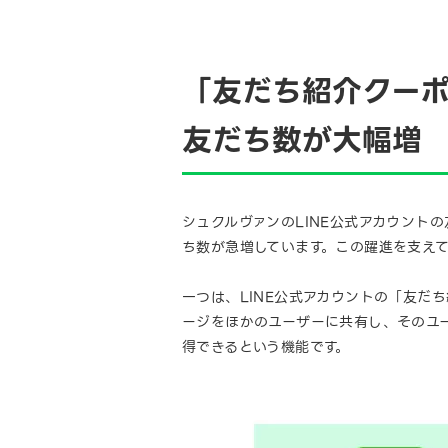
「友だち紹介クー
友だち数が大幅増
シュクルヴァンのLINE公式アカウントの
ち数が急増しています。この躍進を支え
一つは、LINE公式アカウントの「友だ
ージをほかのユーザーに共有し、そのユ
得できるという機能です。