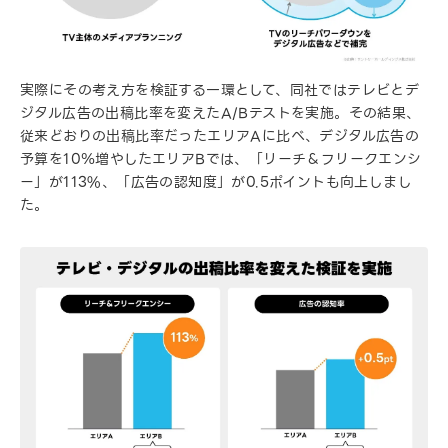
実際にその考え方を検証する一環として、同社ではテレビとデ
ジタル広告の出稿比率を変えたA/Bテストを実施。その結果、
従来どおりの出稿比率だったエリアAに比べ、デジタル広告の
予算を10％増やしたエリアBでは、「リーチ＆フリークエンシ
ー」が113%、「広告の認知度」が0.5ポイントも向上しまし
た。