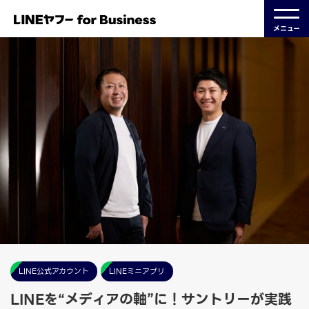
メニュー
LINE公式アカウント
LINEミニアプリ
LINEを“メディアの軸”に！サントリーが実践