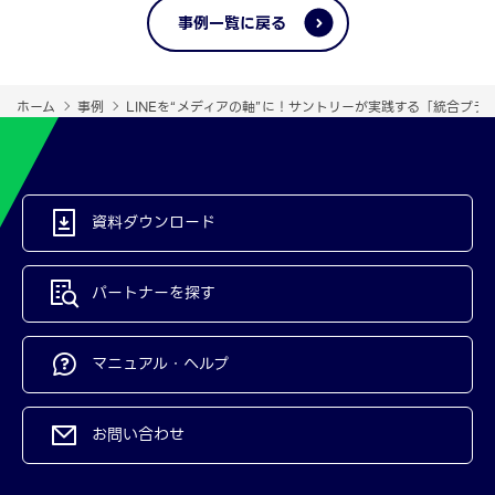
事例一覧に戻る
ホーム
事例
LINEを“メディアの軸”に！サントリーが実践する「統合プ
資料ダウンロード
パートナーを探す
マニュアル・ヘルプ
お問い合わせ