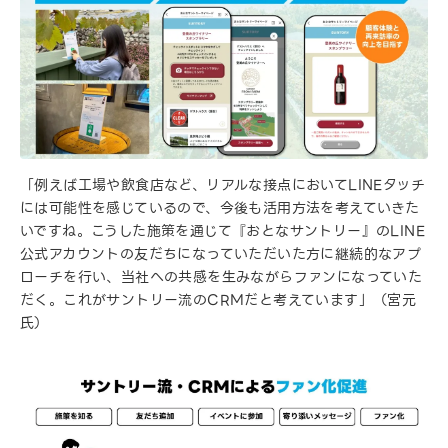
「例えば工場や飲食店など、リアルな接点においてLINEタッチ
には可能性を感じているので、今後も活用方法を考えていきた
いですね。こうした施策を通じて『おとなサントリー』のLINE
公式アカウントの友だちになっていただいた方に継続的なアプ
ローチを行い、当社への共感を生みながらファンになっていた
だく。これがサントリー流のCRMだと考えています」（宮元
氏）