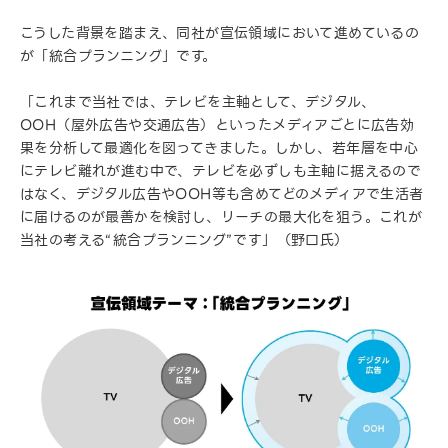
こうした背景を踏まえ、同社が宣伝領域において進めているの
が「統合プランニング」です。
「これまで当社では、テレビを主軸として、デジタル、
OOH（屋外広告や交通広告）といったメディアごとに広告効
果を分析して最適化を図ってきました。しかし、若年層を中心
にテレビ離れが進む中で、テレビを必ずしも主軸に据えるので
はなく、デジタル広告やOOH等も含めてどのメディアで生活者
に届けるのが最善かを検討し、リーチの最大化を狙う。これが
当社の考える“統合プランニング”です」（野口氏）