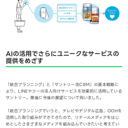
AIの活用でさらにユニークなサービスの
提供をめざす
「統合プランニング」と「サントリー流CRM」の基本戦略に
より、LINEヤフーの法人向けサービスを効果的に活用している
サントリー。最後に今後の展望について伺いました。
「統合プランニングでいうと、テレビやデジタル広告、OOHを
活用した取り組みができてきたので、リテールメディアをはじ
めとしたさまざまなメディアを組み込んでいきたいと考えてい