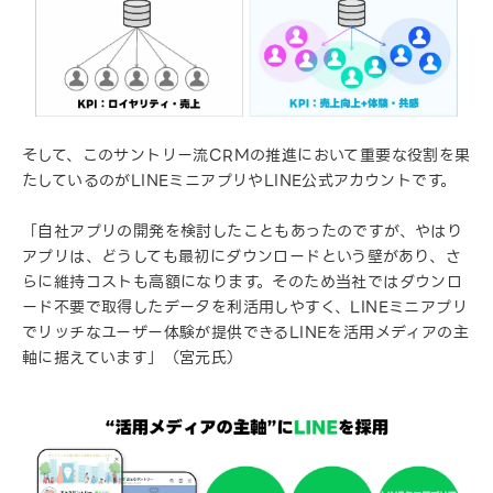
そして、このサントリー流CRMの推進において重要な役割を果
たしているのがLINEミニアプリやLINE公式アカウントです。
「自社アプリの開発を検討したこともあったのですが、やはり
アプリは、どうしても最初にダウンロードという壁があり、さ
らに維持コストも高額になります。そのため当社ではダウンロ
ード不要で取得したデータを利活用しやすく、LINEミニアプリ
でリッチなユーザー体験が提供できるLINEを活用メディアの主
軸に据えています」（宮元氏）