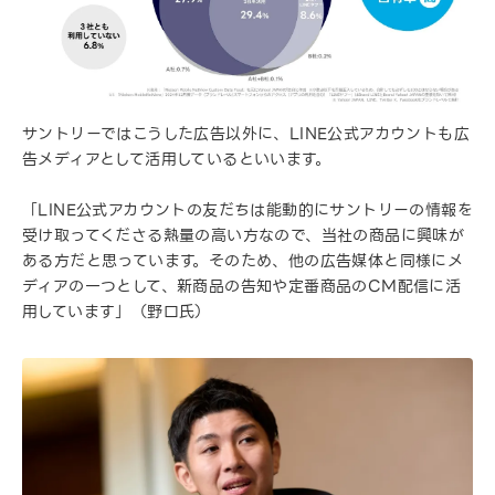
サントリーではこうした広告以外に、LINE公式アカウントも広
告メディアとして活用しているといいます。
「LINE公式アカウントの友だちは能動的にサントリーの情報を
受け取ってくださる熱量の高い方なので、当社の商品に興味が
ある方だと思っています。そのため、他の広告媒体と同様にメ
ディアの一つとして、新商品の告知や定番商品のCM配信に活
用しています」（野口氏）