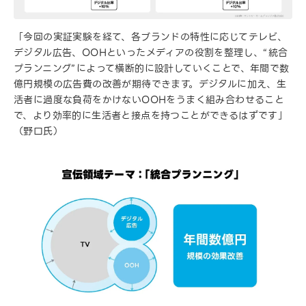
「今回の実証実験を経て、各ブランドの特性に応じてテレビ、
デジタル広告、OOHといったメディアの役割を整理し、“統合
プランニング”によって横断的に設計していくことで、年間で数
億円規模の広告費の改善が期待できます。デジタルに加え、生
活者に過度な負荷をかけないOOHをうまく組み合わせること
で、より効率的に生活者と接点を持つことができるはずです」
（野口氏）