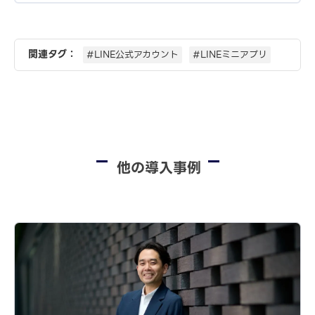
関連タグ：
#LINE公式アカウント
#LINEミニアプリ
他の導入事例