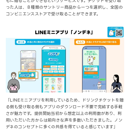
もに贈ることができるというサービスです。チケットを受け取
った人は、８種類のサントリー商品から一つを選択し、全国の
コンビニエンスストアで受け取ることができます。
「LINEミニアプリを利用しているため、ドリンクチケットを贈
る側も受け取る側もアプリのダウンロード不要で完結する手軽
さが魅力です。提供開始当初から想定以上の利用数があり、利
用いただいた方からは前向きな声を多数いただきました。ノン
デネのコンセプトに多くの共感を得ていると感じています」