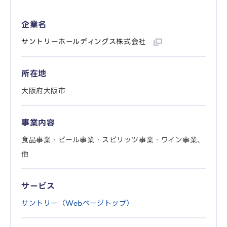
企業名
サントリーホールディングス株式会社
所在地
大阪府大阪市
事業内容
食品事業・ビール事業・スピリッツ事業・ワイン事業、
他
サービス
サントリー（Webページトップ）