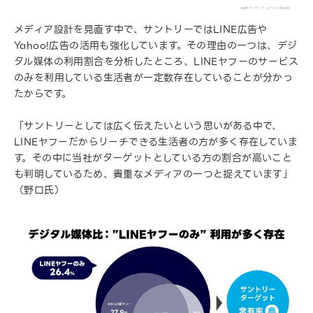
メディア設計を見直す中で、サントリーではLINE広告や
Yahoo!広告の活用も強化しています。その理由の一つは、デジ
タル媒体の利用割合を分析したところ、LINEヤフーのサービス
のみを利用している生活者が一定数存在していることが分かっ
たからです。
「サントリーとしては広く伝えたいという思いがある中で、
LINEヤフーだからリーチできる生活者の方が多く存在していま
す。その中に当社がターゲットとしている方の割合が高いこと
も判明しているため、貴重なメディアの一つと捉えています」
（野口氏）