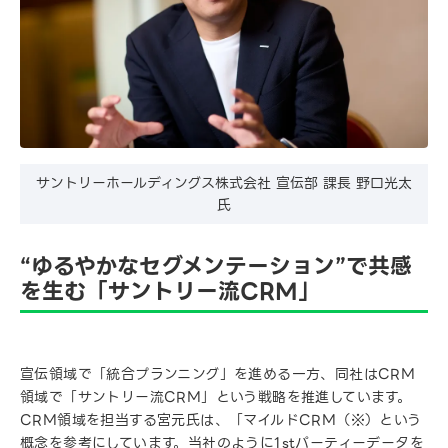
サントリーホールディングス株式会社 宣伝部 課長 野口光太
氏
“ゆるやかなセグメンテーション”で共感
を生む「サントリー流CRM」
宣伝領域で「統合プランニング」を進める一方、同社はCRM
領域で「サントリー流CRM」という戦略を推進しています。
CRM領域を担当する宮元氏は、「マイルドCRM（※）という
概念を参考にしています。当社のように1stパーティーデータを