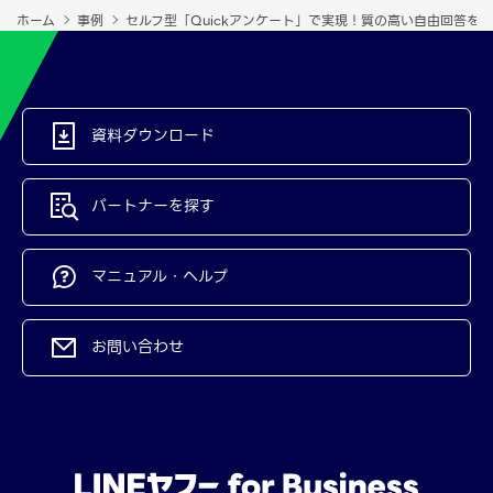
ホーム
事例
セルフ型「Quickアンケート」で実現！質の高い自由回答を
資料ダウンロード
パートナーを探す
マニュアル・ヘルプ
お問い合わせ