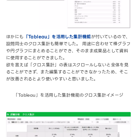
ほかにも
「Tableau」を活用した集計機能
が付いているので、
設問同士のクロス集計も簡単でした。 用途に合わせて棒グラフ
や円グラフにまとめることができ、そのまま成果品として資料
に使用することができました。
欲を言えば「クロス集計」の表はスクロールしないと全体を見
ることができず、また編集することができなかったため、そこ
が改善されるとより使いやすいと思いました。
「Tableau」を活用した集計機能のクロス集計イメージ