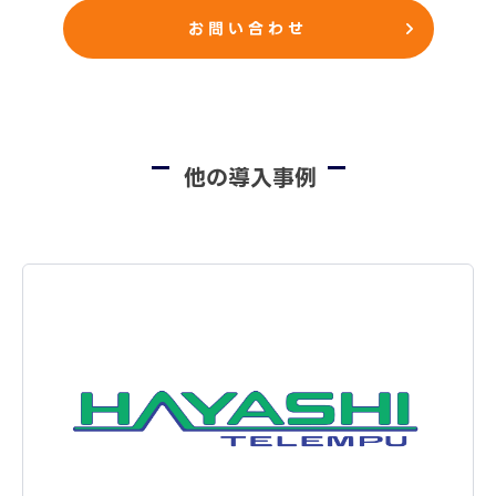
お問い合わせ
他の導入事例