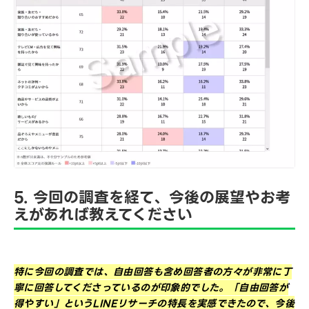
5. 今回の調査を経て、今後の展望やお考
えがあれば教えてください
特に今回の調査では、自由回答も含め回答者の方々が非常に丁
寧に回答してくださっているのが印象的でした。「自由回答が
得やすい」というLINEリサーチの特長を実感できたので、今後