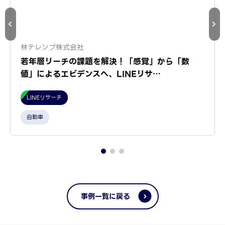
林テレンプ株式会社
若年層リーチの課題を解決！「感覚」から「数
値」によるエビデンスへ、LINEリサ…
LINEリサーチ
自動車
事例一覧に戻る