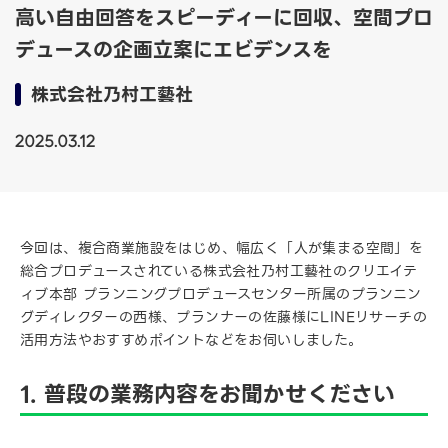
高い自由回答をスピーディーに回収、空間プロ
デュースの企画立案にエビデンスを
株式会社乃村工藝社
2025.03.12
今回は、複合商業施設をはじめ、幅広く「人が集まる空間」を
総合プロデュースされている株式会社乃村工藝社のクリエイテ
ィブ本部 プランニングプロデュースセンター所属のプランニン
グディレクターの西様、プランナーの佐藤様にLINEリサーチの
活用方法やおすすめポイントなどをお伺いしました。
1. 普段の業務内容をお聞かせください