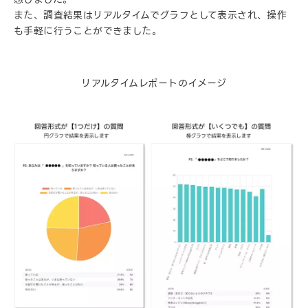
また、調査結果はリアルタイムでグラフとして表示され、操作
も手軽に行うことができました。
リアルタイムレポートのイメージ