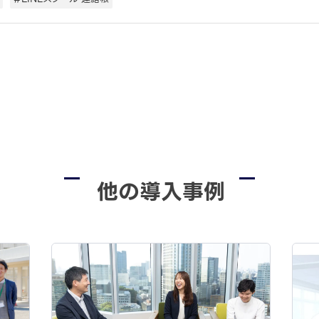
他の導入事例