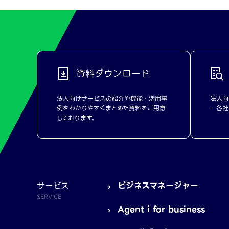
資料ダウンロード
法人向けサービスの紹介や機能・活用事
法人向
例をわかりやすくまとめた資料をご用意
ー各社
しております。
サービス
ビジネスマネージャー
SERVICE
Agent i for business