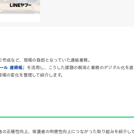
モ作成など、現場の負担となっていた連絡業務。
クール 連絡帳
」を活用し、こうした課題の解消と業務のデジタル化を進
現場の変化を整理して紹介します。
絡の正確性向上、保護者の利便性向上につながった取り組みを紹介し