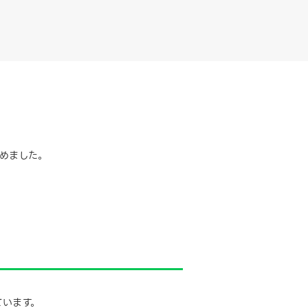
めました。
ています。