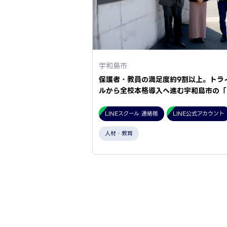
宇和島市
保護者・教員の満足度約9割以上。トラ
ルから全校本格導入へ進む宇和島市の「
LINEスクール 連絡帳
LINE公式アカウント
人材・教育