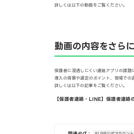
詳しくは以下の動画をご覧ください。
動画の内容をさら
保護者に浸透しにくい連絡アプリの課題に
導入の背景や選定のポイント、現場での
詳しくは以下の記事をご覧ください。
【保護者連絡・LINE】保護者連絡
関連タグ：
#LINE公式アカウント