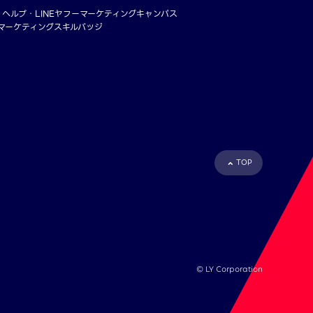
・ヘルプ
LINEヤフーマーケティングキャンパス
ーマーケティングスキルバッジ
TOP
©︎ LY Corporation