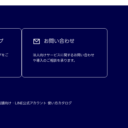
プ
お問い合わせ
プをご
法人向けサービスに関するお問い合わせ
や導入のご相談を承ります。
店舗向け
LINE公式アカウント 使い方カタログ