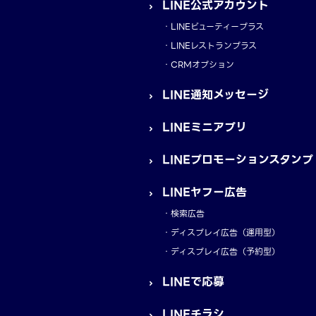
LINE公式アカウント
LINEビューティープラス
LINEレストランプラス
CRMオプション
LINE通知メッセージ
LINEミニアプリ
LINEプロモーションスタンプ
LINEヤフー広告
検索広告
ディスプレイ広告（運用型）
ディスプレイ広告（予約型）
LINEで応募
LINEチラシ