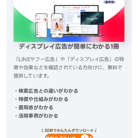
ディスプレイ広告が簡単にわかる1冊
「LINEヤフー広告」や「ディスプレイ広告」の特
徴や効果などを確認されている方向けに、無料で
提供しています。
・検索広告との違いがわかる
・特徴や仕組みがわかる
・費用感がわかる
・活用事例がわかる
\ 30秒でかんたんダウンロード /