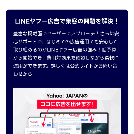
LINEヤフー広告で集客の問題を解決！
豊富な掲載面でユーザーにアプローチ！さらに安
心サポートで、はじめての広告運用でも安心して
取り組めるのがLINEヤフー広告の強み！低予算
から開始でき、費用対効果を確認しながら柔軟に
運用ができます。詳しくは公式サイトかお問い合
わせから！