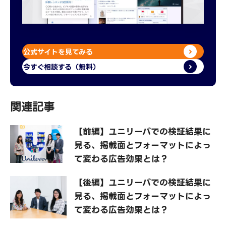
公式サイトを見てみる
今すぐ相談する（無料）
関連記事
【前編】ユニリーバでの検証結果に
見る、掲載面とフォーマットによっ
て変わる広告効果とは？
【後編】ユニリーバでの検証結果に
見る、掲載面とフォーマットによっ
て変わる広告効果とは？