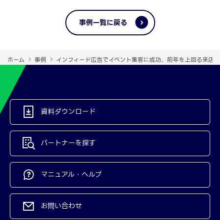
事例一覧に戻る
ホーム
事例
インフィード広告でイベント集客に成功、前年を上回る来店
資料ダウンロード
パートナーを探す
マニュアル・ヘルプ
お問い合わせ