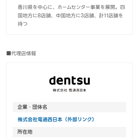
香川県を中心に、ホームセンター事業を展開。四
国地方に8店舗、中国地方に3店舗、計11店舗を
持つ
■代理店情報
企業・団体名
株式会社電通西日本（外部リンク）
所在地