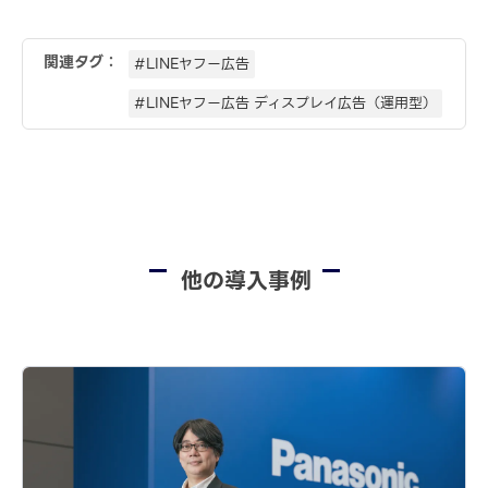
関連タグ：
#LINEヤフー広告
#LINEヤフー広告 ディスプレイ広告（運用型）
他の導入事例