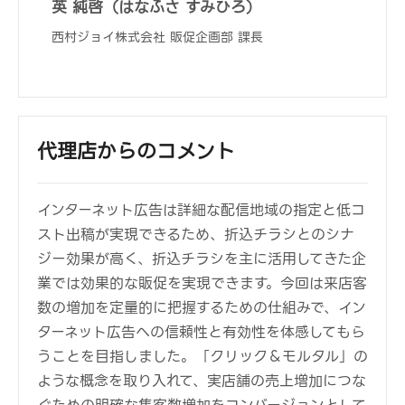
英 純啓（はなふさ すみひろ）
西村ジョイ株式会社 販促企画部 課長
代理店からのコメント
インターネット広告は詳細な配信地域の指定と低コ
スト出稿が実現できるため、折込チラシとのシナ
ジー効果が高く、折込チラシを主に活用してきた企
業では効果的な販促を実現できます。今回は来店客
数の増加を定量的に把握するための仕組みで、イン
ターネット広告への信頼性と有効性を体感してもら
うことを目指しました。「クリック＆モルタル」の
ような概念を取り入れて、実店舗の売上増加につな