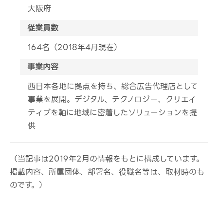
大阪府
従業員数
164名（2018年4月現在）
事業内容
西日本各地に拠点を持ち、総合広告代理店として
事業を展開。デジタル、テクノロジー、クリエイ
ティブを軸に地域に密着したソリューションを提
供
（当記事は2019年2月の情報をもとに構成しています。
掲載内容、所属団体、部署名、役職名等は、取材時のも
のです。）