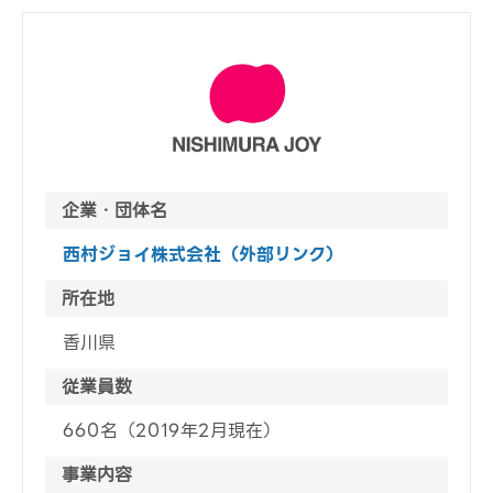
企業・団体名
西村ジョイ株式会社（外部リンク）
所在地
香川県
従業員数
660名（2019年2月現在）
事業内容