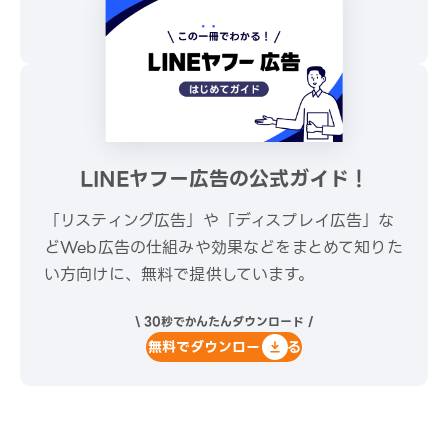
無料でダウンロードする
LINEヤフー広告の公式ガイド！
「リスティング広告」や「ディスプレイ広告」な
どWeb広告の仕組みや効果などをまとめて知りた
い方向けに、無料で提供しています。
\ 30秒でかんたんダウンロード /
無料でダウンロードする