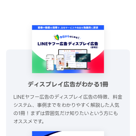
ディスプレイ広告がわかる1冊
LINEヤフー広告のディスプレイ広告の特徴、料金
システム、事例までをわかりやすく解説した人気
の1冊！まずは雰囲気だけ知りたいという方にも
オススメです。
\ 30秒でかんたんダウンロード /