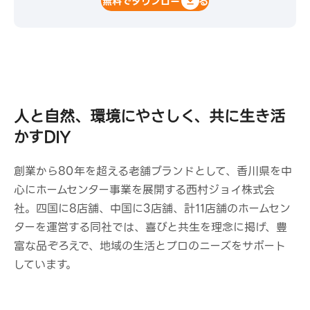
無料でダウンロードする
人と自然、環境にやさしく、共に生き活
かすDIY
創業から80年を超える老舗ブランドとして、香川県を中
心にホームセンター事業を展開する西村ジョイ株式会
社。四国に8店舗、中国に3店舗、計11店舗のホームセン
ターを運営する同社では、喜びと共生を理念に掲げ、豊
富な品ぞろえで、地域の生活とプロのニーズをサポート
しています。