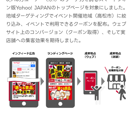
ン版Yahoo! JAPANのトップページを対象にしました。
地域ターゲティングでイベント開催地域（高松市）に絞
り込み、イベントで利用できるクーポンを配布。ウェブ
サイト上のコンバージョン（クーポン取得）、そして実
店舗への集客効果を期待しました。