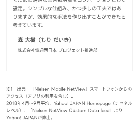
ぐための明確な集客数増加をコンバージョンとして
設定。シンプルな仕組み、かつ少しの工夫ではあ
りますが、効果的な手法を作り出すことができたと
考えています。
森 大樹（もり だいき）
株式会社電通西日本 プロジェクト推進部
※1 出典：「Nielsen Mobile NetView」スマートフォンからの
アクセス（アプリの利用を含む）。
2018年4月〜9月平均、Yahoo! JAPAN Homepage（チャネル
レベル）。「Nielsen NetView Custom Data feed」より
Yahoo! JAPANが算出。