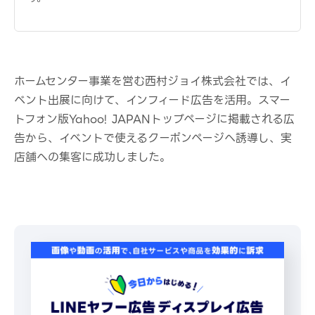
ホームセンター事業を営む西村ジョイ株式会社では、イ
ベント出展に向けて、インフィード広告を活用。スマー
トフォン版Yahoo! JAPANトップページに掲載される広
告から、イベントで使えるクーポンページへ誘導し、実
店舗への集客に成功しました。