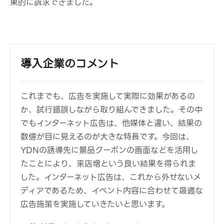
果的に訴求できました。
導入企業のコメント
これまでも、広告を実施して実際に効果があるの
か、試行錯誤しながら取り組んできました。その中
でもインターネット広告は、他媒体と違い、結果の
数値が目に見えるのが大きな特長です。今回は、
YDNの誘導先に景品クーポンの画面などを活用し
たことにより、来店増という良い結果を得られま
した。インターネット広告は、これから外せないメ
ディアであるため、イベント内容に合わせて最適な
広告施策を実施していきたいと思います。