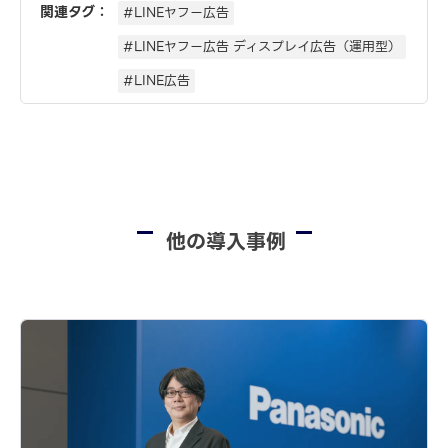
関連タグ：
#LINEヤフー広告
#LINEヤフー広告 ディスプレイ広告（運用型）
#LINE広告
他の導入事例