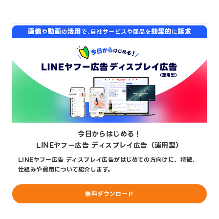
今日からはじめる！
LINEヤフー広告 ディスプレイ広告（運用型）
LINEヤフー広告 ディスプレイ広告がはじめての方向けに、特徴、
仕組みや費用について紹介します。
無料ダウンロード