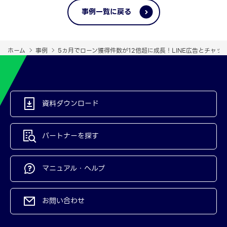
事例一覧に戻る
ホーム
事例
5ヵ月でローン獲得件数が12倍超に成長！LINE広告とチャ
資料ダウンロード
パートナーを探す
マニュアル・ヘルプ
お問い合わせ