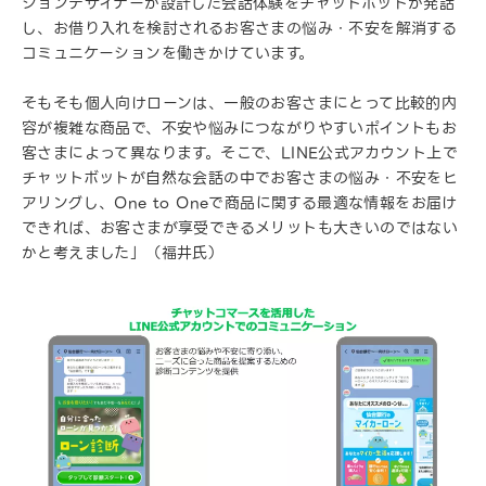
ションデザイナーが設計した会話体験をチャットボットが発話
し、お借り入れを検討されるお客さまの悩み・不安を解消する
コミュニケーションを働きかけています。
そもそも個人向けローンは、一般のお客さまにとって比較的内
容が複雑な商品で、不安や悩みにつながりやすいポイントもお
客さまによって異なります。そこで、LINE公式アカウント上で
チャットボットが自然な会話の中でお客さまの悩み・不安をヒ
アリングし、One to Oneで商品に関する最適な情報をお届け
できれば、お客さまが享受できるメリットも大きいのではない
かと考えました」（福井氏）