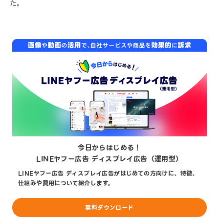
た。
今日からはじめる！
LINEヤフー広告 ディスプレイ広告（運用型）
LINEヤフー広告 ディスプレイ広告がはじめての方向けに、特徴、
仕組みや費用について紹介します。
無料ダウンロード