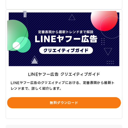
LINEヤフー広告 クリエイティブガイド
LINEヤフー広告のクリエイティブにおける、定番表現から最新ト
レンドまで、詳しく紹介します。
無料ダウンロード