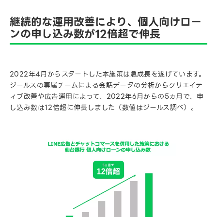
継続的な運用改善により、個人向けロー
ンの申し込み数が12倍超で伸長
2022年4月からスタートした本施策は急成長を遂げています。
ジールスの専属チームによる会話データの分析からクリエイテ
ィブ改善や広告運用によって、2022年6月からの5ヵ月で、申
し込み数は12倍超に伸長しました（数値はジールス調べ）。