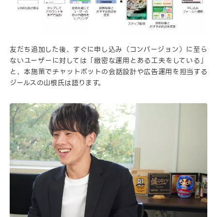
友だち追加した後、すぐに申し込み（コンバージョン）に至ら
ないユーザーに対しては「緻密な運用とある工夫をしている」
と、本施策でチャットボットの会話設計や広告運用を担当する
ジールスの山根氏は語ります。