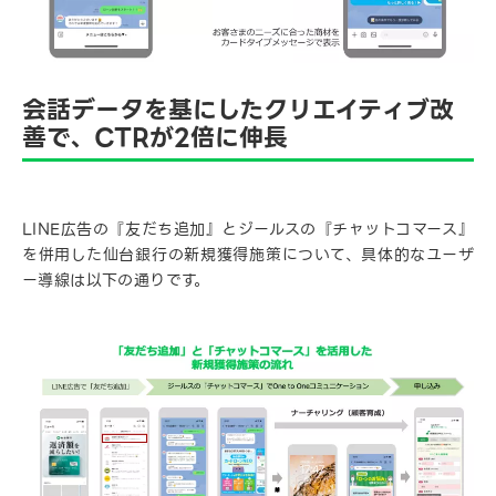
会話データを基にしたクリエイティブ改
善で、CTRが2倍に伸長
LINE広告の『友だち追加』とジールスの『チャットコマース』
を併用した仙台銀行の新規獲得施策について、具体的なユーザ
ー導線は以下の通りです。