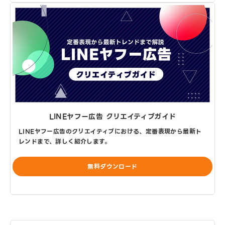
LINEヤフー広告 クリエイティブガイド
LINEヤフー広告のクリエイティブにおける、定番表現から最新ト
レンドまで、詳しく紹介します。
無料ダウンロード