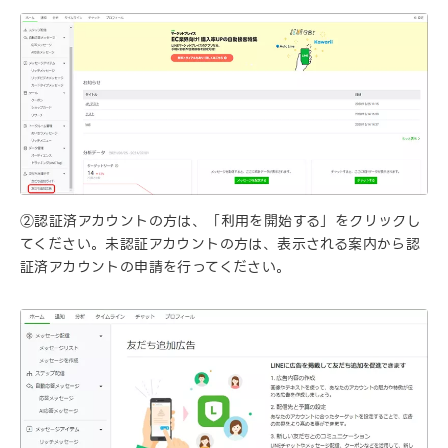
②認証済アカウントの方は、「利用を開始する」をクリックし
てください。未認証アカウントの方は、表示される案内から認
証済アカウントの申請を行ってください。