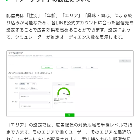
配信先は「性別」「年齢」「エリア」「興味・関心」による絞
り込みが可能なため、各LINE公式アカウントに合った配信先を
設定することで広告効果を高めることができます。設定によっ
て、シミュレーターが推定オーディエンス数を表示します。
「エリア」の設定では、広告配信の対象地域を半径レベルで指
定できます。そのエリアで働くユーザー、そのエリアを最近訪
れたユーザーに広告が配信されます。実店舗を中心に顧客が足