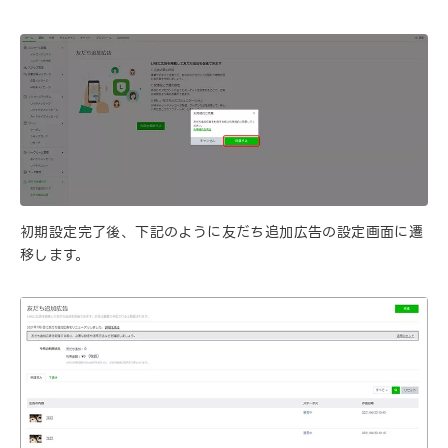
初期設定完了後、下記のように友だち追加広告の設定画面に遷
移します。