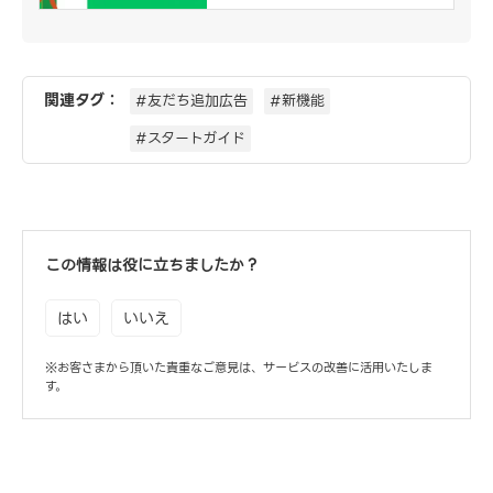
関連タグ：
#友だち追加広告
#新機能
#スタートガイド
この情報は役に立ちましたか？
はい
いいえ
※お客さまから頂いた貴重なご意見は、サービスの改善に活用いたしま
す。