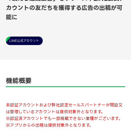
カウントの友だちを獲得する広告の出稿が可
能に
LINE公式アカウント
機能概要
未認証アカウントおよび弊社認定セールスパートナーが開設又
は管理しているアカウントは提供対象外となります。
※認証済アカウントでも一部掲載できない業種がございます。
※アプリからの出稿は提供対象外となります。