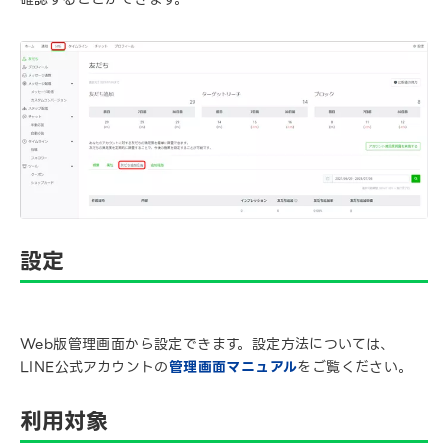
設定
Web版管理画面から設定できます。設定方法については、
LINE公式アカウントの
管理画面マニュアル
をご覧ください。
利用対象