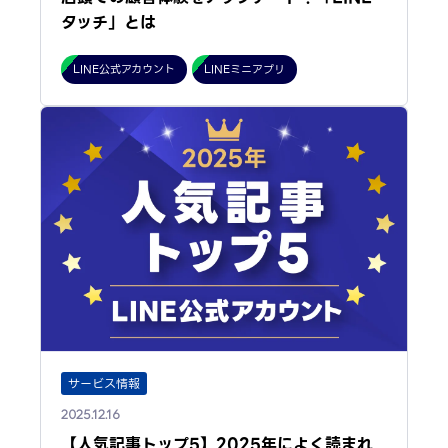
タッチ」とは
LINE公式アカウント
LINEミニアプリ
サービス情報
2025.12.16
【人気記事トップ5】2025年によく読まれ