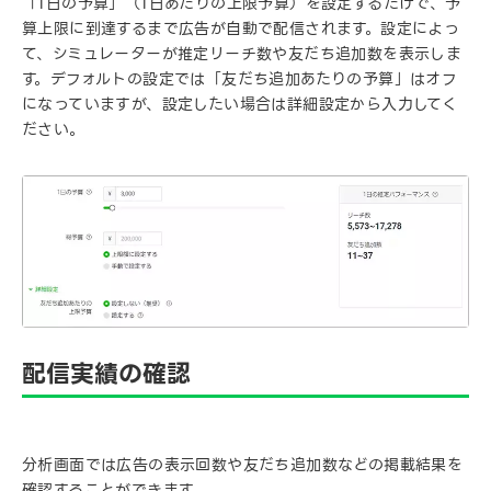
「1日の予算」（1日あたりの上限予算）を設定するだけで、予
算上限に到達するまで広告が自動で配信されます。設定によっ
て、シミュレーターが推定リーチ数や友だち追加数を表示しま
す。デフォルトの設定では「友だち追加あたりの予算」はオフ
になっていますが、設定したい場合は詳細設定から入力してく
ださい。
配信実績の確認
分析画面では広告の表示回数や友だち追加数などの掲載結果を
確認することができます。