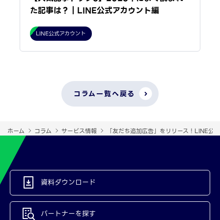
た記事は？｜LINE公式アカウント編
LINE公式アカウント
コラム一覧へ戻る
ホーム
コラム
サービス情報
「友だち追加広告」をリリース！LINE公
資料ダウンロード
パートナーを探す