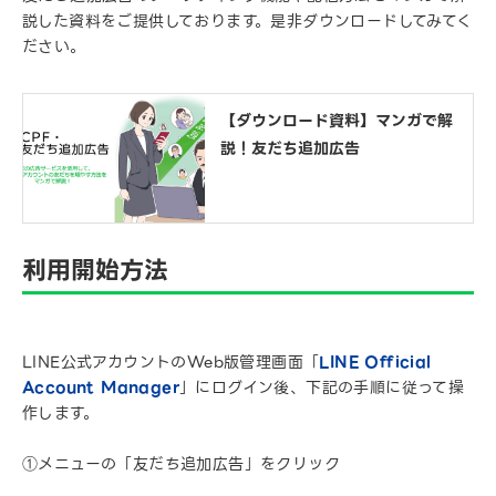
説した資料をご提供しております。是非ダウンロードしてみてく
ださい。
【ダウンロード資料】マンガで解
説！友だち追加広告
利用開始方法
LINE公式アカウントのWeb版管理画面「
LINE Official
Account Manager
」にログイン後、下記の手順に従って操
作します。
①メニューの「友だち追加広告」をクリック