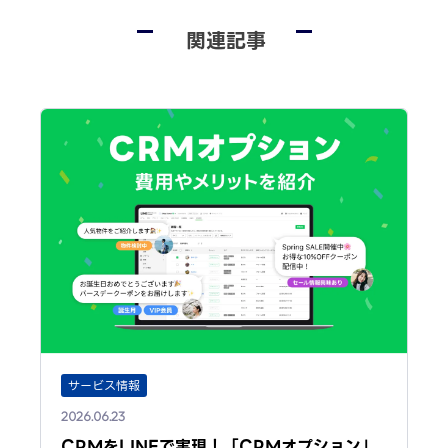
関連記事
サービス情報
2026.06.23
CRMをLINEで実現！「CRMオプション」