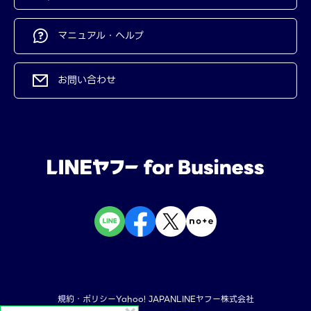
マニュアル・ヘルプ
お問い合わせ
規約・ポリシー
Yahoo! JAPAN
LINEヤフー株式会社