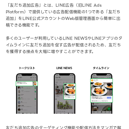
「友だち追加広告」とは、LINE広告（旧LINE Ads
Platform）で提供している広告配信機能の1つである「友だち
追加」をLINE公式アカウントのWeb版管理画面から簡単に出
稿できる機能です。
多くのユーザーが利用しているLINE NEWSやLINEアプリのタ
イムラインに友だち追加を促す広告が配信されるため、友だち
を獲得する接点を大幅に増やすことができます。
友だち追加広告のターゲティング機能や配信方法をマンガで解