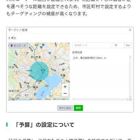
を運べそうな距離を設定できるため、市区町村で設定するより
もターゲティングの精度が高くなります。
「予算」の設定について