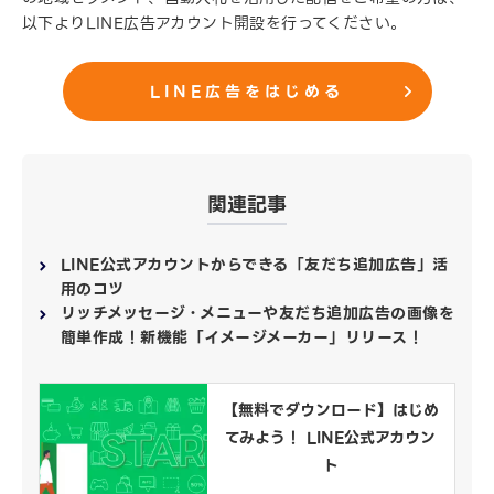
以下よりLINE広告アカウント開設を行ってください。
LINE広告をはじめる
関連記事
LINE公式アカウントからできる「友だち追加広告」活
用のコツ
リッチメッセージ・メニューや友だち追加広告の画像を
簡単作成！新機能「イメージメーカー」リリース！
【無料でダウンロード】はじめ
てみよう！ LINE公式アカウン
ト