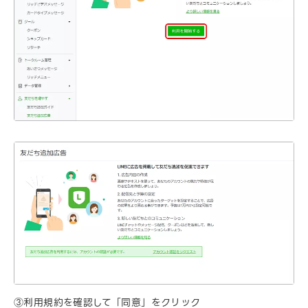
③利用規約を確認して「同意」をクリック