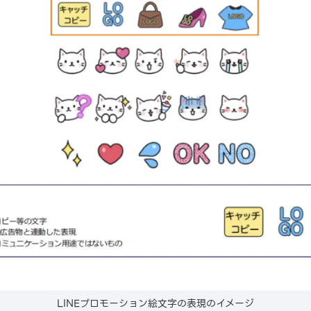
LINEプロモーション絵文字の表現のイメージ