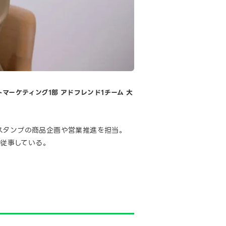
マーケティング1部 アドフレンド1チーム 大
ョンスタンプの商品企画や営業推進を担当。
に従事している。