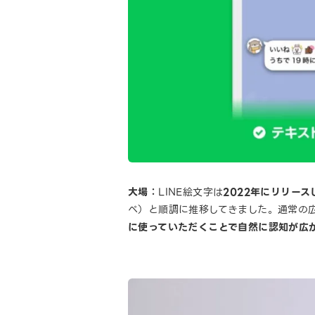
大場：
LINE絵文字は
2022年にリリー
べ）と順調に推移してきました。通常の広
に使っていただくことで自然に認知が広