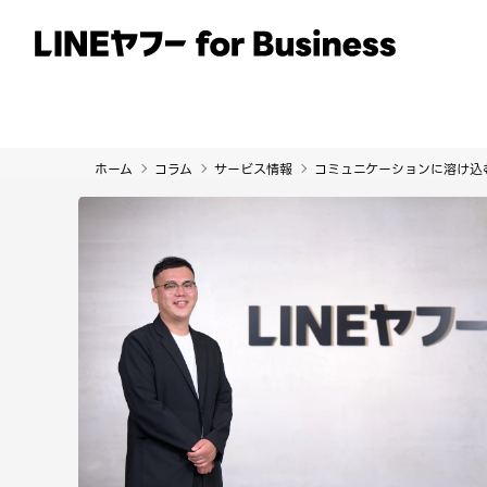
サービス
事例
イベント・セミナー
ホーム
コラム
サービス情報
コミュニケーションに溶け込