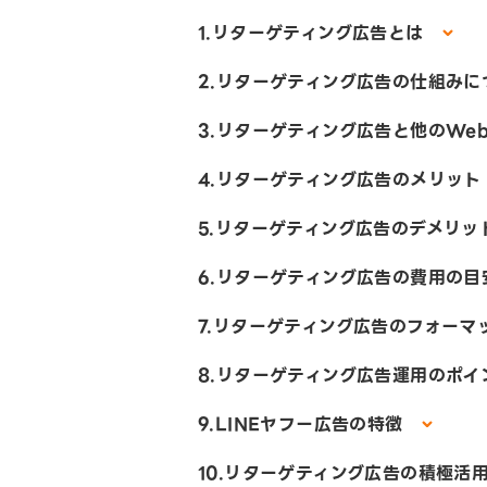
1.リターゲティング広告とは
2.リターゲティング広告の仕組み
3.リターゲティング広告と他のWe
4.リターゲティング広告のメリッ
5.リターゲティング広告のデメリッ
6.リターゲティング広告の費用の
7.リターゲティング広告のフォー
8.リターゲティング広告運用のポ
9.LINEヤフー広告の特徴
10.リターゲティング広告の積極