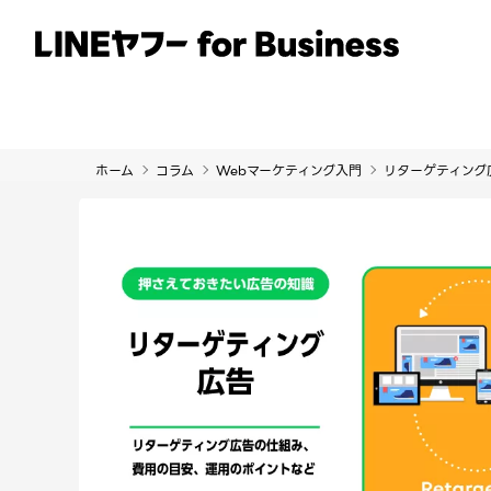
サービス
事例
イベント・セミナー
ホーム
コラム
Webマーケティング入門
リターゲティング