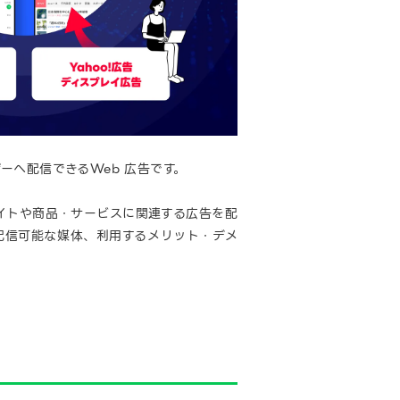
へ配信できるWeb 広告です。
イトや商品・サービスに関連する広告を配
配信可能な媒体、利用するメリット・デメ