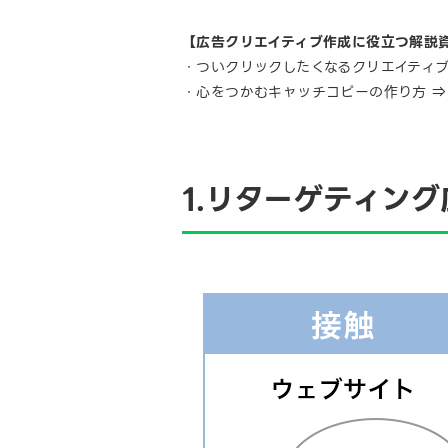
【広告クリエイティブ作成に役立つ解説
・ついクリックしたくなるクリエイティ
・心をつかむキャッチコピーの作り方 
1.リターゲティン