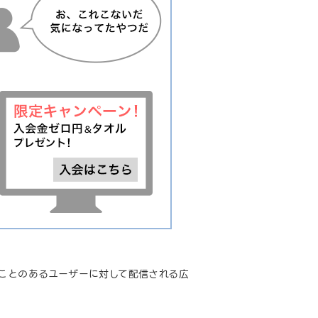
したことのあるユーザーに対して配信される広