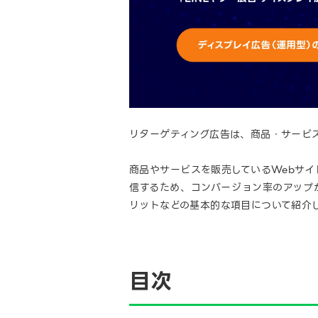
リターゲティング広告は、商品・サービス
商品やサービスを販売しているWebサイ
信するため、コンバージョン率のアップ
リットなどの基本的な項目について紹介
目次