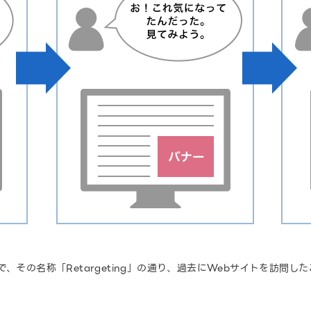
、その名称「Retargeting」の通り、過去にWebサイトを訪問