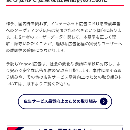
昨今、国内外を問わず、インターネット広告における未成年者
へのターゲティング広告は制限されるべきという傾向にありま
す。未成年者のユーザーデータに関して、本基準を正しく理
解・順守いただくことが、適切な広告配信の実現やユーザーへ
の透明性の確保につながります。
今後もYahoo!広告は、社会の変化や要請に柔軟に対応し、よ
り安心で安全な広告配信の実現を目指します。本件に関する取
り組みや、その他の広告サービス品質向上のための取り組みに
ついては、以下よりご覧ください。
広告サービス品質向上のための取り組み