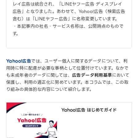
レイ広告は統合され、「LINEヤフー広告 ディスプレイ
広告」となりました。あわせて、Yahoo!広告（検索広告
含む）は「LINEヤフー広告」に名称変更しています。
・本記事内の社名・サービス名称は、公開時点のもので
す。
Yahoo!広告
では、ユーザー個人に関するデータについて、利
用時に特に配慮が必要な事柄として位置付けています。なかで
も未成年者のデータに関しては、
広告データ利用基準
において
保護し、利用の適正化に努めています。本コラムでは、この取
り組みの具体的な内容について紹介します。
Yahoo!広告 はじめてガイド