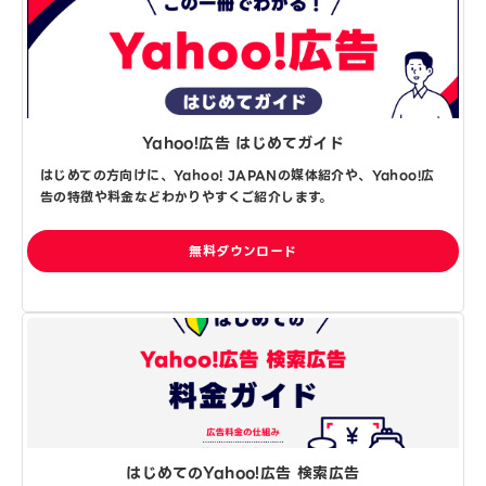
Yahoo!広告 はじめてガイド
はじめての方向けに、Yahoo! JAPANの媒体紹介や、Yahoo!広
告の特徴や料金などわかりやすくご紹介します。
無料ダウンロード
はじめてのYahoo!広告 検索広告