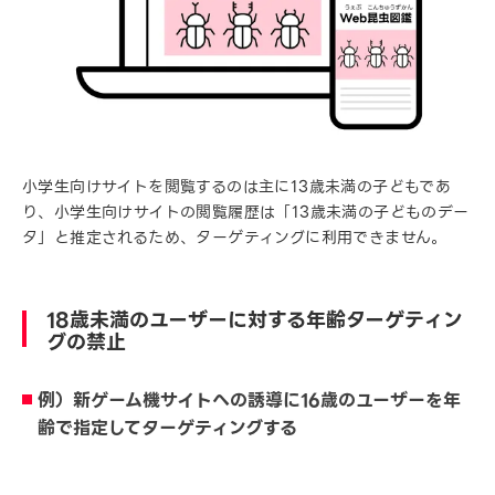
小学生向けサイトを閲覧するのは主に13歳未満の子どもであ
り、小学生向けサイトの閲覧履歴は「13歳未満の子どものデー
タ」と推定されるため、ターゲティングに利用できません。
18歳未満のユーザーに対する年齢ターゲティン
グの禁止
例）新ゲーム機サイトへの誘導に16歳のユーザーを年
齢で指定してターゲティングする