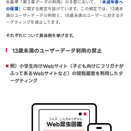
本基準「第３章データの利用」の８節において、「
未成年者へ
の保護
」に関する規定を設けています。この規定では、13歳未
満のユーザーデータの利用と、18歳未満のユーザーに対するタ
ーゲティングを禁止してます。
それぞれについて具体例を挙げます。
13歳未満のユーザーデータ利用の禁止
例）小学生向けWebサイト（子ども向けにフリガナが
ふってあるWebサイトなど）の閲覧履歴を利用したタ
ーゲティング