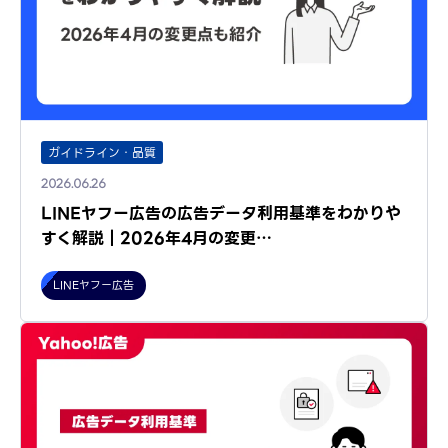
ガイドライン・品質
2026.06.26
LINEヤフー広告の広告データ利用基準をわかりや
すく解説｜2026年4月の変更…
LINEヤフー広告