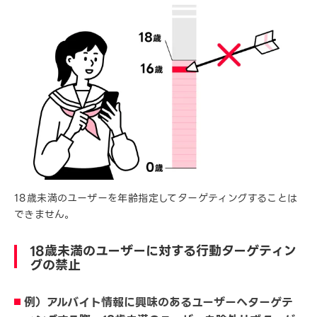
18歳未満のユーザーを年齢指定してターゲティングすることは
できません。
18歳未満のユーザーに対する行動ターゲティン
グの禁止
例）アルバイト情報に興味のあるユーザーへターゲテ