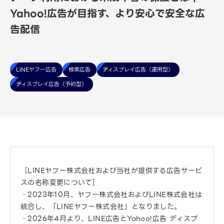
Yahoo!広告が目指す、より安心で安全な広
告配信
LINEヤフー広告
検索広告
ディスプレイ広告（運用型）
ディスプレイ広告（予約型）
［LINEヤフー株式会社および当社が提供する広告サービ
スの名称変更について］
・2023年10月、ヤフー株式会社およびLINE株式会社は
統合し、「LINEヤフー株式会社」となりました。
・2026年4月より、LINE広告とYahoo!広告 ディスプ