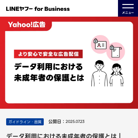
メニュー
公開日：
ガイドライン・品質
2025.07.23
データ利用における未成年者の保護とは｜