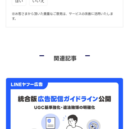
はい
いいえ
※お客さまから頂いた貴重なご意見は、サービスの改善に活用いたしま
す。
関連記事