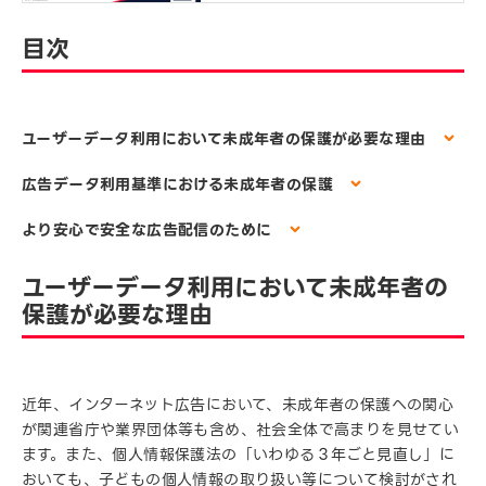
目次
ユーザーデータ利用において未成年者の保護が必要な理由
広告データ利用基準における未成年者の保護
より安心で安全な広告配信のために
ユーザーデータ利用において未成年者の
保護が必要な理由
近年、インターネット広告において、未成年者の保護への関心
が関連省庁や業界団体等も含め、社会全体で高まりを見せてい
ます。また、個人情報保護法の「いわゆる３年ごと見直し」に
おいても、子どもの個人情報の取り扱い等について検討がされ