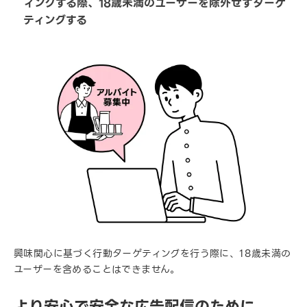
ィングする際、18歳未満のユーザーを除外せずターゲ
ティングする
興味関心に基づく行動ターゲティングを行う際に、18歳未満の
ユーザーを含めることはできません。
より安心で安全な広告配信のために