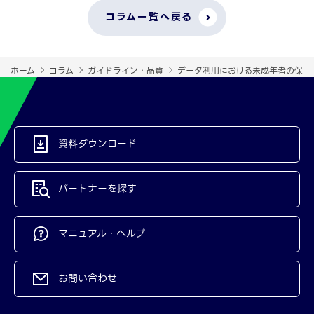
コラム一覧へ戻る
ホーム
コラム
ガイドライン・品質
データ利用における未成年者の保護と
資料ダウンロード
パートナーを探す
マニュアル・ヘルプ
お問い合わせ