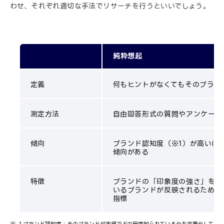
わせ、それぞれ適切な手法でリサーチを行うといいでしょう。
純粋想起
定義
何もヒントがなくてもそのブラン
測定方法
自由回答形式の質問やアンケート
傾向
ブランド認知度（※1）が高いほ
傾向がある
特徴
ブランドの「印象度の強さ」を測
いるブランドが反映されるため、
指標