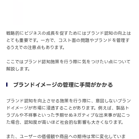
戦略的にビジネスの成長を促すためにはブランド認知の向上は
とても重要です。一方で、コスト面の問題やブランドを管理す
るうえでの注意点もあります。
ここではブランド認知施策を行う際に気をつけたい点について
解説します。
ブランドイメージの管理に手間がかかる
ブランド認知を向上させる施策を行う際に、意図しないブラン
ドイメージが市場に浸透することがあります。例えば、製品ト
ラブルや不祥事といった予期せぬネガティブな出来事が起こっ
た場合、認知度が高いほど社会的な影響も大きくなります。
また、ユーザーの価値観や商品への期待は常に変化していま