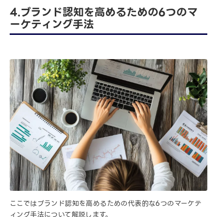
4.ブランド認知を高めるための6つのマ
ーケティング手法
ここではブランド認知を高めるための代表的な6つのマーケテ
ィング手法について解説します。