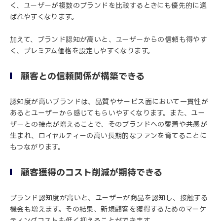
く、ユーザーが複数のブランドを比較するときにも優先的に選
ばれやすくなります。
加えて、ブランド認知が高いと、ユーザーからの信頼も得やす
く、プレミアム価格を設定しやすくなります。
顧客との信頼関係が構築できる
認知度が高いブランドは、品質やサービス面において一貫性が
あるとユーザーから感じてもらいやすくなります。また、ユー
ザーとの接点が増えることで、そのブランドへの愛着や共感が
生まれ、ロイヤルティーの高い長期的なファンを育てることに
もつながります。
顧客獲得のコスト削減が期待できる
ブランド認知度が高いと、ユーザーが商品を認知し、接触する
機会も増えます。その結果、新規顧客を獲得するためのマーケ
ティングコストも低く抑えることができます。