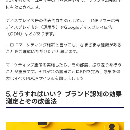
訴求するため、ユーザーの目を惹きやすく、ブランド認知向上
に有効とされます。
ディスプレイ広告の代表的なものとしては、LINEヤフー広告
ディスプレイ広告（運用型）やGoogleディスプレイ広告
（GDN）などがあります。
一口にマーケティング施策と言っても、さまざまな種類がある
ことをご理解いただけたかと思います。
マーケティング施策を実施したら、その都度、振り返りを行う
ことが重要です。それぞれの施策ごとにKPIを定め、効果を最
大化すべくPDCAサイクルを回しましょう。
5.どうすればいい？ ブランド認知の効果
測定とその改善法