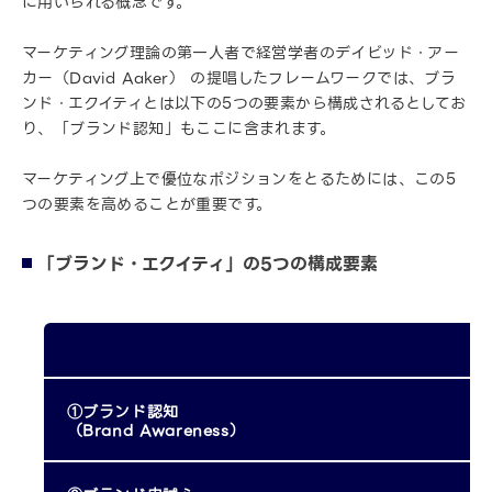
に用いられる概念です。
マーケティング理論の第一人者で経営学者のデイビッド・アー
カー（David Aaker） の提唱したフレームワークでは、ブラ
ンド・エクイティとは以下の5つの要素から構成されるとしてお
り、「ブランド認知」もここに含まれます。
マーケティング上で優位なポジションをとるためには、この5
つの要素を高めることが重要です。
「ブランド・エクイティ」の5つの構成要素
①ブランド認知
（Brand Awareness）