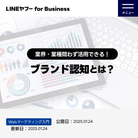
メニュー
公開日：
Webマーケティング入門
2025.01.24
更新日：
2025.01.24