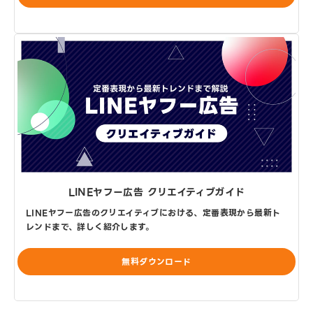
LINEヤフー広告 クリエイティブガイド
LINEヤフー広告のクリエイティブにおける、定番表現から最新ト
レンドまで、詳しく紹介します。
無料ダウンロード