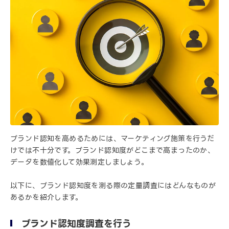
ブランド認知を高めるためには、マーケティング施策を行うだ
けでは不十分です。ブランド認知度がどこまで高まったのか、
データを数値化して効果測定しましょう。
以下に、ブランド認知度を測る際の定量調査にはどんなものが
あるかを紹介します。
ブランド認知度調査を行う