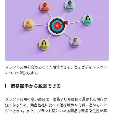
ブランド認知を高めることで期待できる、さまざまなメリット
について解説します。
価格競争から脱却できる
ブランド認知の高い商品は、価格よりも価値で選ばれる傾向が
強くなるため、競合他社に比べて価格競争を有利に進めること
ができます。また、ブランド認知のある商品は競争優位性が高