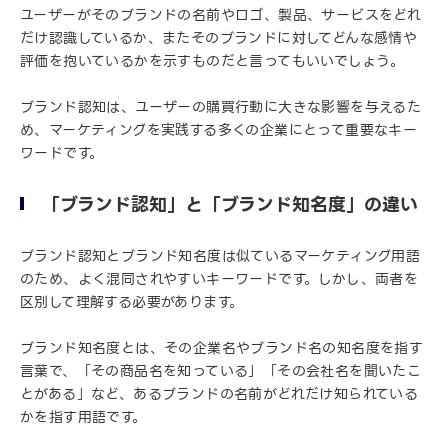
ユーザーがそのブランドの名前やロゴ、製品、サービスをどれ
だけ認識しているか、またそのブランドに対してどんな感情や
評価を抱いているかを示すものだと言ってもいいでしょう。
ブランド認知は、ユーザーの購買行動に大きな影響を与えるた
め、マーケティングを実践する多くの企業にとって重要なキー
ワードです。
「ブランド認知」と「ブランド知名度」の違い
ブランド認知とブランド知名度は似ているマーケティング用語
のため、よく混同されやすいキーワードです。しかし、両者を
区別して理解する必要があります。
ブランド知名度とは、その企業名やブランド名の知名度を指す
言葉で、「その商品名を知っている」「その会社名を聞いたこ
とがある」など、あるブランドの名前がどれだけ知られている
かを指す用語です。