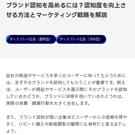
ブランド認知を高めるには？認知度を向上さ
せる方法とマーケティング戦略を解説
ディスプレイ広告（運用型）
ディスプレイ広告（予約型）
自社の商品やサービスを多くのユーザーに知ってもらうために
は、まずそのブランドを認知してもらうことが重要です。例え
ば、ユーザーが商品やサービスを選ぶ際にそのブランドを認知
しているかどうか、ブランドに好感を抱いているかどうかは、
実際の消費・購買行動を大きく左右します。
また、ブランド認知が高い企業ほどユーザーからの信頼を得や
すく、リピート購入や新規顧客の獲得にも有利だと言えるでし
ょう。