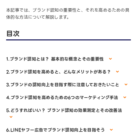
本記事では、ブランド認知の重要性と、それを高めるための具
体的な方法について解説します。
目次
1.ブランド認知とは？ 基本的な概念とその重要性
2.ブランド認知を高めると、どんなメリットがある？
3.ブランドの認知向上を目指す際に注意しておきたいこと
4.ブランド認知を高めるための6つのマーケティング手法
5.どうすればいい？ ブランド認知の効果測定とその改善法
6.LINEヤフー広告でブランド認知向上を目指そう