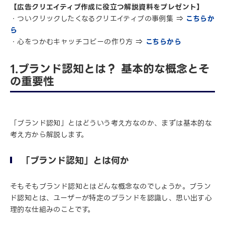
【広告クリエイティブ作成に役立つ解説資料をプレゼント】
・ついクリックしたくなるクリエイティブの事例集 ⇒
こちらか
ら
・心をつかむキャッチコピーの作り方 ⇒
こちらから
1.ブランド認知とは？ 基本的な概念とそ
の重要性
「ブランド認知」とはどういう考え方なのか、まずは基本的な
考え方から解説します。
「ブランド認知」とは何か
そもそもブランド認知とはどんな概念なのでしょうか。ブラン
ド認知とは、ユーザーが特定のブランドを認識し、思い出す心
理的な仕組みのことです。