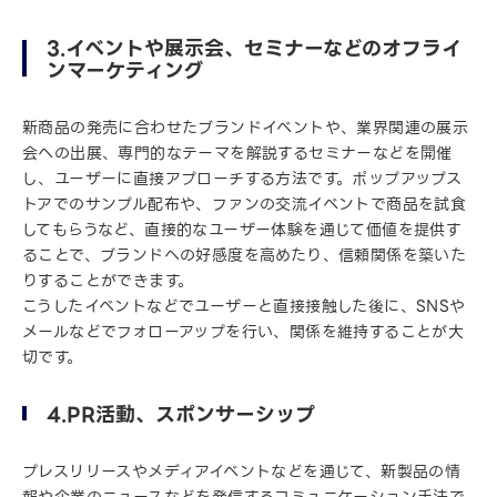
3.イベントや展示会、セミナーなどのオフライ
ンマーケティング
新商品の発売に合わせたブランドイベントや、業界関連の展示
会への出展、専門的なテーマを解説するセミナーなどを開催
し、ユーザーに直接アプローチする方法です。ポップアップス
トアでのサンプル配布や、ファンの交流イベントで商品を試食
してもらうなど、直接的なユーザー体験を通じて価値を提供す
ることで、ブランドへの好感度を高めたり、信頼関係を築いた
りすることができます。
こうしたイベントなどでユーザーと直接接触した後に、SNSや
メールなどでフォローアップを行い、関係を維持することが大
切です。
4.PR活動、スポンサーシップ
プレスリリースやメディアイベントなどを通じて、新製品の情