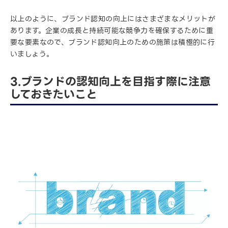
以上のように、ブランド認知の向上にはさまざまなメリットが
あります。企業の成長と持続可能な競争力を確保するために重
要な要素なので、ブランド認知向上のための施策は積極的に行
いましょう。
3.ブランドの認知向上を目指す際に注意
しておきたいこと