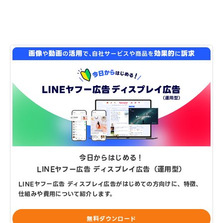
今日からはじめる！
LINEヤフー広告 ディスプレイ広告（運用型）
LINEヤフー広告 ディスプレイ広告がはじめての方向けに、特徴、
仕組みや費用について紹介します。
無料ダウンロード