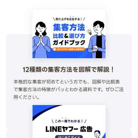
12種類の集客方法を図解で解説！
本格的な集客が初めてという方でも、図解や比較表
で集客方法の特徴がパッとわかる資料です。ぜひご活
用ください。
\ 30秒でかんたんダウンロード /
無料でダウンロードする