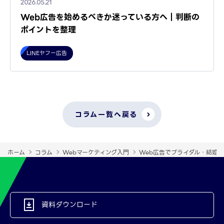
2026.05.21
Web広告を始めるべきか迷っている方へ｜判断の
ポイントを整理
LINEヤフー広告
コラム一覧へ戻る
ホーム
コラム
Webマーケティング入門
Web広告でブライダル・結婚
資料ダウンロード