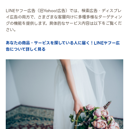
LINEヤフー広告（旧Yahoo!広告）では、検索広告・ディスプレ
イ広告の両方で、さまざまな客層向けに多種多様なターゲティン
グの機能を提供します。具体的なサービス内容は以下をご覧くだ
さい。
あなたの商品・サービスを探している人に届く！LINEヤフー広
告について詳しく見る