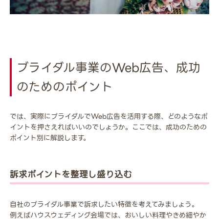
ブライダル事業のWeb広告、成功
のためのポイント
では、実際にブライダルでWeb広告を活用する際、どのようなポ
イントを押さえればいいのでしょうか。ここでは、成功のための
ポイント別に解説します。
訴求ポイントを整理し盛り込む
自社のブライダル事業で訴求したい特徴を考えてみましょう。
例えばハウスウェディング会場では、おいしい料理やきめ細やか