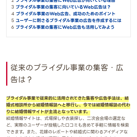
ブライダル事業の集客にWeb広告が向いている理由
ブライダル事業の集客に向いているWeb広告は？
ブライダル事業のWeb広告、成功のためのポイント
ユーザーに刺さるブライダル事業の広告を作成するには
ブライダル事業の集客にWeb広告も活用してみよう
従来のブライダル事業の集客・広
告は？
ブライダル事業で従来的に活用されてきた集客や広告手法は、結
婚式相談所から結婚情報誌へと移行し、今では結婚情報誌の代わ
りに結婚情報サイトが主流となっています。
結婚情報サイトは、式場探しや衣装探し、二次会会場の選定な
ど、実際のユーザーが投稿した口コミも含めて手軽に情報を検索
できます。また、花嫁のレポートや結婚式に関わるアイディアな