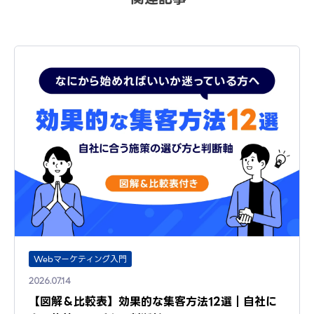
Webマーケティング入門
2026.07.14
【図解＆比較表】効果的な集客方法12選｜自社に