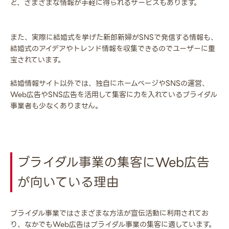
ど、さまざまな情報が手軽に得られるサービスもあります。
また、実際に結婚式を挙げた新郎新婦がSNSで発信する情報も、
結婚式のアイデアやトレンド情報を収集できるのでユーザーに重
宝されています。
結婚情報サイト以外では、独自にホームページやSNSの運営、
Web広告やSNS広告を活用して集客に力を入れているブライダル
事業者も少なくありません。
ブライダル事業の集客にWeb広告
が向いている理由
ブライダル事業ではさまざまな方法が宣伝活動に利用されてお
り、なかでもWeb広告はブライダル事業の集客に適しています。