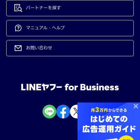
パートナーを探す
マニュアル・ヘルプ
お問い合わせ