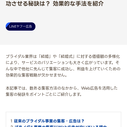
功させる秘訣は？ 効果的な手法を紹介
LINEヤフー広告
ブライダル業界は「結婚」や「結婚式」に対する価値観の多様化
により、サービスのバリエーションも大きく広がっています。そ
んな中で他社に先んじて集客に成功し、利益を上げていくための
効果的な集客戦略が欠かせません。
本記事では、数ある集客方法のなかから、Web広告を活用した
集客の秘訣をポイントごとにご紹介します。
従来のブライダル事業の集客・広告は？