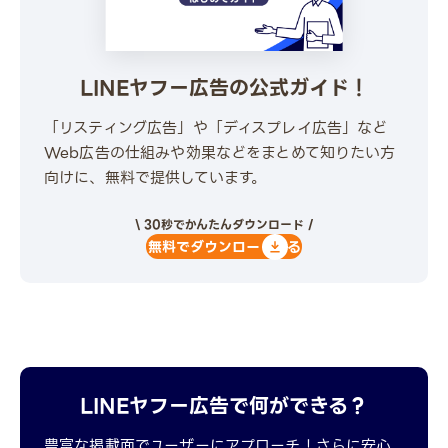
LINEヤフー広告の公式ガイド！
「リスティング広告」や「ディスプレイ広告」など
Web広告の仕組みや効果などをまとめて知りたい方
向けに、無料で提供しています。
\ 30秒でかんたんダウンロード /
無料でダウンロードする
LINEヤフー広告で何ができる？
豊富な掲載面でユーザーにアプローチ！さらに安心