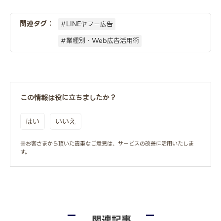
関連タグ：
#LINEヤフー広告
#業種別・Web広告活用術
この情報は役に立ちましたか？
はい
いいえ
※お客さまから頂いた貴重なご意見は、サービスの改善に活用いたしま
す。
関連記事