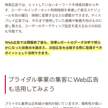
検索広告では、ヒットしていないキーワードを検索対象から外
す、ユーザーのインターネット利用時間を考慮して表示スケジュ
ールを別の曜日・時間に変更するなどの調整ができます。ディス
プレイ広告では、それまで使用していた画像や動画を別のものに
差し替える、ユーザーのターゲティング設定を変えるなどの対応
も可能です。
Web広告では掲載終了後も、効果レポートのデータ分析で明ら
かになった改善点を踏まえ、次回広告を出稿する際に意識すべき
ポイントとして活用できます。
ブライダル事業の集客にWeb広告
も活用してみよう
ブライダル業界は近年縮小傾向が続いていますが、親和性が高い