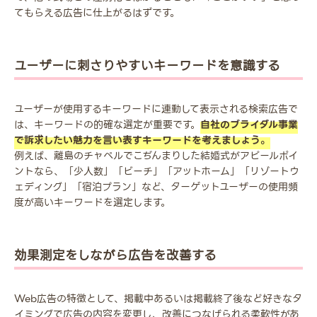
てもらえる広告に仕上がるはずです。
ユーザーに刺さりやすいキーワードを意識する
ユーザーが使用するキーワードに連動して表示される検索広告で
は、キーワードの的確な選定が重要です。
自社のブライダル事業
で訴求したい魅力を言い表すキーワードを考えましょう。
例えば、離島のチャペルでこぢんまりした結婚式がアピールポイ
ントなら、「少人数」「ビーチ」「アットホーム」「リゾートウ
ェディング」「宿泊プラン」など、ターゲットユーザーの使用頻
度が高いキーワードを選定します。
効果測定をしながら広告を改善する
Web広告の特徴として、掲載中あるいは掲載終了後など好きなタ
イミングで広告の内容を変更し、改善につなげられる柔軟性があ