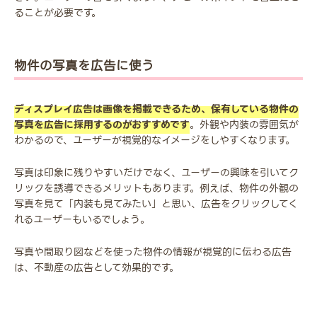
ることが必要です。
物件の写真を広告に使う
ディスプレイ広告は画像を掲載できるため、保有している物件の
写真を広告に採用するのがおすすめです
。外観や内装の雰囲気が
わかるので、ユーザーが視覚的なイメージをしやすくなります。
写真は印象に残りやすいだけでなく、ユーザーの興味を引いてク
リックを誘導できるメリットもあります。例えば、物件の外観の
写真を見て「内装も見てみたい」と思い、広告をクリックしてく
れるユーザーもいるでしょう。
写真や間取り図などを使った物件の情報が視覚的に伝わる広告
は、不動産の広告として効果的です。