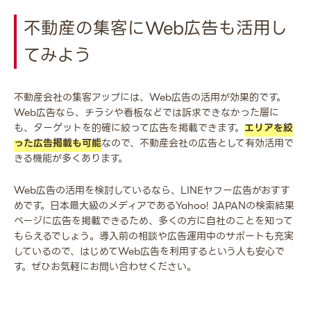
不動産の集客にWeb広告も活用し
てみよう
不動産会社の集客アップには、Web広告の活用が効果的です。
Web広告なら、チラシや看板などでは訴求できなかった層に
も、ターゲットを的確に絞って広告を掲載できます。
エリアを絞
った広告掲載も可能
なので、不動産会社の広告として有効活用で
きる機能が多くあります。
Web広告の活用を検討しているなら、LINEヤフー広告がおすす
めです。日本最大級のメディアであるYahoo! JAPANの検索結果
ページに広告を掲載できるため、多くの方に自社のことを知って
もらえるでしょう。導入前の相談や広告運用中のサポートも充実
しているので、はじめてWeb広告を利用するという人も安心で
す。ぜひお気軽にお問い合わせください。