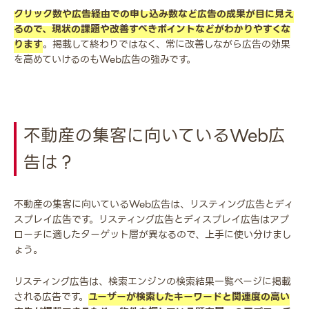
クリック数や広告経由での申し込み数など広告の成果が目に見え
るので、現状の課題や改善すべきポイントなどがわかりやすくな
ります
。掲載して終わりではなく、常に改善しながら広告の効果
を高めていけるのもWeb広告の強みです。
不動産の集客に向いているWeb広
告は？
不動産の集客に向いているWeb広告は、リスティング広告とディ
スプレイ広告です。リスティング広告とディスプレイ広告はアプ
ローチに適したターゲット層が異なるので、上手に使い分けまし
ょう。
リスティング広告は、検索エンジンの検索結果一覧ページに掲載
される広告です。
ユーザーが検索したキーワードと関連度の高い