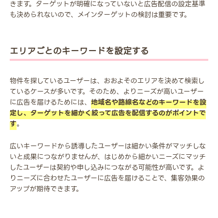
きます。ターゲットが明確になっていないと広告配信の設定基準
も決められないので、メインターゲットの検討は重要です。
エリアごとのキーワードを設定する
物件を探しているユーザーは、おおよそのエリアを決めて検索し
ているケースが多いです。そのため、よりニーズが高いユーザー
に広告を届けるためには、
地域名や路線名などのキーワードを設
定し、ターゲットを細かく絞って広告を配信するのがポイントで
す
。
広いキーワードから誘導したユーザーは細かい条件がマッチしな
いと成果につながりませんが、はじめから細かいニーズにマッチ
したユーザーは契約や申し込みにつながる可能性が高いです。よ
りニーズに合わせたユーザーに広告を届けることで、集客効果の
アップが期待できます。