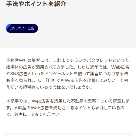
手法やポイントを紹介
LINEヤフー広告
不動産会社の集客には、これまでチラシやパンフレットといった
紙媒体の広告が活用されてきました。しかし近年では、Web広告
やSNS広告といったインターネットを使って集客につなげる手法
も多く見られます。「自社でもWeb広告を出稿してみたい」と考
えている担当者もいるのではないでしょうか。
本記事では、Web広告を活用した不動産の集客について解説しま
す。不動産のWeb広告を成功させるポイントも紹介しているの
で、参考にしてみてください。