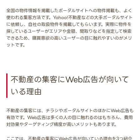
全国の物件情報を掲載したポータルサイトへの物件掲載も、よく
使われる集客方法です。Yahoo!不動産などの大手ポータルサイト
に依頼し、自社の取扱物件を掲載してもらいます。実際に物件を
探しているユーザーがエリアや金額、間取りなどを指定して検索
できるため、購買意欲の高いユーザーの目に触れやすいのがメリ
ットです。
不動産の集客にWeb広告が向いて
いる理由
不動産の集客には、チラシやポータルサイトのほかにWeb広告も
有効です。Web広告は多くの人の目に触れるのはもちろん、費用
対効果やターゲティング精度が高いメリットもあります。
ここでは、不動産の集客にWeb広告が向いている理由を3つ紹介