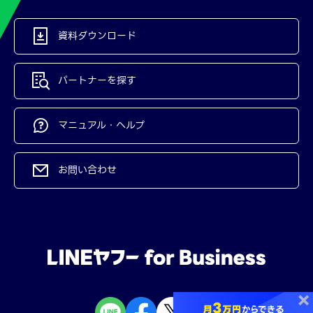
資料ダウンロード
パートナーを探す
マニュアル・ヘルプ
お問い合わせ