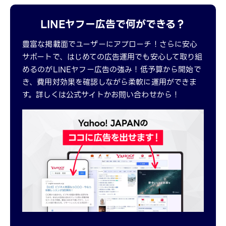
LINEヤフー広告で何ができる？
豊富な掲載面でユーザーにアプローチ！さらに安心
サポートで、はじめての広告運用でも安心して取り組
めるのがLINEヤフー広告の強み！低予算から開始で
き、費用対効果を確認しながら柔軟に運用ができま
す。詳しくは公式サイトかお問い合わせから！