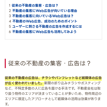
従来の不動産の集客・広告は？
不動産の集客にWeb広告が向いている理由
不動産の集客に向いているWeb広告は？
不動産のWeb広告、成功のためのポイント
ユーザーに刺さる不動産の広告を作成するには
不動産の集客にWeb広告も活用してみよう
従来の不動産の集客・広告は？
従来の不動産の広告は、チラシやパンフレットなど紙媒体の広告
が広く使われていました。
新聞の折り込みチラシやポスティング
など、不特定多数の人に広告を届ける手法です。不動産会社は取
り扱う物件のエリアが決まっていることが多いため、物件周辺の
エリアに限定したアプローチとして紙媒体の活用は効果がありま
す。