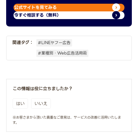
公式サイトを見てみる
今すぐ相談する（無料）
関連タグ：
#LINEヤフー広告
#業種別・Web広告活用術
この情報は役に立ちましたか？
はい
いいえ
※お客さまから頂いた貴重なご意見は、サービスの改善に活用いたしま
す。