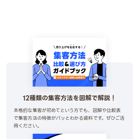
12種類の集客方法を図解で解説！
本格的な集客が初めてという方でも、図解や比較表
で集客方法の特徴がパッとわかる資料です。ぜひご活
用ください。