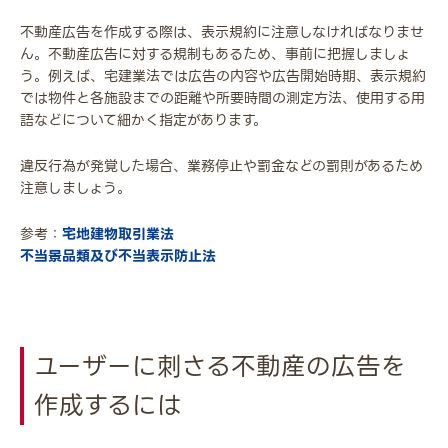
不動産広告を作成する際は、表示規約に注意しなければなりませ
ん。不動産広告に対する規制もあるため、事前に把握しましょ
う。例えば、宅建業法では広告の内容や広告開始時期、表示規約
では物件と各施設までの距離や所要時間の測定方法、使用する用
語などについて細かく指定があります。
違反行為が発覚した場合、業務停止や罰金などの罰則があるため
注意しましょう。
参考：
宅地建物取引業法
不当景品類及び不当表示防止法
ユーザーに刺さる不動産の広告を
作成するには