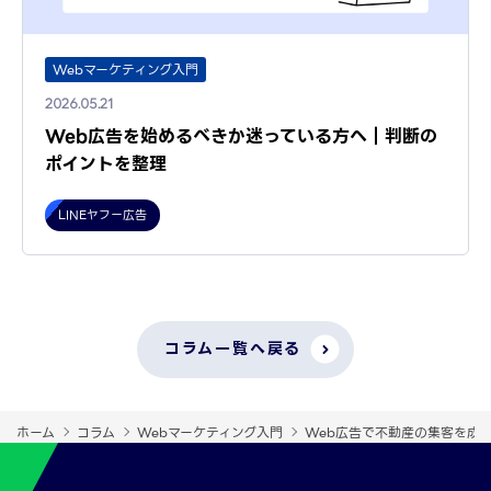
Webマーケティング入門
2026.05.21
Web広告を始めるべきか迷っている方へ｜判断の
ポイントを整理
LINEヤフー広告
コラム一覧へ戻る
ホーム
コラム
Webマーケティング入門
Web広告で不動産の集客を成