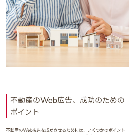
不動産のWeb広告、成功のための
ポイント
不動産のWeb広告を成功させるためには、いくつかのポイント