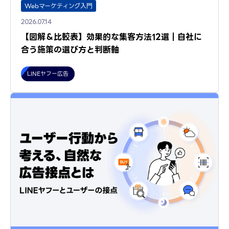
Webマーケティング入門
2026.07.14
【図解＆比較表】効果的な集客方法12選｜自社に
合う施策の選び方と判断軸
LINEヤフー広告