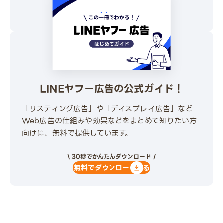
\ 30秒でかんたんダウンロード /
無料でダウンロードする
LINEヤフー広告の公式ガイド！
「リスティング広告」や「ディスプレイ広告」など
Web広告の仕組みや効果などをまとめて知りたい方
向けに、無料で提供しています。
\ 30秒でかんたんダウンロード /
無料でダウンロードする