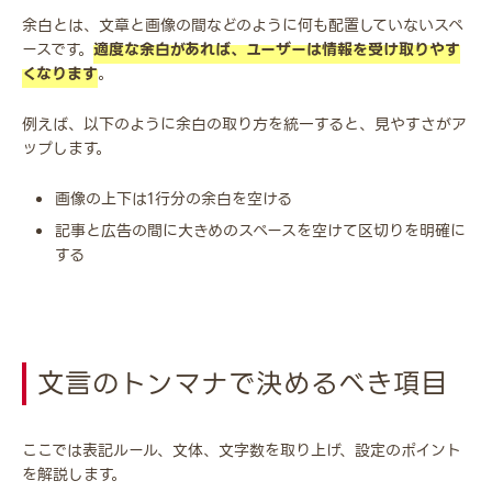
余白とは、文章と画像の間などのように何も配置していないスペ
ースです。
適度な余白があれば、ユーザーは情報を受け取りやす
くなります
。
例えば、以下のように余白の取り方を統一すると、見やすさがア
ップします。
画像の上下は1行分の余白を空ける
記事と広告の間に大きめのスペースを空けて区切りを明確に
する
文言のトンマナで決めるべき項目
ここでは表記ルール、文体、文字数を取り上げ、設定のポイント
を解説します。