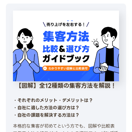
【図解】全12種類の集客方法を解説！
・それぞれのメリット・デメリットは？
・自社に適した方法の選び方は？
・自社の課題を解決する方法は？
本格的な集客が初めてという方でも、図解や比較表