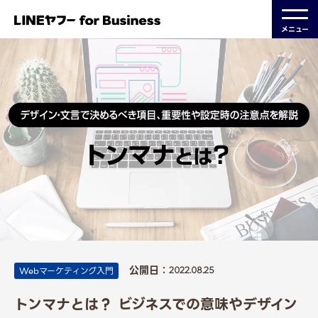
メニュー
公開日：
Webマーケティング入門
2022.08.25
トンマナとは？ ビジネスでの意味やデザイン