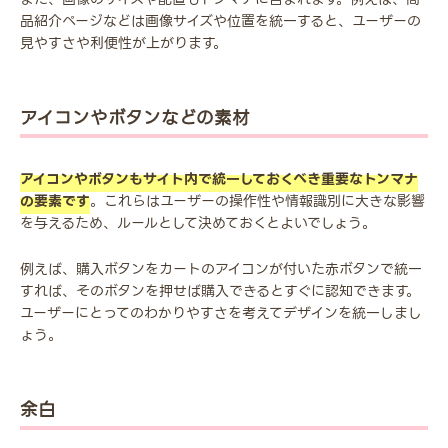
品紹介ページなどは画像サイズや位置を統一すると、ユーザーの
見やすさや利便性が上がります。
アイコンやボタンなどの素材
アイコンやボタンもサイト内で統一しておくべき重要なトンマナ
の要素です
。これらはユーザーの操作性や情報識別に大きな影響
を与えるため、ルールとして決めておくとよいでしょう。
例えば、購入ボタンをカートのアイコンが付いた赤ボタンで統一
すれば、そのボタンを押せば購入できるとすぐに認知できます。
ユーザーにとってのわかりやすさを考えてデザインを統一しまし
ょう。
余白