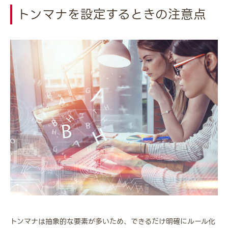
トンマナを設定するときの注意点
トンマナは抽象的な要素が多いため、できるだけ明確にルール化