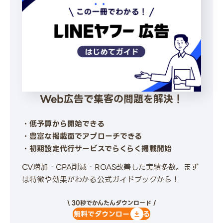
Web広告で集客の問題を解決！
・低予算から開始できる
・豊富な掲載面でアプローチできる
・初期設定代行サービスでらくらく掲載開始
CV増加・CPA削減・ROAS改善した実績多数。まず
は特徴や効果がわかる公式ガイドブックから！
\ 30秒でかんたんダウンロード /
無料でダウンロードする