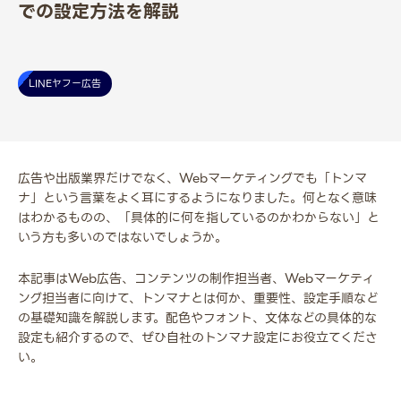
での設定方法を解説
LINEヤフー広告
広告や出版業界だけでなく、Webマーケティングでも「トンマ
ナ」という言葉をよく耳にするようになりました。何となく意味
はわかるものの、「具体的に何を指しているのかわからない」と
いう方も多いのではないでしょうか。
本記事はWeb広告、コンテンツの制作担当者、Webマーケティ
ング担当者に向けて、トンマナとは何か、重要性、設定手順など
の基礎知識を解説します。配色やフォント、文体などの具体的な
設定も紹介するので、ぜひ自社のトンマナ設定にお役立てくださ
い。