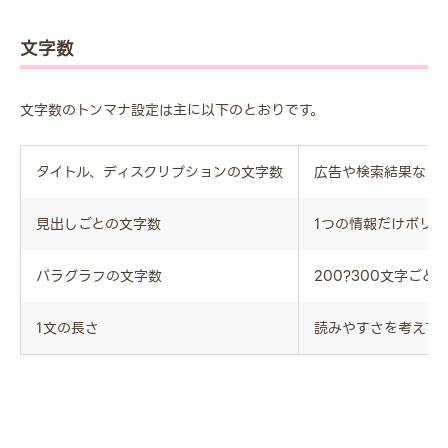
文字数
文字数のトンマナ設定は主に以下のとおりです。
タイトル、ディスクリプションの文字数
広告や検索結果など
見出しごとの文字数
1つの情報だけボリ
パラグラフの文字数
200?300文字ご
1文の長さ
読みやすさを考えて1