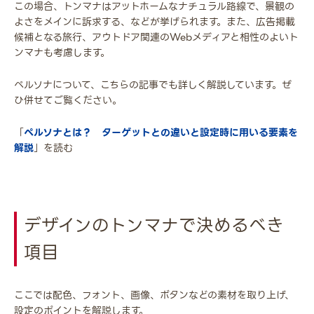
この場合、トンマナはアットホームなナチュラル路線で、景観の
よさをメインに訴求する、などが挙げられます。また、広告掲載
候補となる旅行、アウトドア関連のWebメディアと相性のよいト
ンマナも考慮します。
ペルソナについて、こちらの記事でも詳しく解説しています。ぜ
ひ併せてご覧ください。
「
ペルソナとは？ ターゲットとの違いと設定時に用いる要素を
解説
」を読む
デザインのトンマナで決めるべき
項目
ここでは配色、フォント、画像、ボタンなどの素材を取り上げ、
設定のポイントを解説します。