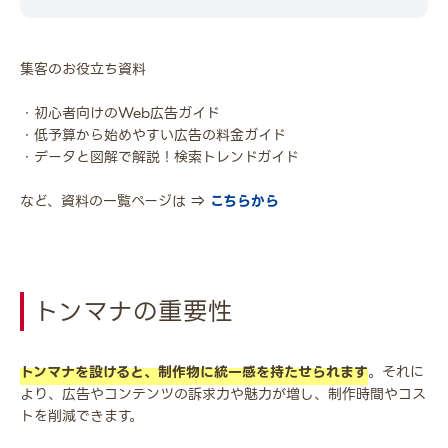
集客のお役立ち資料
・初心者向けのWeb広告ガイド
・低予算から始めやすい広告の料金ガイド
・データと図解で解説！検索トレンドガイド
など、資料の一覧ページは ⇒
こちらから
トンマナの重要性
トンマナを設けると、制作物に統一感を持たせられます
。それに
より、広告やコンテンツの訴求力や魅力が増し、制作時間やコス
トを削減できます。