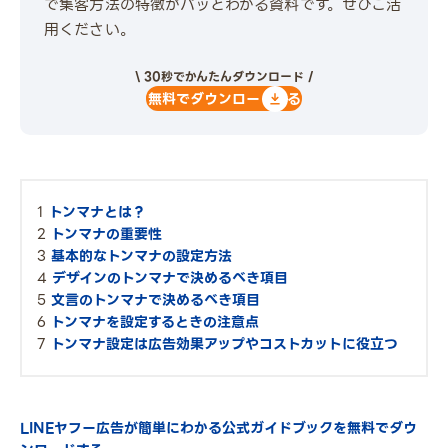
で集客方法の特徴がパッとわかる資料です。ぜひご活
用ください。
\ 30秒でかんたんダウンロード /
無料でダウンロードする
トンマナとは？
トンマナの重要性
基本的なトンマナの設定方法
デザインのトンマナで決めるべき項目
文言のトンマナで決めるべき項目
トンマナを設定するときの注意点
トンマナ設定は広告効果アップやコストカットに役立つ
LINEヤフー広告が簡単にわかる公式ガイドブックを無料でダウ