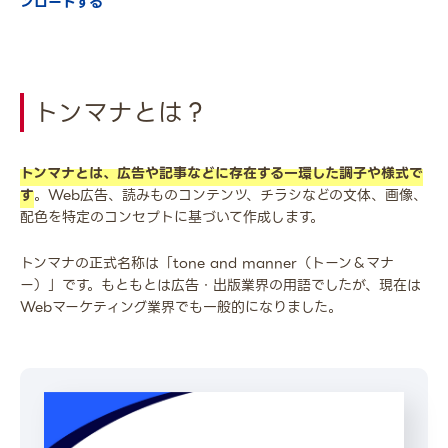
ンロードする
トンマナとは？
トンマナとは、広告や記事などに存在する一環した調子や様式で
す
。Web広告、読みものコンテンツ、チラシなどの文体、画像、
配色を特定のコンセプトに基づいて作成します。
トンマナの正式名称は「tone and manner（トーン＆マナ
ー）」です。もともとは広告・出版業界の用語でしたが、現在は
Webマーケティング業界でも一般的になりました。