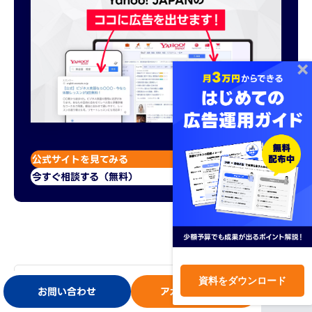
公式サイトを見てみる
今すぐ相談する（無料）
関連タグ：
#マーケティングの基本
資料をダウンロード
お問い合わせ
アカウント開設
ログイン