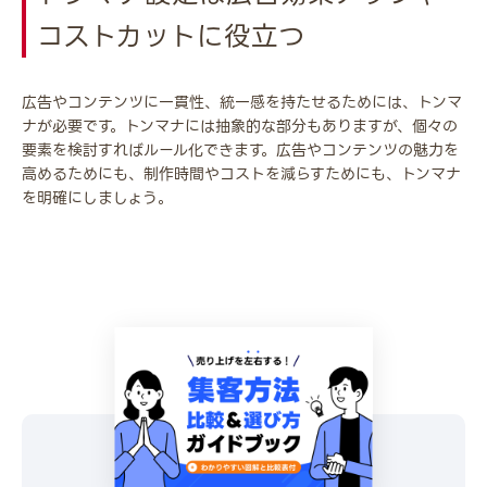
コストカットに役立つ
広告やコンテンツに一貫性、統一感を持たせるためには、トンマ
ナが必要です。トンマナには抽象的な部分もありますが、個々の
要素を検討すればルール化できます。広告やコンテンツの魅力を
高めるためにも、制作時間やコストを減らすためにも、トンマナ
を明確にしましょう。