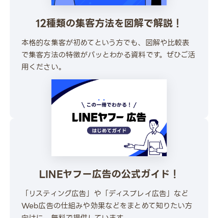
12種類の集客方法を図解で解説！
本格的な集客が初めてという方でも、図解や比較表
で集客方法の特徴がパッとわかる資料です。ぜひご活
用ください。
\ 30秒でかんたんダウンロード /
無料でダウンロードする
LINEヤフー広告の公式ガイド！
「リスティング広告」や「ディスプレイ広告」など
Web広告の仕組みや効果などをまとめて知りたい方