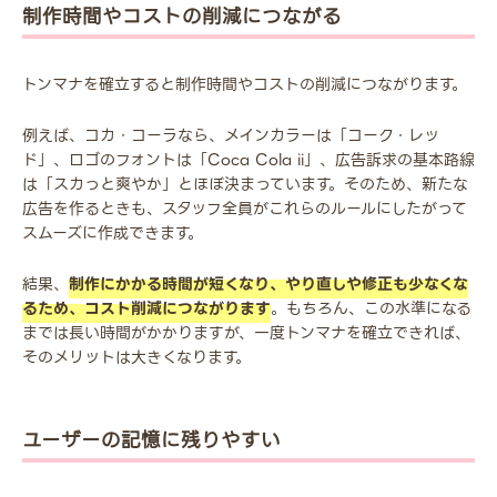
制作時間やコストの削減につながる
トンマナを確立すると制作時間やコストの削減につながります。
例えば、コカ・コーラなら、メインカラーは「コーク・レッ
ド」、ロゴのフォントは「Coca Cola ii」、広告訴求の基本路線
は「スカっと爽やか」とほぼ決まっています。そのため、新たな
広告を作るときも、スタッフ全員がこれらのルールにしたがって
スムーズに作成できます。
結果、
制作にかかる時間が短くなり、やり直しや修正も少なくな
るため、コスト削減につながります
。もちろん、この水準になる
までは長い時間がかかりますが、一度トンマナを確立できれば、
そのメリットは大きくなります。
ユーザーの記憶に残りやすい