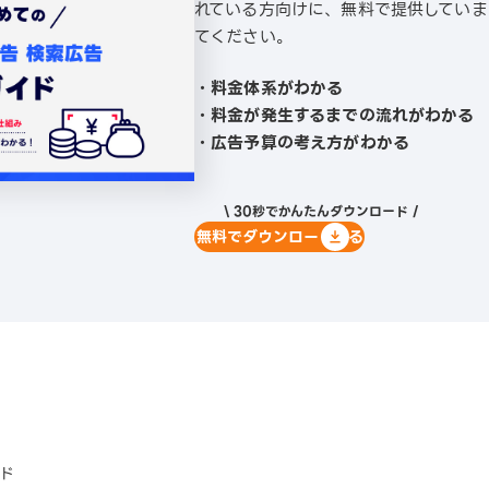
れている方向けに、無料で提供していま
てください。
・料金体系がわかる
・料金が発生するまでの流れがわかる
・広告予算の考え方がわかる
\ 30秒でかんたんダウンロード /
無料でダウンロードする
ド