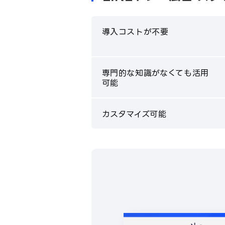
導入コストが不要
専門的な知識がなくても活用
可能
カスタマイズ可能