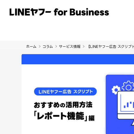
サービス
事例
イベント・セミナー
ホーム
コラム
サービス情報
【LINEヤフー広告 スクリ