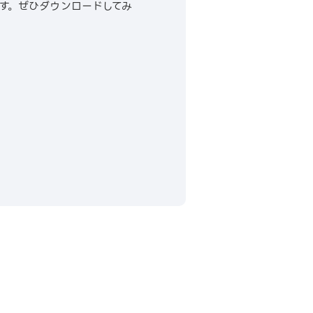
す。ぜひダウンロードしてみ