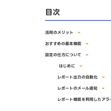
目次
活用のメリット
おすすめの基本機能
設定の仕方について
はじめに
レポート出力の自動化
レポートのメール通知
レポート機能を利用したアラ