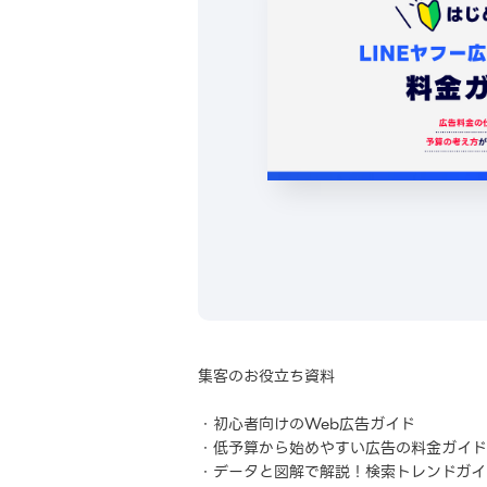
集客のお役立ち資料
・初心者向けのWeb広告ガイド
・低予算から始めやすい広告の料金ガイド
・データと図解で解説！検索トレンドガイ