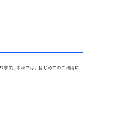
がります。本稿では、はじめてのご利用に