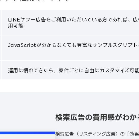
LINEヤフー広告をご利用いただいている方であれば、
用可能
JavaScriptが分からなくても豊富なサンプルスクリ
運用に慣れてきたら、案件ごとに自由にカスタマイズ可
検索広告の費用感がわか
検索広告（リスティング広告）の「効