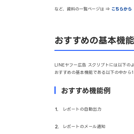
など、資料の一覧ページは ⇒
こちらから
おすすめの基本機
LINEヤフー広告 スクリプトには以下
おすすめの基本機能である以下の中から1
おすすめ機能例
レポートの自動出力
レポートのメール通知