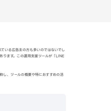
れている広告主の方も多いのではないでし
があります。この運用支援ツールが「LINE
部抜粋し、ツールの概要や特におすすめの活