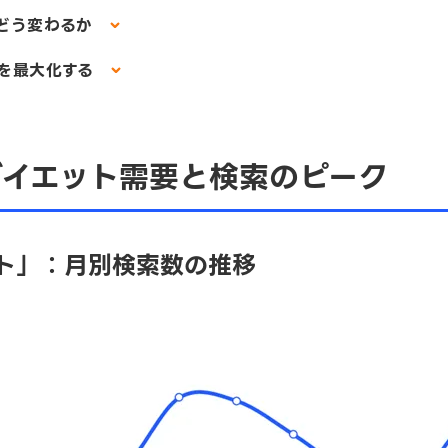
どう変わるか
果を最大化する
ダイエット需要と検索のピーク
ト」：月別検索数の推移