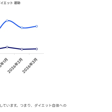
しています。つまり、ダイエット自体への