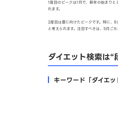
1度目のピークは1月で、新年の始まり
れます。
2度目は夏に向けたピークです。特に、
と考えられます。注目すべきは、5月ご
ダイエット検索は“
キーワード「ダイエッ