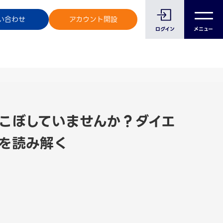
のお客様へ
い合わせ
アカウント開設
ログイン
メニュー
こぼしていませんか？ダイエ
”を読み解く