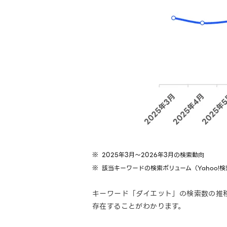
2025年3月～2026年3月の検索動向
該当キーワードの検索ボリューム（Yahoo
キーワード「ダイエット」の検索数の推
存在することがわかります。