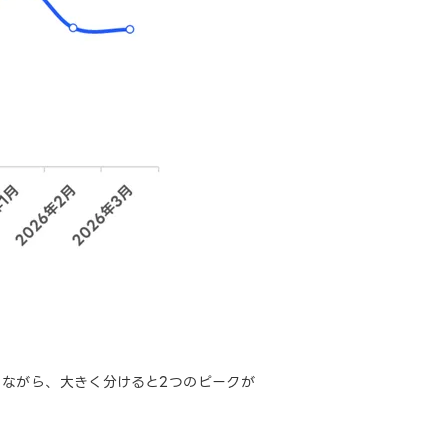
ながら、大きく分けると2つのピークが