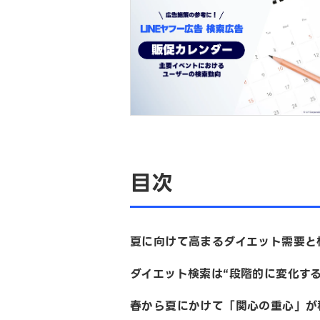
目次
夏に向けて高まるダイエット需要
ダイエット検索は“段階的に変化す
春から夏にかけて「関心の重心」