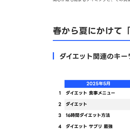
春から夏にかけて
ダイエット関連のキー