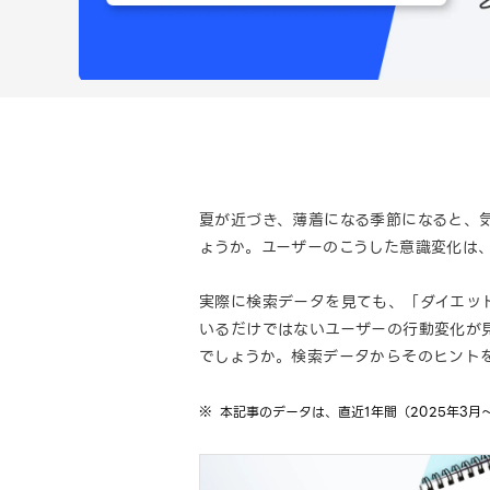
夏が近づき、薄着になる季節になると、
ょうか。ユーザーのこうした意識変化は
実際に検索データを見ても、「ダイエッ
いるだけではないユーザーの行動変化が
でしょうか。検索データからそのヒント
本記事のデータは、直近1年間（2025年3月～2