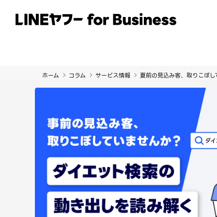
サービス
事例
イベント・セミナー
ホーム
コラム
サービス情報
夏前の見込み客、取りこぼし