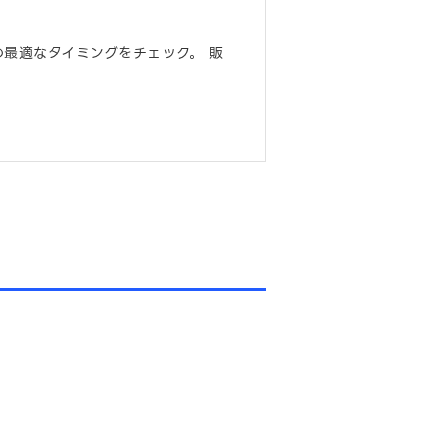
最適なタイミングをチェック。 販