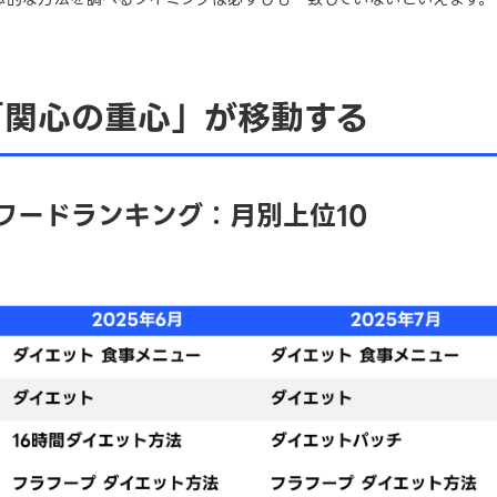
「関心の重心」が移動する
ワードランキング：月別上位10