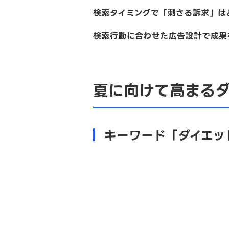
検索タイミングで「刺さる訴求」は
検索行動に合わせた広告設計で成
夏に向けて高まる
キーワード「ダイエッ