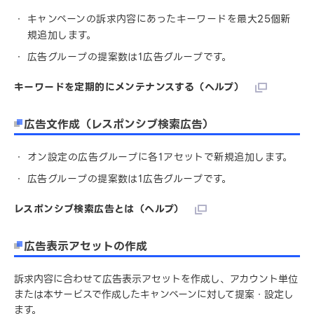
キャンペーンの訴求内容にあったキーワードを最大25個新
規追加します。
広告グループの提案数は1広告グループです。
キーワードを定期的にメンテナンスする（ヘルプ）
広告文作成（レスポンシブ検索広告）
オン設定の広告グループに各1アセットで新規追加します。
広告グループの提案数は1広告グループです。
レスポンシブ検索広告とは（ヘルプ）
広告表示アセットの作成
訴求内容に合わせて広告表示アセットを作成し、アカウント単位
または本サービスで作成したキャンペーンに対して提案・設定し
ます。