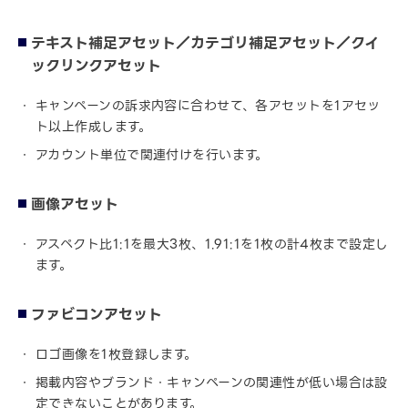
テキスト補足アセット／カテゴリ補足アセット／クイ
ックリンクアセット
キャンペーンの訴求内容に合わせて、各アセットを1アセッ
ト以上作成します。
アカウント単位で関連付けを行います。
画像アセット
アスペクト比1:1を最大3枚、1.91:1を1枚の計4枚まで設定し
ます。
ファビコンアセット
ロゴ画像を1枚登録します。
掲載内容やブランド・キャンペーンの関連性が低い場合は設
定できないことがあります。