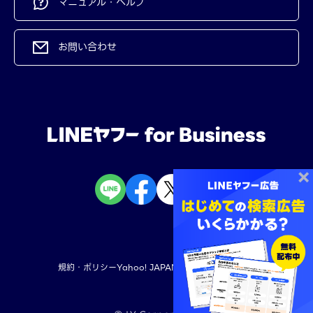
マニュアル・ヘルプ
お問い合わせ
規約・ポリシー
Yahoo! JAPAN
LINEヤフー株式会社