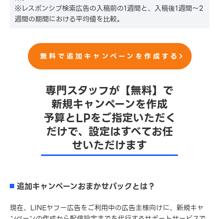
※レスポンシブ検索広告の入稿前の1週間と、入稿後1週間〜2
週間の期間における平均値を比較。
無料で追加キャンペーンを作成する
専門スタッフが【無料】で
新規キャンペーンを作成
予算とLPをご指定いただく
だけで、設定はすべてお任
せいただけます
追加キャンペーンおまかせパックとは？
現在、LINEヤフー広告をご利用中の広告主様向けに、新規キャ
ンペーンの作成から配信設定までを代行するサポートサービスで