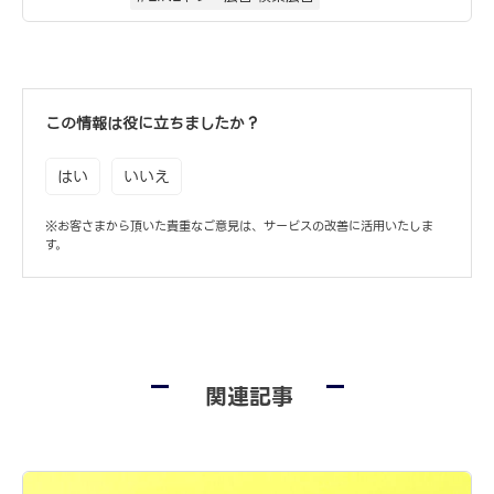
この情報は役に立ちましたか？
はい
いいえ
※お客さまから頂いた貴重なご意見は、サービスの改善に活用いたしま
す。
関連記事