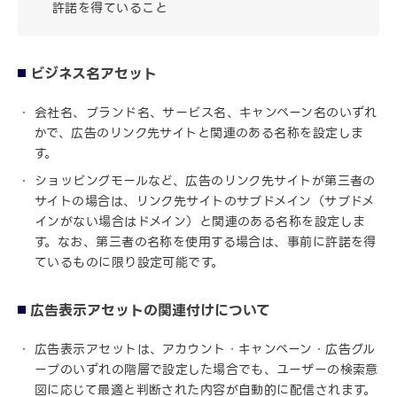
許諾を得ていること
ビジネス名アセット
会社名、ブランド名、サービス名、キャンペーン名のいずれ
かで、広告のリンク先サイトと関連のある名称を設定しま
す。
ショッピングモールなど、広告のリンク先サイトが第三者の
サイトの場合は、リンク先サイトのサブドメイン（サブドメ
インがない場合はドメイン）と関連のある名称を設定しま
す。なお、第三者の名称を使用する場合は、事前に許諾を得
ているものに限り設定可能です。
広告表示アセットの関連付けについて
広告表示アセットは、アカウント・キャンペーン・広告グル
ープのいずれの階層で設定した場合でも、ユーザーの検索意
図に応じて最適と判断された内容が自動的に配信されます。