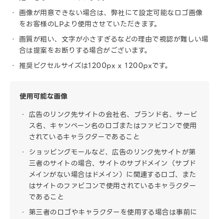
画像が用意できない場合は、弊社にて設定可能なロゴ画像
をお客様のLPより使用させていただきます。
画質が粗い、文字が小さすぎるなどの理由で視認が難しい場
合は提案をお断りする場合がございます。
推奨ピクセルサイズは1200px x 1200pxです。
使用可能な画像
広告のリンク先サイトの会社名、ブランド名、サービ
ス名、キャンペーン名のロゴまたはファビコンで使用
されているキャラクターであること
ショッピングモールなど、広告のリンク先サイトが第
三者のサイトの場合、サイトのサブドメイン（サブド
メインがない場合はドメイン）に関連するロゴ、また
はサイトのファビコンで使用されているキャラクター
であること
第三者のロゴやキャラクターを使用する場合は事前に