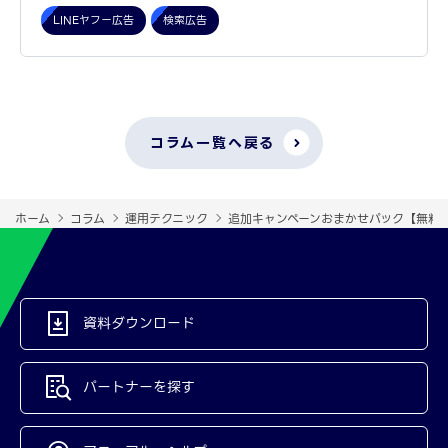
LINEヤフー広告
検索広告
コラム一覧へ戻る
ホーム
コラム
運用テクニック
追加キャンペーンおまかせパック【無料
資料ダウンロード
パートナーを探す