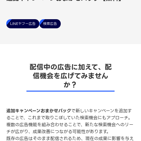
LINEヤフー広告
検索広告
配信中の広告に加えて、配
信機会を広げてみません
か？
追加キャンペーンおまかせパック
で新しいキャンペーンを追加す
ることで、これまで取りこぼしていた検索機会にもアプローチ。
複数の広告機能を組み合わせることで、新たな検索機会へのリー
チが広がり、成果改善につながる可能性があります。
既存の広告はそのまま配信されるため、現在の成果に影響を与え