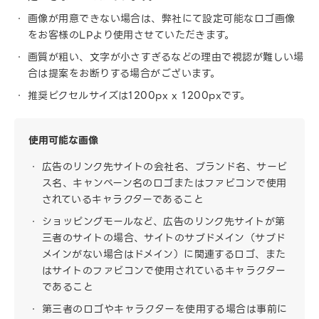
画像が用意できない場合は、弊社にて設定可能なロゴ画像
をお客様のLPより使用させていただきます。
画質が粗い、文字が小さすぎるなどの理由で視認が難しい場
合は提案をお断りする場合がございます。
推奨ピクセルサイズは1200px x 1200pxです。
使用可能な画像
広告のリンク先サイトの会社名、ブランド名、サービ
ス名、キャンペーン名のロゴまたはファビコンで使用
されているキャラクターであること
ショッピングモールなど、広告のリンク先サイトが第
三者のサイトの場合、サイトのサブドメイン（サブド
メインがない場合はドメイン）に関連するロゴ、また
はサイトのファビコンで使用されているキャラクター
であること
第三者のロゴやキャラクターを使用する場合は事前に