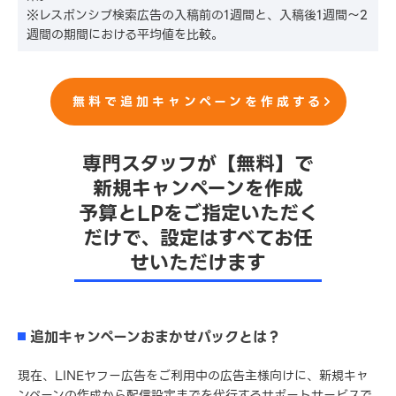
※レスポンシブ検索広告の入稿前の1週間と、入稿後1週間〜2
週間の期間における平均値を比較。
無料で追加キャンペーンを作成する
専門スタッフが【無料】で
新規キャンペーンを作成
予算とLPをご指定いただく
だけで、設定はすべてお任
せいただけます
追加キャンペーンおまかせパックとは？
現在、LINEヤフー広告をご利用中の広告主様向けに、新規キャ
ンペーンの作成から配信設定までを代行するサポートサービスで