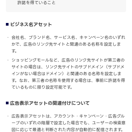
許諾を得ていること
ビジネス名アセット
会社名、ブランド名、サービス名、キャンペーン名のいずれ
かで、広告のリンク先サイトと関連のある名称を設定しま
す。
ショッピングモールなど、広告のリンク先サイトが第三者の
サイトの場合は、リンク先サイトのサブドメイン（サブドメ
インがない場合はドメイン）と関連のある名称を設定しま
す。なお、第三者の名称を使用する場合は、事前に許諾を得
ているものに限り設定可能です。
広告表示アセットの関連付けについて
広告表示アセットは、アカウント・キャンペーン・広告グル
ープのいずれの階層で設定した場合でも、ユーザーの検索意
図に応じて最適と判断された内容が自動的に配信されます。