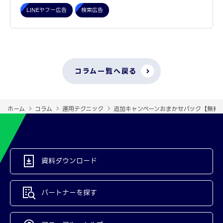
LINEヤフー広告
検索広告
コラム一覧へ戻る
ホーム
コラム
運用テクニック
追加キャンペーンおまかせパック【無料
資料ダウンロード
パートナーを探す