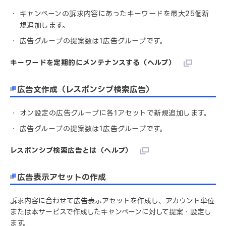
キャンペーンの訴求内容にあったキーワードを最大25個新
規追加します。
広告グループの提案数は1広告グループです。
キーワードを定期的にメンテナンスする（ヘルプ）
広告文作成（レスポンシブ検索広告）
オン設定の広告グループに各1アセットで新規追加します。
広告グループの提案数は1広告グループです。
レスポンシブ検索広告とは（ヘルプ）
広告表示アセットの作成
訴求内容に合わせて広告表示アセットを作成し、アカウント単位
または本サービスで作成したキャンペーンに対して提案・設定し
ます。