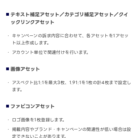
テキスト補足アセット／カテゴリ補足アセット／クイ
ックリンクアセット
キャンペーンの訴求内容に合わせて、各アセットを1アセッ
ト以上作成します。
アカウント単位で関連付けを行います。
画像アセット
アスペクト比1:1を最大3枚、1.91:1を1枚の計4枚まで設定し
ます。
ファビコンアセット
ロゴ画像を1枚登録します。
掲載内容やブランド・キャンペーンの関連性が低い場合は設
定できないことがあります。