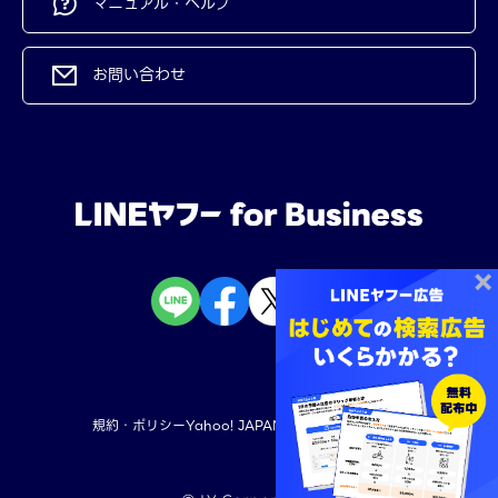
マニュアル・ヘルプ
お問い合わせ
規約・ポリシー
Yahoo! JAPAN
LINEヤフー株式会社