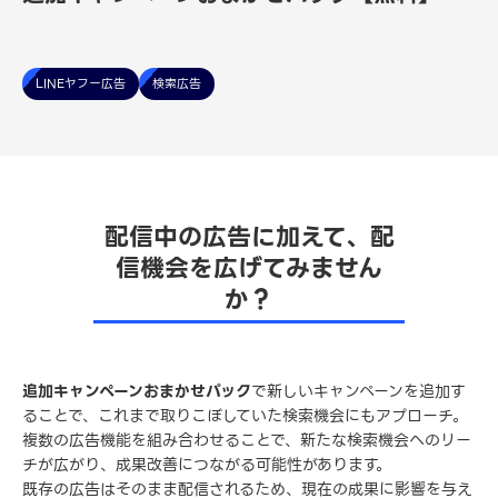
LINEヤフー広告
検索広告
配信中の広告に加えて、配
信機会を広げてみません
か？
追加キャンペーンおまかせパック
で新しいキャンペーンを追加す
ることで、これまで取りこぼしていた検索機会にもアプローチ。
複数の広告機能を組み合わせることで、新たな検索機会へのリー
チが広がり、成果改善につながる可能性があります。
既存の広告はそのまま配信されるため、現在の成果に影響を与え