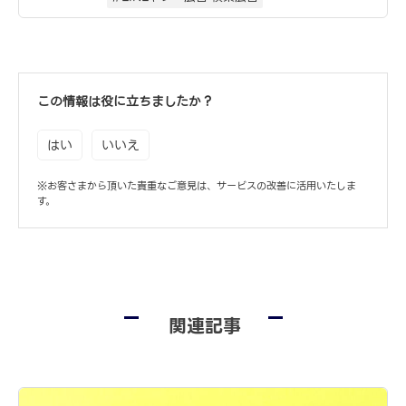
この情報は役に立ちましたか？
はい
いいえ
※お客さまから頂いた貴重なご意見は、サービスの改善に活用いたしま
す。
関連記事