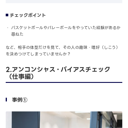
チェックポイント
バスケットボールやバレーボールをやっていた経験があるか
尋ねた
など、相手の体型だけを見て、その人の趣味・嗜好（しこう）
を決めつけてしまっていませんか？
2.アンコンシャス・バイアスチェック
（仕事編）
事例①