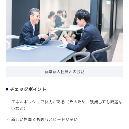
新卒新入社員との会話
チェックポイント
エネルギッシュで体力がある（そのため、残業しても問題な
いなど）
新しい物事でも吸収スピードが早い