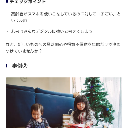
チェックポイント
高齢者がスマホを使いこなしているのに対して「すごい」と
いう反応
若者はみんなデジタルに強いと考えてしまう
など、新しいものへの興味関心や得意不得意を年齢だけで決め
つけていませんか？
事例②