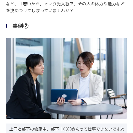
など、「若いから」という先入観で、その人の体力や能力など
を決めつけてしまっていませんか？
事例②
上司と部下の会話中、部下「◯◯さんって仕事できないですよ