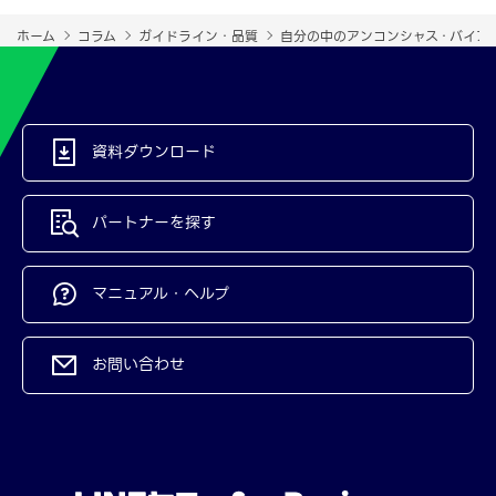
ホーム
コラム
ガイドライン・品質
自分の中のアンコンシャス・バイア
資料ダウンロード
パートナーを探す
マニュアル・ヘルプ
お問い合わせ