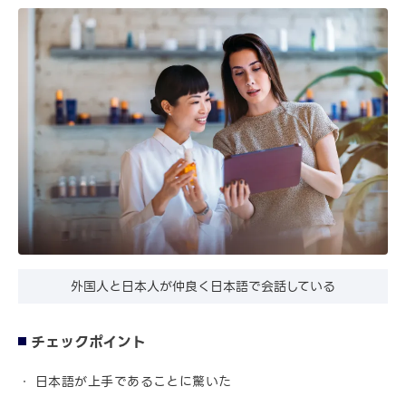
外国人と日本人が仲良く日本語で会話している
チェックポイント
日本語が上手であることに驚いた