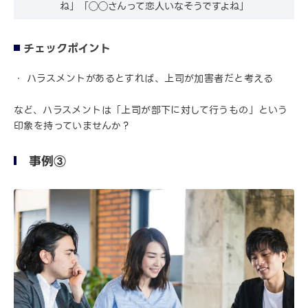
ね」「◯◯さんって恋人いなそうですよね」
チェックポイント
ハラスメントがあるとすれば、上司が加害者だと考える
など、ハラスメントは「上司が部下に対して行うもの」という
印象を持っていませんか？
事例③