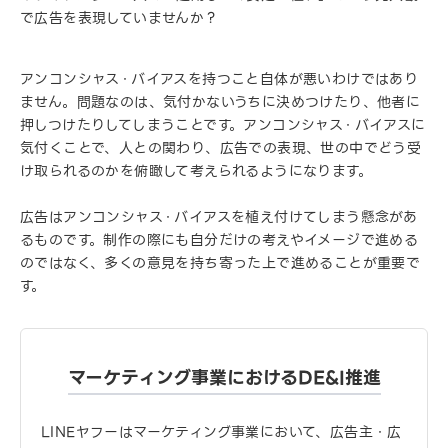
で広告を表現していませんか？
アンコンシャス・バイアスを持つこと自体が悪いわけではあり
ません。問題なのは、気付かないうちに決めつけたり、他者に
押しつけたりしてしまうことです。アンコンシャス・バイアスに
気付くことで、人との関わり、広告での表現、世の中でどう受
け取られるのかを俯瞰して考えられるようになります。
広告はアンコンシャス・バイアスを植え付けてしまう懸念があ
るものです。制作の際にも自分だけの考えやイメージで進める
のではなく、多くの意見を持ち寄った上で進めることが重要で
す。
マーケティング事業におけるDE&I推進
LINEヤフーはマーケティング事業において、広告主・広