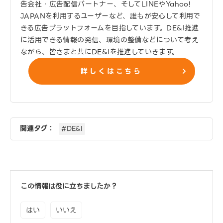
告会社・広告配信パートナー、そしてLINEやYahoo!
JAPANを利用するユーザーなど、誰もが安心して利用で
きる広告プラットフォームを目指しています。DE&I推進
に活用できる情報の発信、環境の整備などについて考え
ながら、皆さまと共にDE&Iを推進していきます。
詳しくはこちら
関連タグ：
#DE&I
この情報は役に立ちましたか？
はい
いいえ