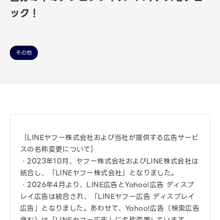
ック！
その他
［LINEヤフー株式会社および当社が提供する広告サービ
スの名称変更について］
・2023年10月、ヤフー株式会社およびLINE株式会社は
統合し、「LINEヤフー株式会社」となりました。
・2026年4月より、LINE広告とYahoo!広告 ディスプ
レイ広告は統合され、「LINEヤフー広告 ディスプレイ
広告」となりました。あわせて、Yahoo!広告（検索広告