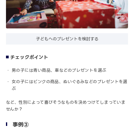
子どもへのプレゼントを検討する
チェックポイント
男の子には青い商品、車などのプレゼントを選ぶ
女の子にはピンクの商品、ぬいぐるみなどのプレゼントを選
ぶ
など、性別によって喜びそうなものを決めつけてしまっていま
せんか？
事例③