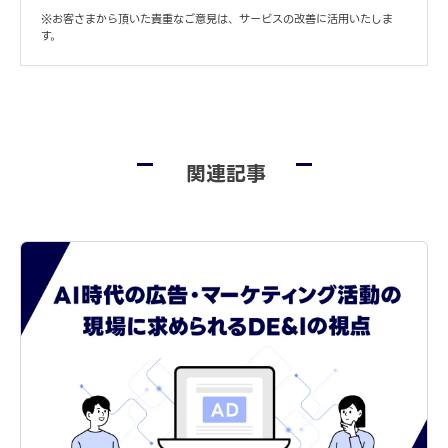
※お客さまから頂いた貴重なご意見は、サービスの改善に活用いたしま
す。
関連記事