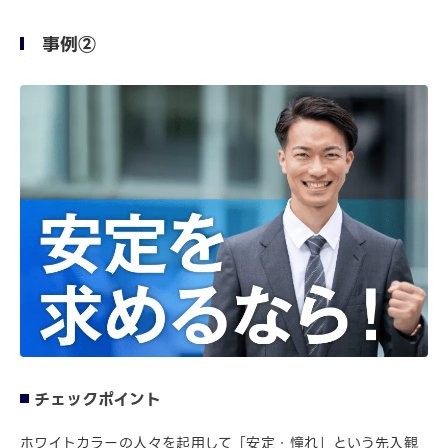
事例②
チェックポイント
ホワイトカラーの人々を起用して「安定・憧れ」という先入観