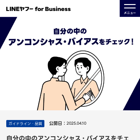
メニュー
公開日：
ガイドライン・品質
2025.04.10
自分の中のアンコンシャス・バイアスをチェ