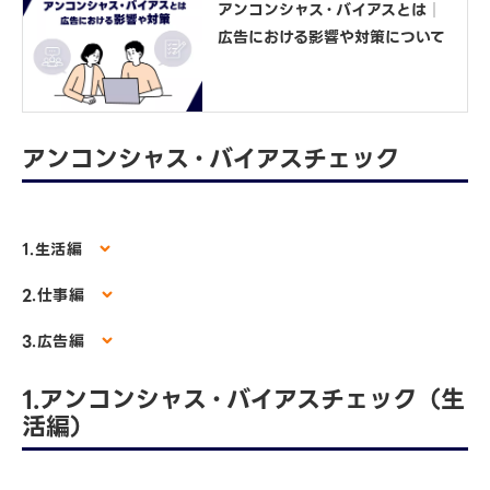
アンコンシャス・バイアスとは│
広告における影響や対策について
アンコンシャス・バイアスチェック
1.生活編
2.仕事編
3.広告編
1.アンコンシャス・バイアスチェック（生
活編）