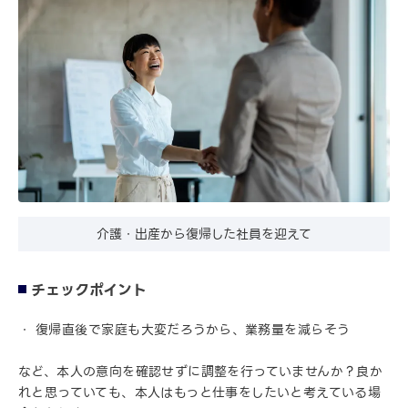
介護・出産から復帰した社員を迎えて
チェックポイント
復帰直後で家庭も大変だろうから、業務量を減らそう
など、本人の意向を確認せずに調整を行っていませんか？良か
れと思っていても、本人はもっと仕事をしたいと考えている場