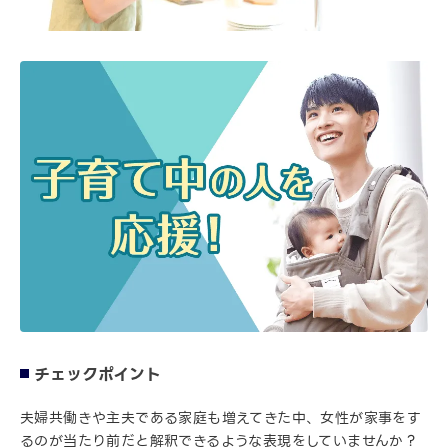
チェックポイント
夫婦共働きや主夫である家庭も増えてきた中、女性が家事をす
るのが当たり前だと解釈できるような表現をしていませんか？