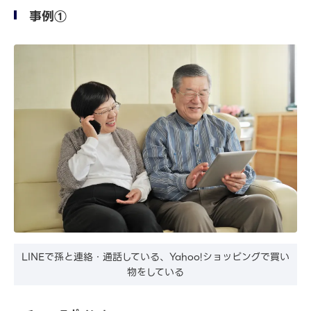
事例①
LINEで孫と連絡・通話している、Yahoo!ショッピングで買い
物をしている