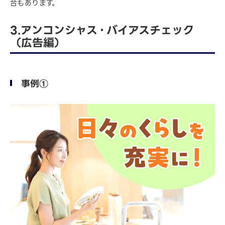
合もあります。
3.アンコンシャス・バイアスチェック
（広告編）
事例①