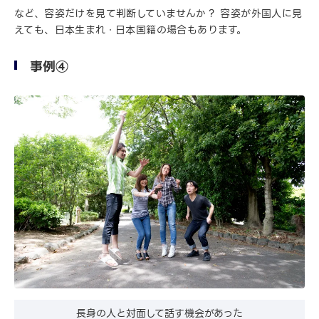
など、容姿だけを見て判断していませんか？ 容姿が外国人に見
えても、日本生まれ・日本国籍の場合もあります。
事例④
長身の人と対面して話す機会があった