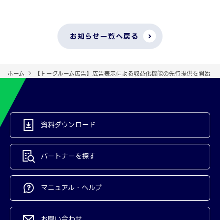
お知らせ一覧へ戻る
ホーム
【トークルーム広告】広告表示による収益化機能の先行提供を開始
資料ダウンロード
パートナーを探す
マニュアル・ヘルプ
お問い合わせ