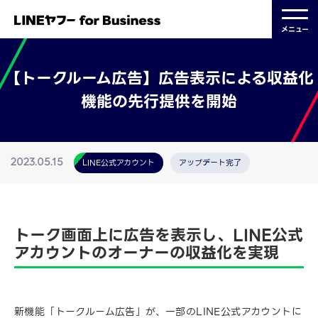
メニュー
【トークルーム広告】広告表示による収益化
機能の先行提供を開始
LINE公式アカウント
アップデート完了
2023.05.15
トーク画面上に広告を表示し、LINE公式
アカウントのオーナーの収益化を実現
新機能「トークルーム広告」が、一部のLINE公式アカウントに