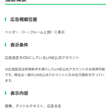
広告掲載位置
ヘッダー（トークルーム上部）に表示
表示条件
広告設定をONにしているLINE公式アカウント
※広告設定は利用条件を満たしたLINE公式アカウントのみ利用可能
です。現在は一部のLINE公式アカウントにのみ先行提供を行ってい
ます。
表示内容
画像、タイトルテキスト、広告主名