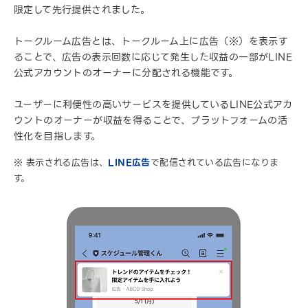
限定して先行提供されました。
トークルーム広告とは、トークルーム上に広告（※）を表示す
ることで、広告の表示回数に応じて発生した収益の一部がLINE
公式アカウントのオーナーに分配される機能です。
ユーザーに利便性の高いサービスを提供しているLINE公式アカ
ウントのオーナーが収益を得ることで、プラットフォームの活
性化を目指します。
※ 表示される広告は、
LINE広告
で配信されている広告になりま
す。