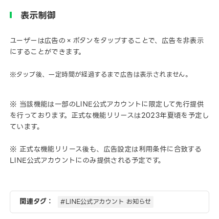
表示制御
ユーザーは広告の×ボタンをタップすることで、広告を非表示
にすることができます。
※タップ後、一定時間が経過するまで広告は表示されません。
※ 当該機能は一部のLINE公式アカウントに限定して先行提供
を行っております。正式な機能リリースは2023年夏頃を予定し
ています。
※ 正式な機能リリース後も、広告設定は利用条件に合致する
LINE公式アカウントにのみ提供される予定です。
関連タグ：
#LINE公式アカウント お知らせ