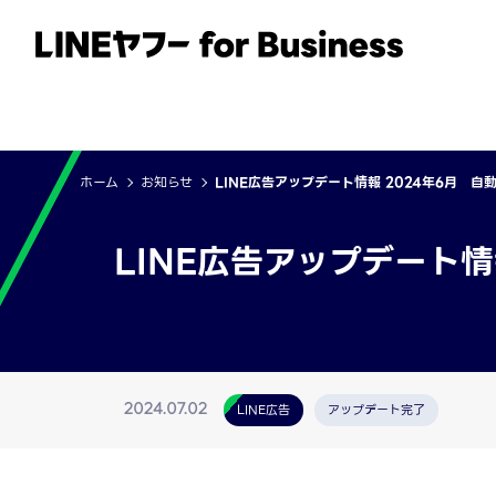
サービス
事例
イベント・セミナー
ホーム
お知らせ
LINE広告アップデート情報 2024年6月 
LINE広告アップデート
LINE広告
アップデート完了
2024.07.02