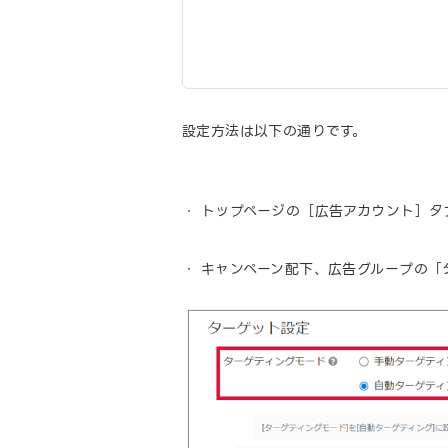
設定方法は以下の通りです。
トップページの［広告アカウント］タ
キャンペーン配下、広告グループの「