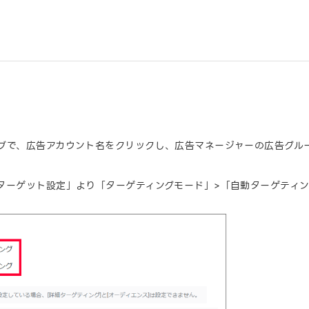
ブで、広告アカウント名をクリックし、広告マネージャーの広告グル
ターゲット設定」より「ターゲティングモード」>「自動ターゲティン