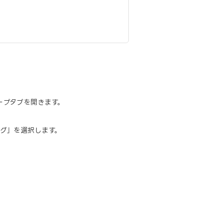
ープタブを開きます。
グ」を選択します。