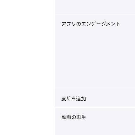
アプリのエンゲージメント
友だち追加
動画の再生