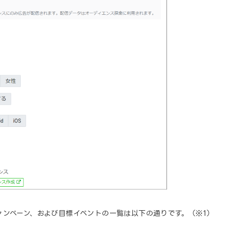
ャンペーン、および目標イベントの一覧は以下の通りです。（※1）