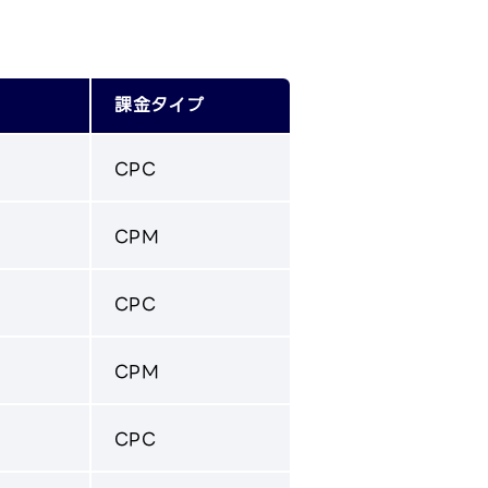
課金タイプ
CPC
CPM
CPC
CPM
CPC