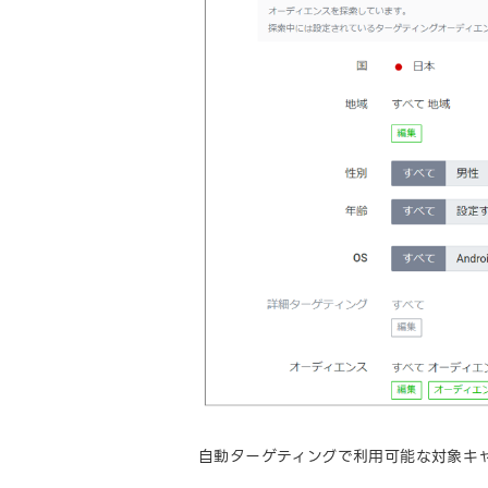
自動ターゲティングで利用可能な対象キ