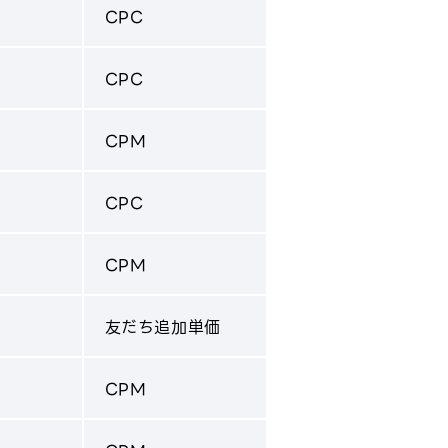
CPC
CPC
CPM
CPC
CPM
友だち追加単価
CPM