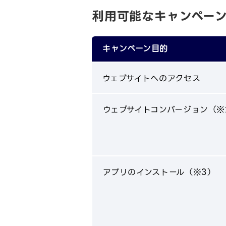
利用可能なキャンペー
キャンペーン目的
ウェブサイトへのアクセス
ウェブサイトコンバージョン（※
アプリのインストール（※3）