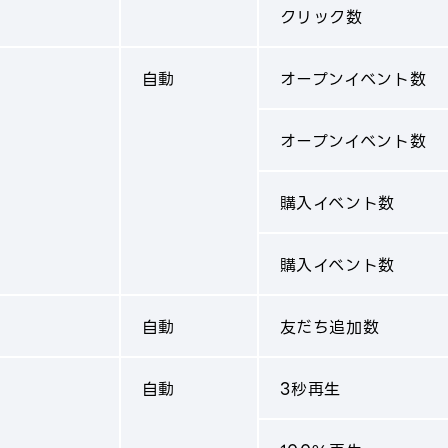
クリック数
自動
オープンイベント数
オープンイベント数
購入イベント数
購入イベント数
自動
友だち追加数
自動
3秒再生