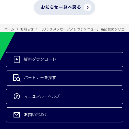
お知らせ一覧へ戻る
ホーム
お知らせ
【リッチメッセージ／リッチメニュー】高品質のクリエイ
資料ダウンロード
パートナーを探す
マニュアル・ヘルプ
お問い合わせ