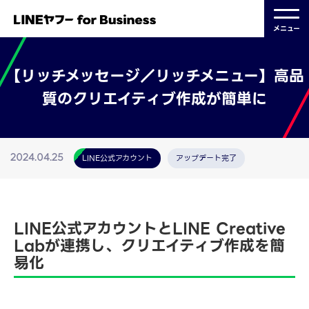
メニュー
【リッチメッセージ／リッチメニュー】高品
質のクリエイティブ作成が簡単に
LINE公式アカウント
アップデート完了
2024.04.25
LINE公式アカウントとLINE Creative
Labが連携し、クリエイティブ作成を簡
易化