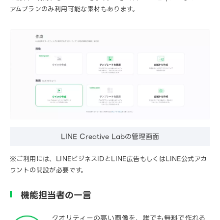
アムプランのみ利用可能な素材もあります。
LINE Creative Labの管理画面
※ご利用には、LINEビジネスIDとLINE広告もしくはLINE公式アカ
ウントの開設が必要です。
機能担当者の一言
クオリティーの高い画像を、誰でも無料で作れる