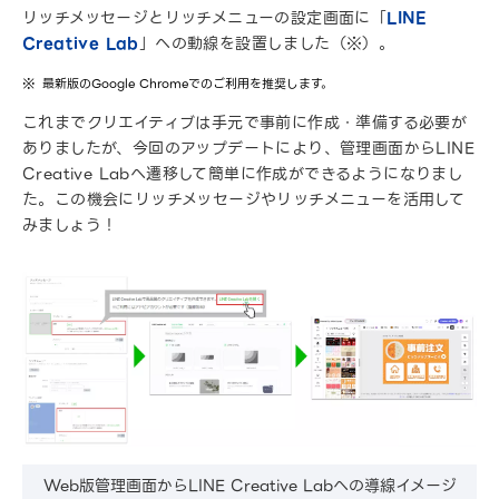
リッチメッセージとリッチメニューの設定画面に「
LINE
Creative Lab
」への動線を設置しました（※）。
最新版のGoogle Chromeでのご利用を推奨します。
これまでクリエイティブは手元で事前に作成・準備する必要が
ありましたが、今回のアップデートにより、管理画面からLINE
Creative Labへ遷移して簡単に作成ができるようになりまし
た。この機会にリッチメッセージやリッチメニューを活用して
みましょう！
Web版管理画面からLINE Creative Labへの導線イメージ