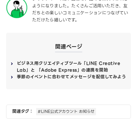
ようになりました。たくさんご活用いただき、友
だちとの楽しいコミュニケーションにつなげてい
ただけたら嬉しいです。
関連ページ
ビジネス用クリエイティブツール「LINE Creative
Lab」と 「Adobe Express」の連携を開始
季節のイベントに合わせてメッセージを配信してみよう
関連タグ：
#LINE公式アカウント お知らせ