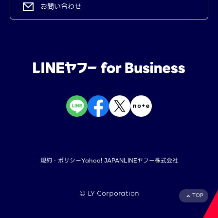
お問い合わせ
規約・ポリシー
Yahoo! JAPAN
LINEヤフー株式会社
©︎ LY Corporation
TOP