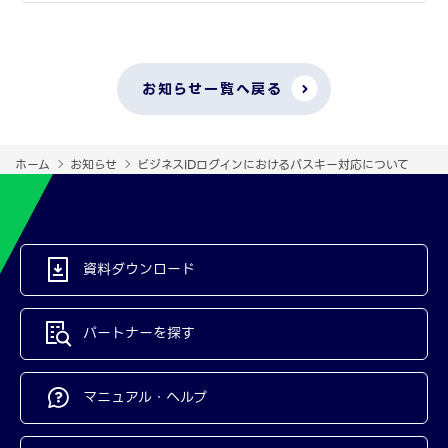
お知らせ一覧へ戻る
ホーム
お知らせ
ビジネスIDログインにおけるパスキー対応について
資料ダウンロード
パートナーを探す
マニュアル・ヘルプ