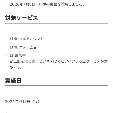
2026年7月3日：記事の掲載を開始しました。
対象サービス
LINE公式アカウント
LINEヤフー広告
LINE広告
※上記をはじめ、ビジネスIDでログインする全サービスが対
象です。
実施日
2026年7月7日（火）