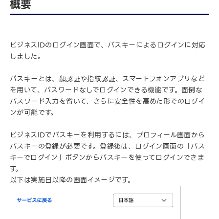
概要
ビジネスIDのログイン画面で、パスキーによるログインに対応
しました。
パスキーとは、顔認証や指紋認証、スマートフォンアプリなど
を用いて、パスワードなしでログインできる機能です。面倒な
パスワード入力を省いて、さらに安全性を高めた形でのログイ
ンが可能です。
ビジネスIDでパスキーを利用するには、プロフィール画面から
パスキーの登録が必要です。登録後は、ログイン画面の「パス
キーでログイン」ボタンからパスキーを使ってログインできま
す。
以下は実施日以降の画面イメージです。