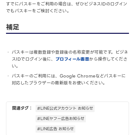
すでにパスキーをご利用の場合は、ぜひビジネスIDのログイン
でもパスキーをご検討ください。
補足
パスキーは複数登録や登録後の名称変更が可能です。ビジネ
スIDでログイン後に、
プロフィール画面
から操作してくださ
い。
パスキーのご利用には、Google Chromeなどパスキーに
対応したブラウザーの最新版をお使いください。
関連タグ：
#LINE公式アカウント お知らせ
#LINEヤフー広告お知らせ
#LINE広告 お知らせ