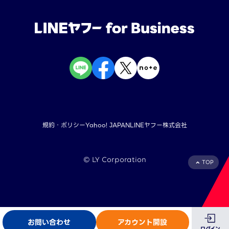
規約・ポリシー
Yahoo! JAPAN
LINEヤフー株式会社
©︎ LY Corporation
TOP
お問い合わせ
アカウント開設
ログイン