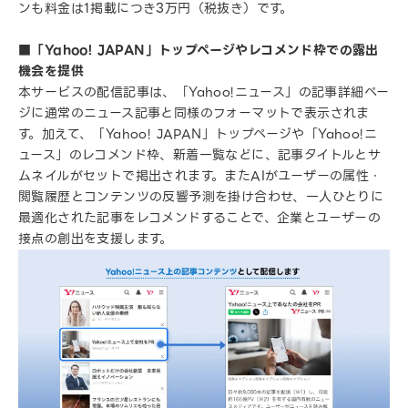
ンも料金は1掲載につき3万円（税抜き）です。
■「Yahoo! JAPAN」トップページやレコメンド枠での露出
機会を提供
本サービスの配信記事は、「Yahoo!ニュース」の記事詳細ペー
ジに通常のニュース記事と同様のフォーマットで表示されま
す。加えて、「Yahoo! JAPAN」トップページや「Yahoo!ニ
ュース」のレコメンド枠、新着一覧などに、記事タイトルとサ
ムネイルがセットで掲出されます。またAIがユーザーの属性・
閲覧履歴とコンテンツの反響予測を掛け合わせ、一人ひとりに
最適化された記事をレコメンドすることで、企業とユーザーの
接点の創出を支援します。