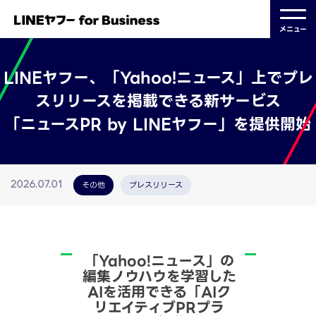
メニュー
LINEヤフー、「Yahoo!ニュース」上でプレ
スリリースを掲載できる新サービス
「ニュースPR by LINEヤフー」を提供開始
その他
プレスリリース
2026.07.01
「Yahoo!ニュース」の
編集ノウハウを学習した
AIを活用できる「AIク
リエイティブPRプラ