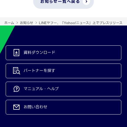
お知らせ一覧へ戻る
ホーム
お知らせ
LINEヤフー、「Yahoo!ニュース」上でプレスリリースを
資料ダウンロード
パートナーを探す
マニュアル・ヘルプ
お問い合わせ