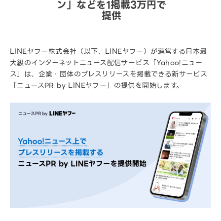
ン」などを1掲載3万円で
提供
LINEヤフー株式会社（以下、LINEヤフー）が運営する日本最
大級のインターネットニュース配信サービス「Yahoo!ニュー
ス」は、企業・団体のプレスリリースを掲載できる新サービス
「ニュースPR by LINEヤフー」の提供を開始します。