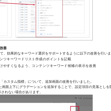
改善
て、効果的なキーワード選択をサポートするように以下の改善を行いま
ンツキーワードリスト作成のポイントを記載
けやすくなるよう、コンテンツキーワード候補の表示を改善
「カスタム指標」について、追加画面の改善を行いました。
た画面上下にグラデーションを追加することで、設定項目の見落としを
時表示されない場合があります。