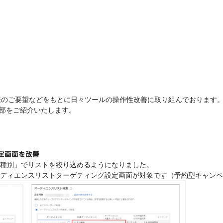
客様のご要望などをもとに日々ツールの操作性改善に取り組んでおります
一部をご紹介いたします。
定画面を改善
種別」でリストを絞り込めるようになりました。
ディエンスリストターゲティング設定画面が対象です（予約型キャンペ