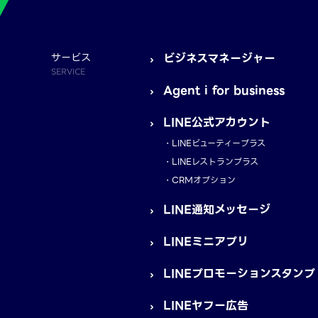
サービス
ビジネスマネージャー
SERVICE
Agent i for business
LINE公式アカウント
LINEビューティープラス
LINEレストランプラス
CRMオプション
LINE通知メッセージ
LINEミニアプリ
LINEプロモーションスタンプ
LINEヤフー広告