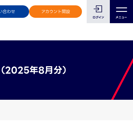
のお客様へ
い合わせ
アカウント開設
メニュー
ログイン
（2025年8月分）