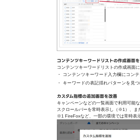
コンテンツキーワードリストの作成画面を
コンテンツキーワードリストの作成画面に
コンテンツキーワード入力欄にコンテ
キーワードの表記揺れパターンを見つ
カスタム指標の追加画面を改善
キャンペーンなどの一覧画面で利用可能な
スクロールバーを常時表示し（※1）、ま
※1 FireFoxなど、一部の環境では常