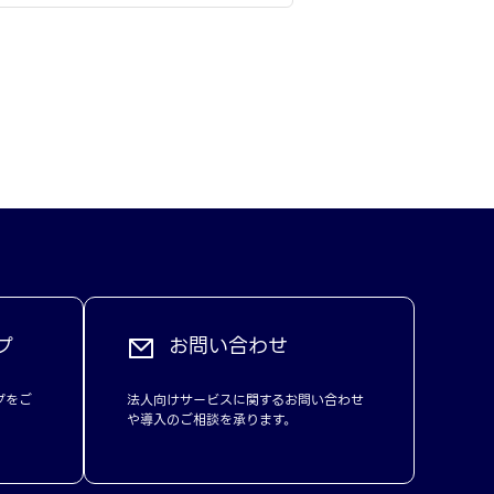
プ
お問い合わせ
プをご
法人向けサービスに関するお問い合わせ
や導入のご相談を承ります。