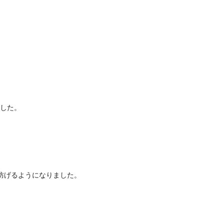
した。
防げるようになりました。