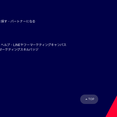
を探す
パートナーになる
・ヘルプ
LINEヤフーマーケティングキャンパス
ーマーケティングスキルバッジ
TOP