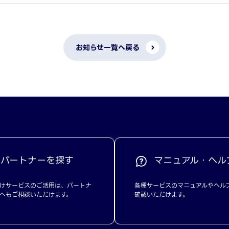
お知らせ一覧へ戻る
パートナーを探す
マニュアル・ヘル
けサービスのご活用は、パートナ
各種サービスのマニュアルやヘル
へもご相談いただけます。
確認いただけます。