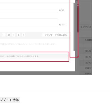
ップデート情報