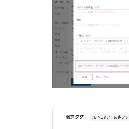
関連タグ：
#LINEヤフー広告ア