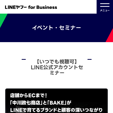
メニュー
イベント・セミナー
【いつでも視聴可】
LINE公式アカウントセ
ミナー