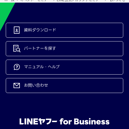
資料ダウンロード
パートナーを探す
マニュアル・ヘルプ
お問い合わせ