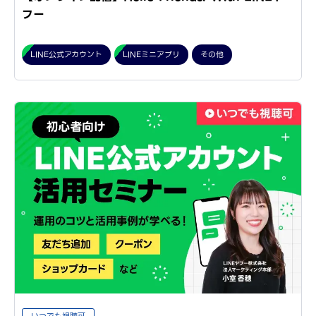
フー
LINE公式アカウント
LINEミニアプリ
その他