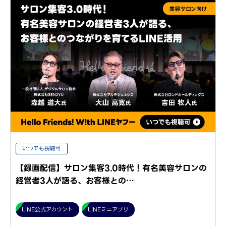
いつでも視聴可
【録画配信】サロン集客3.0時代！有名美容サロンの
経営者3人が語る、お客様との…
LINE公式アカウント
LINEミニアプリ