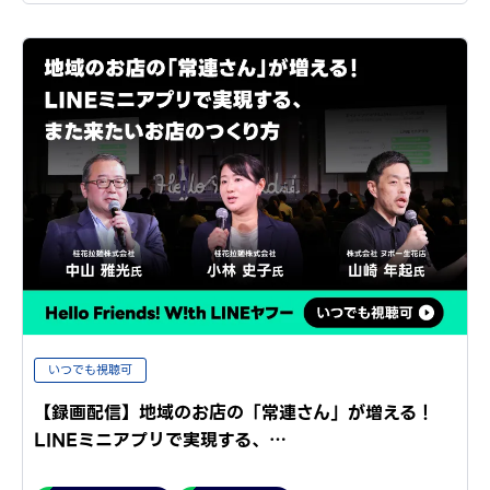
いつでも視聴可
【録画配信】地域のお店の「常連さん」が増える！
LINEミニアプリで実現する、…