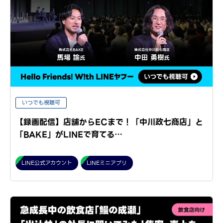
いつでも視聴可
【録画配信】店舗からECまで！「中川政七商店」と
「BAKE」がLINEで育てる…
LINE公式アカウント
LINEミニアプリ