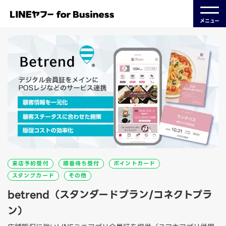
メニュー
来店予約受付
順番待ち受付
ポイントカード
スタンプカード
その他
betrend（スタンダードプラン/コネクトプラ
ン）