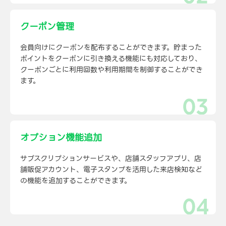
クーポン管理
会員向けにクーポンを配布することができます。貯まった
ポイントをクーポンに引き換える機能にも対応しており、
クーポンごとに利用回数や利用期間を制御することができ
ます。
オプション機能追加
サブスクリプションサービスや、店舗スタッフアプリ、店
舗販促アカウント、電子スタンプを活用した来店検知など
の機能を追加することができます。