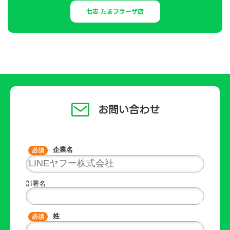
七志 たまプラーザ店
お問い合わせ
企業名
部署名
姓