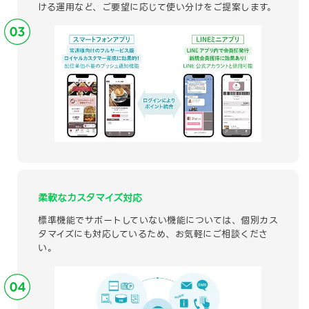
ける運用など、ご要望に応じて使い分けをご提案します。
柔軟なカスタマイズ対応
標準機能でサポートしていない機能については、個別カス
タマイズにも対応しているため、お気軽にご相談くださ
い。