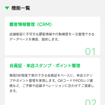
機能一覧
顧客情報管理（CRM）
店舗販促に不可欠な顧客情報や行動履歴を一元管理できる
データベースを構築、提供します。
会員証・来店スタンプ・ポイント管理
最短5秒程度で発行できる会員証をベースに、来店スタン
プやポイント管理を実現します。QRコードやPOSレジ連
携など、ご予算や店舗オペレーションに合わせてご提案し
ます。