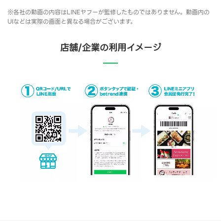
※各社の動画の内容はLINEヤフーが監修したものではありません。動画内の
UIなどは実際の画面と異なる場合がございます。
店舗/企業の利用イメージ