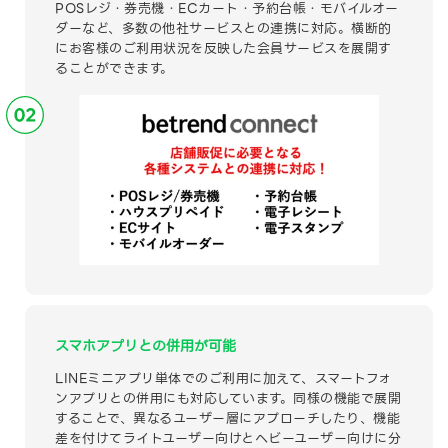
POSレジ・券売機・ECカート・予約台帳・モバイルオー
ダーなど、多数の他社サービスとの連携に対応。横断的
にお客様のご利用状況を反映した会員サービスを展開す
ることができます。
スマホアプリとの併用が可能
LINEミニアプリ単体でのご利用に加えて、スマートフォ
ンアプリとの併用にも対応しています。同様の機能で展開
することで、異なるユーザー層にアプローチしたり、機能
差を付けてライトユーザー向けとヘビーユーザー向けに分