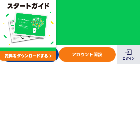
お問い合わせ
アカウント開設
ログイン
一覧に戻る