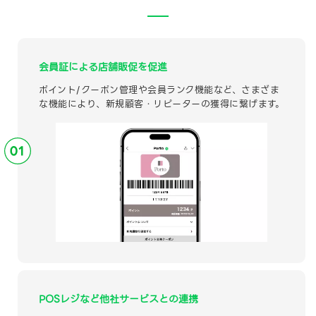
会員証による店舗販促を促進
ポイント/クーポン管理や会員ランク機能など、さまざま
な機能により、新規顧客・リピーターの獲得に繋げます。
POSレジなど他社サービスとの連携