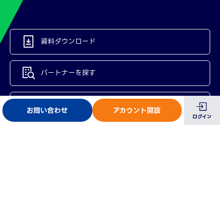
資料ダウンロード
パートナーを探す
マニュアル・ヘルプ
お問い合わせ
アカウント開設
ログイン
お問い合わせ