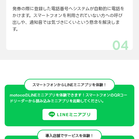
発券の際に登録した電話番号へシステムが自動的に電話を
かけます。スマートフォンを利用されていない方への呼び
出しや、通知音では気づきにくいという懸念を解決しま
す。
スマートフォンからLINEミニアプリを体験！
matocaのLINEミニアプリを体験できます！スマートフォンのQRコー
ドリーダーから読み込みミニアプリを起動してください。
導入店舗でサービスを体験！