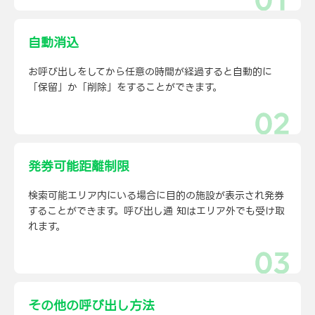
自動消込
お呼び出しをしてから任意の時間が経過すると自動的に
「保留」か「削除」をすることができます。
発券可能距離制限
検索可能エリア内にいる場合に目的の施設が表示され発券
することができます。呼び出し通 知はエリア外でも受け取
れます。
その他の呼び出し方法