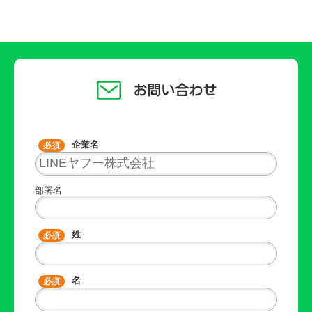
お問い合わせ
企業名
部署名
姓
名