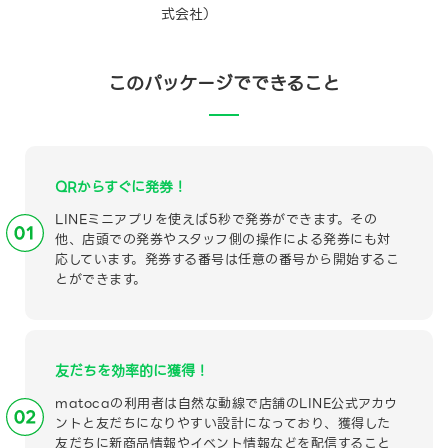
式会社）
このパッケージでできること
QRからすぐに発券！
LINEミニアプリを使えば5秒で発券ができます。その
他、店頭での発券やスタッフ側の操作による発券にも対
応しています。発券する番号は任意の番号から開始するこ
とができます。
友だちを効率的に獲得！
matocaの利用者は自然な動線で店舗のLINE公式アカウ
ントと友だちになりやすい設計になっており、獲得した
友だちに新商品情報やイベント情報などを配信すること