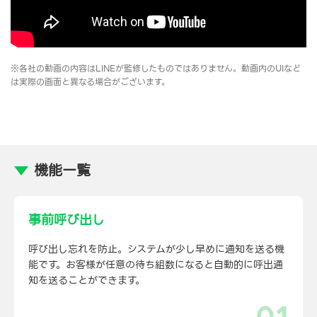
※各社の動画の内容はLINEが監修したものではありません。動画内のUIなど
は実際の画面と異なる場合がございます。
機能一覧
事前呼び出し
呼び出し忘れを防止。システムが少し早めに通知を送る機
能です。お客様が任意の待ち組数になると自動的に呼出通
知を送ることができます。