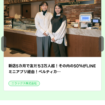
新店5カ月で友だち3万人超！その内の50％がLINE
ミニアプリ経由！ペルティカ…
ニラックス株式会社