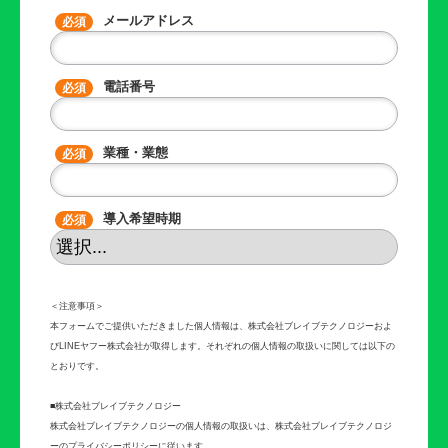
メールアドレス
電話番号
業種・業態
導入希望時期
＜注意事項＞
本フォームでご提供いただきました個人情報は、株式会社ブレイブテクノロジー
およ
びLINEヤフー株式会社
が取得します。それぞれの個人情報の取扱いに関しては以下の
とおりです。
■株式会社ブレイブテクノロジー
株式会社ブレイブテクノロジーの個人情報の取扱いは、株式会社ブレイブテクノロジ
ーのプライバシーポリシーに従います。