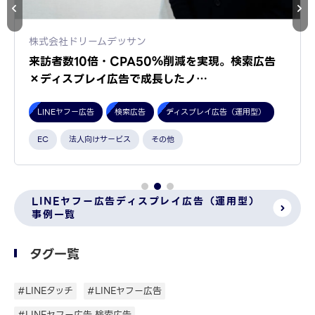
株式会社ドリームデッサン
来訪者数10倍・CPA50％削減を実現。検索広告
×ディスプレイ広告で成長したノ…
LINEヤフー広告
検索広告
ディスプレイ広告（運用型）
EC
法人向けサービス
その他
LINEヤフー広告ディスプレイ広告（運用型）
事例一覧
タグ一覧
#LINEタッチ
#LINEヤフー広告
#LINEヤフー広告 検索広告