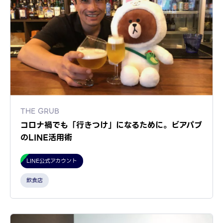
THE GRUB
コロナ禍でも「行きつけ」になるために。ビアパブ
のLINE活用術
LINE公式アカウント
飲食店