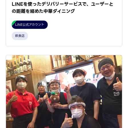
LINEを使ったデリバリーサービスで、ユーザーと
の距離を縮めた中華ダイニング
LINE公式アカウント
飲食店