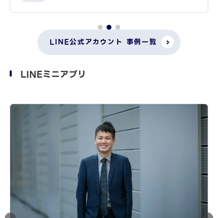
LINE公式アカウント 事例一覧
LINEミニアプリ