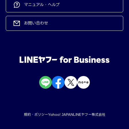
マニュアル・ヘルプ
お問い合わせ
規約・ポリシー
Yahoo! JAPAN
LINEヤフー株式会社