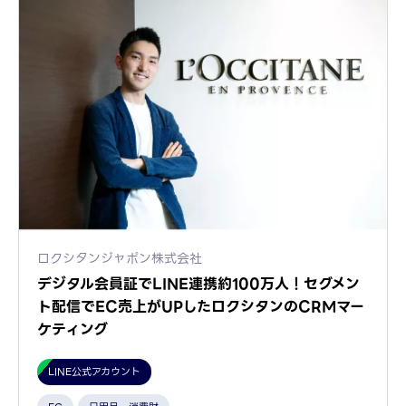
ロクシタンジャポン株式会社
デジタル会員証でLINE連携約100万人！セグメン
ト配信でEC売上がUPしたロクシタンのCRMマー
ケティング
LINE公式アカウント