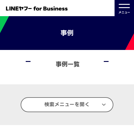
メニュー
事例
事例一覧
検索メニューを開く