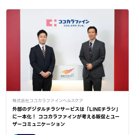
株式会社ココカラファインヘルスケア
外部のデジタルチラシサービスは「LINEチラシ」
に一本化！ ココカラファインが考える販促とユー
ザーコミュニケーション