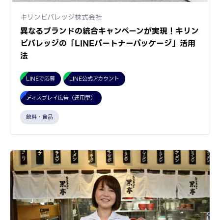
キリンビバレッジ株式会社
異なるブランドの統合キャンペーンが実現！キリン
ビバレッジの「LINEパートナーパッケージ」活用
法
LINEで応募
LINE公式アカウント
ディスプレイ広告（運用型）
飲料・食品