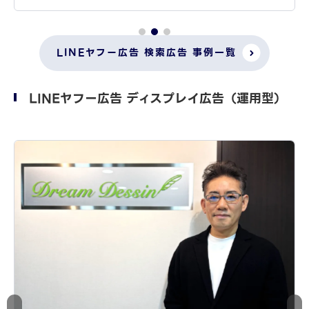
LINEヤフー広告 検索広告 事例一覧
LINEヤフー広告 ディスプレイ広告（運用型）