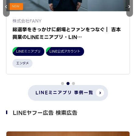
NEW
株式会社FANY
総選挙をきっかけに劇場とファンをつなぐ｜ 吉本
興業のLINEミニアプリ・LIN…
LINEミニアプリ
LINE公式アカウント
エンタメ
LINEミニアプリ 事例一覧
LINEヤフー広告 検索広告