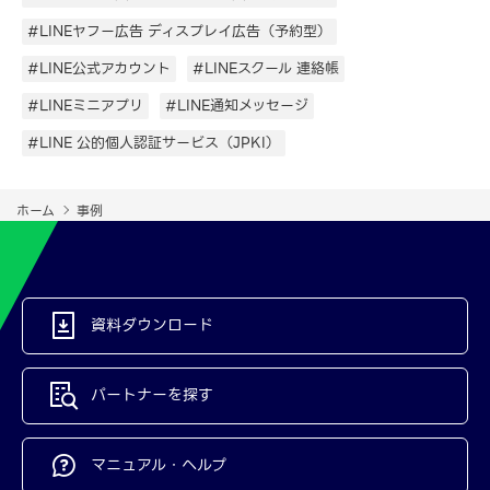
#LINEヤフー広告 ディスプレイ広告（予約型）
#LINE公式アカウント
#LINEスクール 連絡帳
#LINEミニアプリ
#LINE通知メッセージ
#LINE 公的個人認証サービス（JPKI）
ホーム
事例
資料ダウンロード
パートナーを探す
マニュアル・ヘルプ