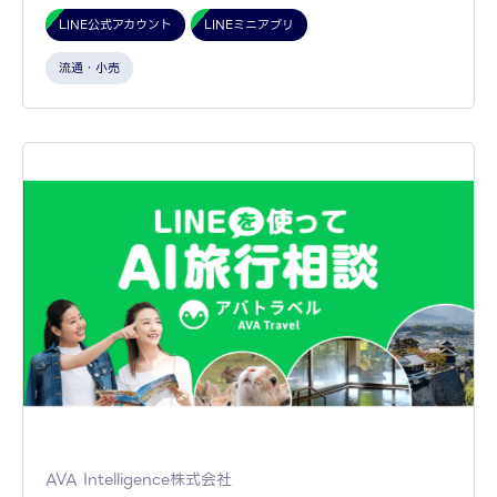
LINE公式アカウント
LINEミニアプリ
流通・小売
AVA Intelligence株式会社