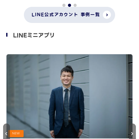
LINE公式アカウント 事例一覧
LINEミニアプリ
NEW