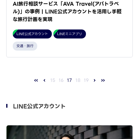
AI旅行相談サービス「AVA Travel(アバトラベ
ル)」の事例 | LINE公式アカウントを活用し手軽
な旅行計画を実現
LINE公式アカウント
LINEミニアプリ
交通・旅行
15
16
17
18
19
LINE公式アカウント