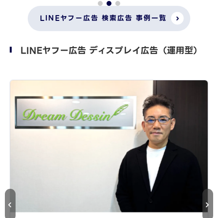
LINEヤフー広告 検索広告 事例一覧
LINEヤフー広告 ディスプレイ広告（運用型）