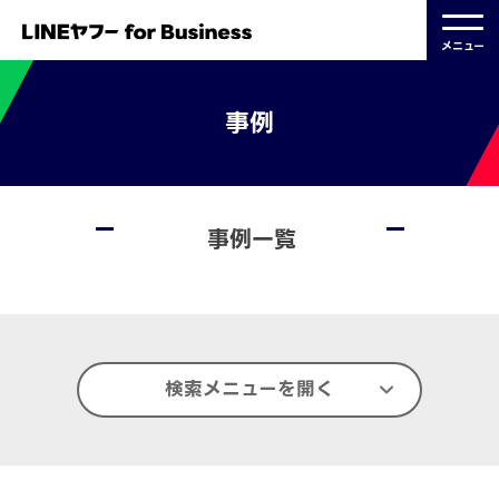
メニュー
事例
事例一覧
検索メニューを開く