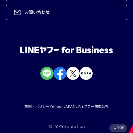
お問い合わせ
規約・ポリシー
Yahoo! JAPAN
LINEヤフー株式会社
©︎ LY Corporation
TOP