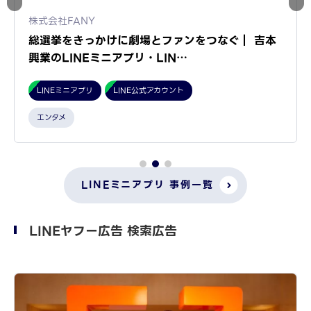
株式会社FANY
総選挙をきっかけに劇場とファンをつなぐ｜ 吉本
興業のLINEミニアプリ・LIN…
LINEミニアプリ
LINE公式アカウント
エンタメ
LINEミニアプリ 事例一覧
LINEヤフー広告 検索広告