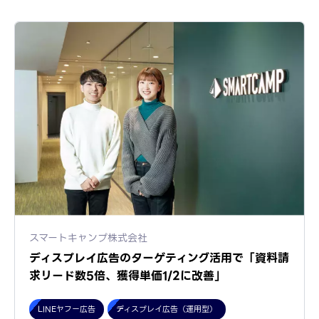
スマートキャンプ株式会社
ディスプレイ広告のターゲティング活用で「資料請
求リード数5倍、獲得単価1/2に改善」
LINEヤフー広告
ディスプレイ広告（運用型）