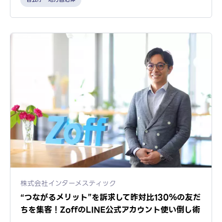
株式会社インターメスティック
“つながるメリット”を訴求して昨対比130％の友だ
ちを集客！ZoffのLINE公式アカウント使い倒し術