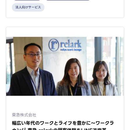
法人向けサービス
東急株式会社
幅広い年代のワークとライフを豊かに〜ワークラ