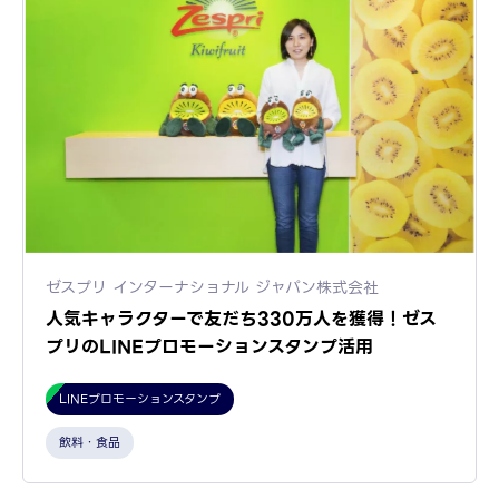
ゼスプリ インターナショナル ジャパン株式会社
人気キャラクターで友だち330万人を獲得！ゼス
プリのLINEプロモーションスタンプ活用
LINEプロモーションスタンプ
飲料・食品