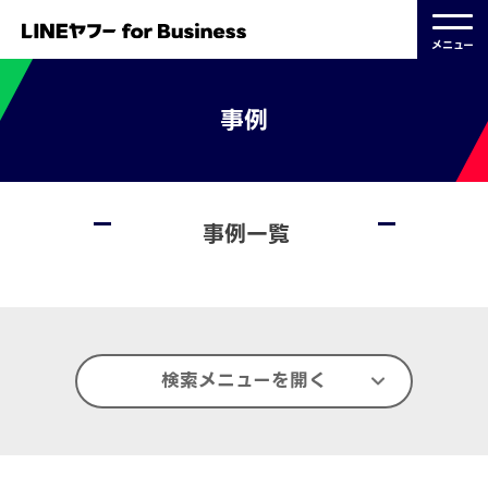
メニュー
事例
事例一覧
検索メニューを開く