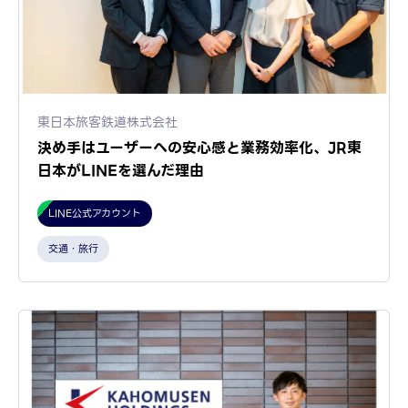
東日本旅客鉄道株式会社
決め手はユーザーへの安心感と業務効率化、JR東
日本がLINEを選んだ理由
LINE公式アカウント
交通・旅行