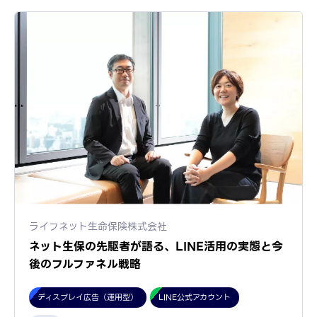
ライフネット生命保険株式会社
ネット生保の先駆者が語る、LINE活用の実態と今
後のフルファネル戦略
ディスプレイ広告（運用型）
LINE公式アカウント