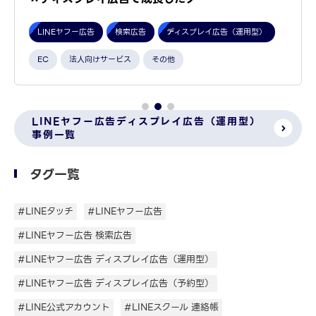
LINEヤフー広告
検索広告
ディスプレイ広告（運用型）
EC
法人向けサービス
その他
LINEヤフー広告ディスプレイ広告（運用型）
事例一覧
タグ一覧
#LINEタッチ
#LINEヤフー広告
#LINEヤフー広告 検索広告
#LINEヤフー広告 ディスプレイ広告（運用型）
#LINEヤフー広告 ディスプレイ広告（予約型）
#LINE公式アカウント
#LINEスクール 連絡帳