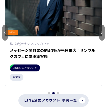
NEW
株式会社サンマルクカフェ
メッセージ開封者の約40%が当日来店！サンマル
クカフェに学ぶ集客術
LINE公式アカウント
飲食店
LINE公式アカウント 事例一覧