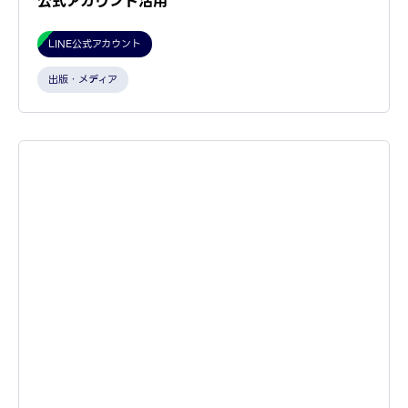
公式アカウント活用
LINE公式アカウント
出版・メディア