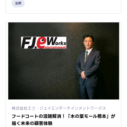
金融
株式会社エフ・ジェイエンターテインメントワークス
フードコートの混雑解消！「木の葉モール橋本」が
描く未来の顧客体験