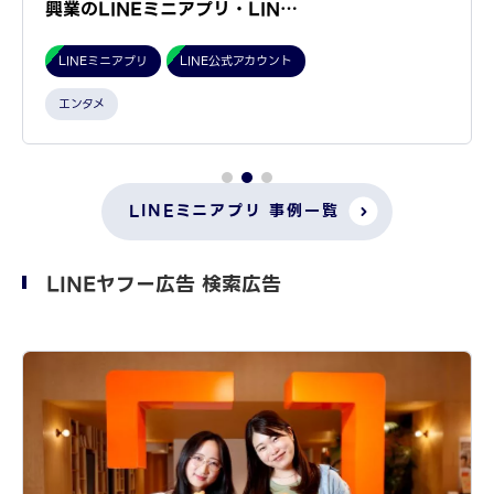
興業のLINEミニアプリ・LIN…
LINEミニアプリ
LINE公式アカウント
エンタメ
LINEミニアプリ 事例一覧
LINEヤフー広告 検索広告