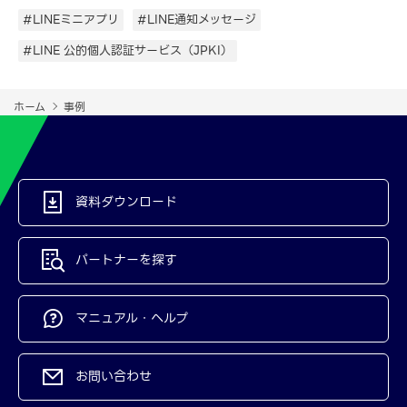
#LINEミニアプリ
#LINE通知メッセージ
#LINE 公的個人認証サービス（JPKI）
ホーム
事例
資料ダウンロード
パートナーを探す
マニュアル・ヘルプ
お問い合わせ