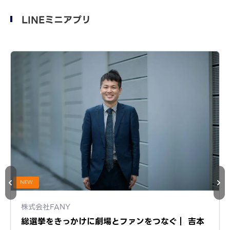
LINEミニアプリ
NEW
株式会社FANY
総選挙をきっかけに劇場とファンをつなぐ｜ 吉本