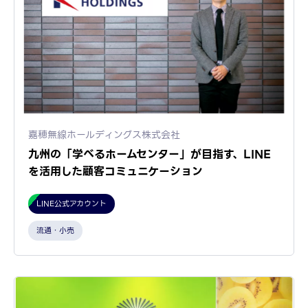
嘉穂無線ホールディングス株式会社
九州の「学べるホームセンター」が目指す、LINE
を活用した顧客コミュニケーション
LINE公式アカウント
流通・小売