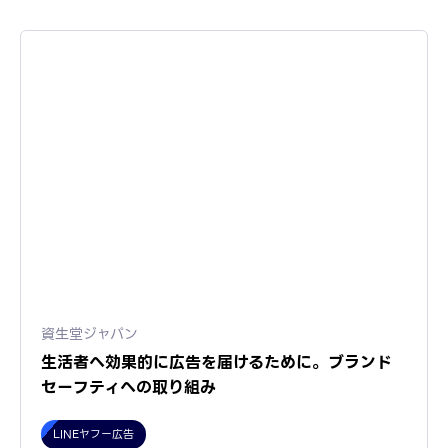
資生堂ジャパン
生活者へ効果的に広告を届けるために。ブランド
セーフティへの取り組み
LINEヤフー広告