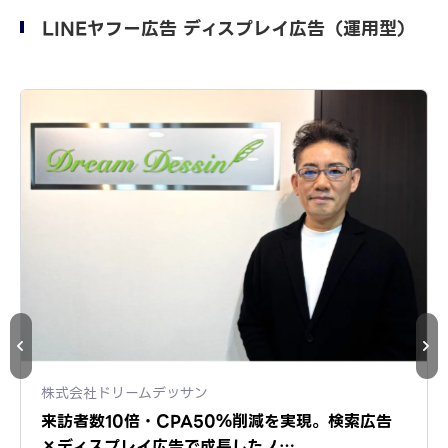
LINEヤフー広告 ディスプレイ広告（運用型）
株式会社ドリームデッサン
来訪者数10倍・CPA50％削減を実現。検索広告
×ディスプレイ広告で成長したノ…