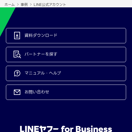
ホーム
事例
LINE公式アカウント
資料ダウンロード
パートナーを探す
マニュアル・ヘルプ
お問い合わせ