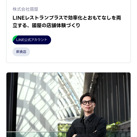
株式会社國屋
LINEレストランプラスで効率化とおもてなしを両
立する、國屋の店舗体験づくり
LINE公式アカウント
飲食店