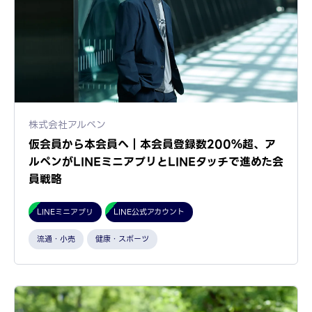
株式会社アルペン
仮会員から本会員へ｜本会員登録数200％超、ア
ルペンがLINEミニアプリとLINEタッチで進めた会
員戦略
LINEミニアプリ
LINE公式アカウント
流通・小売
健康・スポーツ