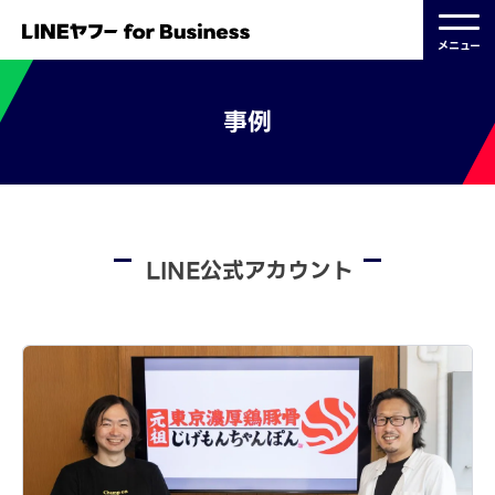
メニュー
事例
LINE公式アカウント