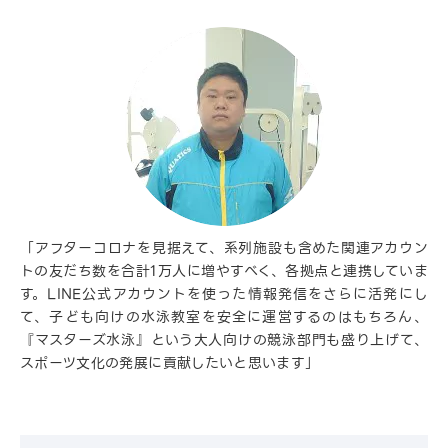
「アフターコロナを見据えて、系列施設も含めた関連アカウン
トの友だち数を合計1万人に増やすべく、各拠点と連携していま
す。LINE公式アカウントを使った情報発信をさらに活発にし
て、子ども向けの水泳教室を安全に運営するのはもちろん、
『マスターズ水泳』という大人向けの競泳部門も盛り上げて、
スポーツ文化の発展に貢献したいと思います」