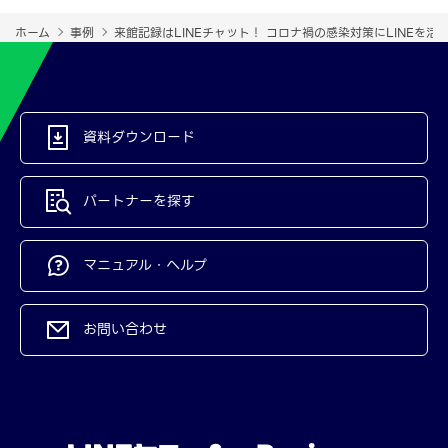
ホーム
事例
来館記録はLINEチャット！ コロナ禍の感染対策にLINEを
資料ダウンロード
パートナーを探す
マニュアル・ヘルプ
お問い合わせ