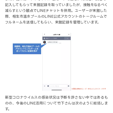
記入してもらって来館記録を取っていましたが、接触をなるべく
減らすという観点でLINEチャットを併用。ユーザーが来館した
際、相生市温水プールのLINE公式アカウントのトークルームで
フルネームを送信してもらい、来館記録を管理しています。
新型コロナウイルスの感染状況は予断を許さない中ではあるも
のの、今後のLINE活用について竹下さんは次のように総括しま
す。