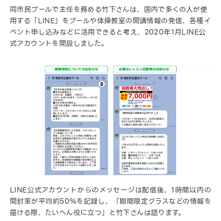
同市民プールで主任を務める竹下さんは、国内で多くの人が使
用する「LINE」をプールや体操教室の開講情報の発信、各種イ
ベント申し込みなどに活用できると考え、2020年1月LINE公
式アカウントを開設しました。
LINE公式アカウントからのメッセージは配信後、1時間以内の
開封率が平均約50％を記録し、「期間限定クラスなどの情報を
届ける際、たいへん役に立つ」と竹下さんは語ります。