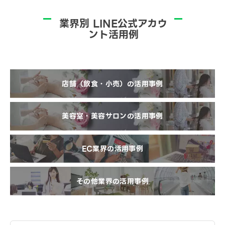
業界別 LINE公式アカウ
ント活用例