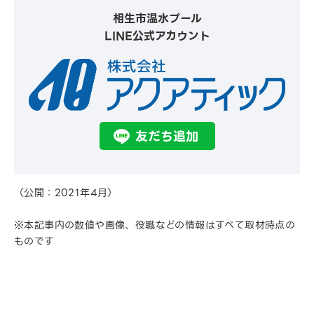
相生市温水プール
LINE公式アカウント
友だち追加
（公開：2021年4月）
※本記事内の数値や画像、役職などの情報はすべて取材時点の
ものです