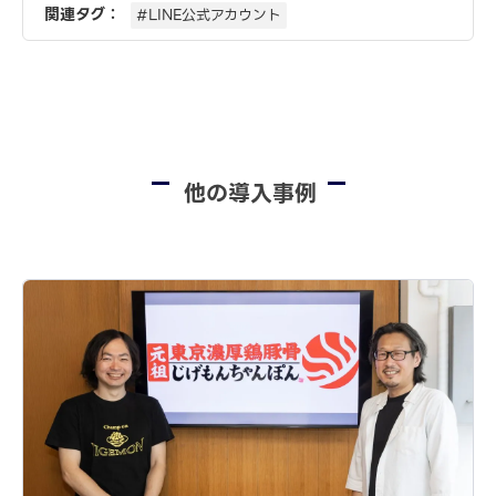
関連タグ：
#LINE公式アカウント
他の導入事例