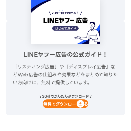
\ 30秒でかんたんダウンロード /
無料でダウンロードする
LINEヤフー広告の公式ガイド！
「リスティング広告」や「ディスプレイ広告」な
どWeb広告の仕組みや効果などをまとめて知りた
い方向けに、無料で提供しています。
\ 30秒でかんたんダウンロード /
無料でダウンロードする