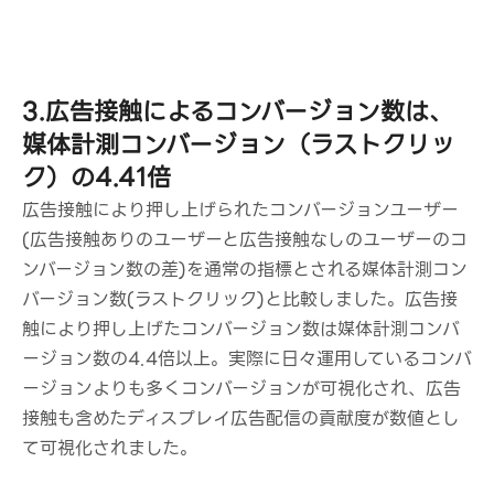
3.広告接触によるコンバージョン数は、
媒体計測コンバージョン（ラストクリッ
ク）の4.41倍
広告接触により押し上げられたコンバージョンユーザー
(広告接触ありのユーザーと広告接触なしのユーザーのコ
ンバージョン数の差)を通常の指標とされる媒体計測コン
バージョン数(ラストクリック)と比較しました。広告接
触により押し上げたコンバージョン数は媒体計測コンバ
ージョン数の4.4倍以上。実際に日々運用しているコンバ
ージョンよりも多くコンバージョンが可視化され、広告
接触も含めたディスプレイ広告配信の貢献度が数値とし
て可視化されました。