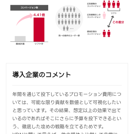
導入企業のコメント
年間を通じて投下しているプロモーション費用につ
いては、可能な限り貢献を数値として可視化したい
と思っています。その結果、想定以上の効果で出て
いるのであればそこにさらに予算を投下できるとい
う、徹底した攻めの戦略を立てるためです。