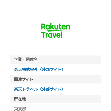
企業・団体名
楽天株式会社（外部サイト）
関連サイト
楽天トラベル（外部サイト）
所在地
東京都