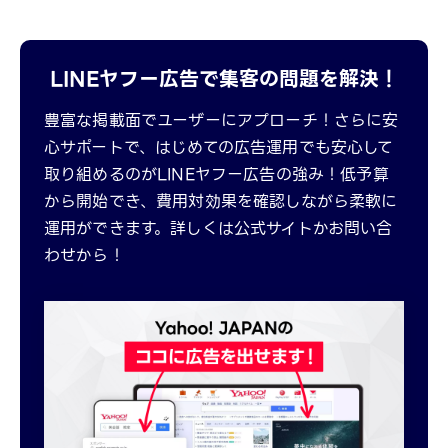
LINEヤフー広告で集客の問題を解決！
豊富な掲載面でユーザーにアプローチ！さらに安
心サポートで、はじめての広告運用でも安心して
取り組めるのがLINEヤフー広告の強み！低予算
から開始でき、費用対効果を確認しながら柔軟に
運用ができます。詳しくは公式サイトかお問い合
わせから！