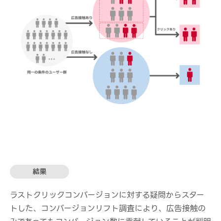
結果
ラストクリックコンバージョンに対する疑問からスター
トした、コンバージョンリフト調査により、広告接触の