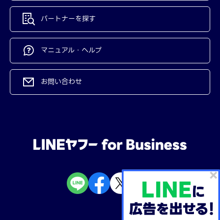
パートナーを探す
マニュアル・ヘルプ
お問い合わせ