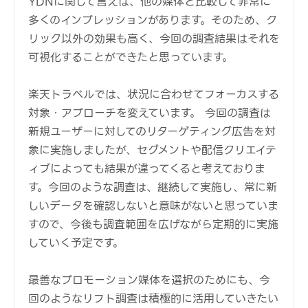
YDNに関して言えば、他の媒体と比較して非常に
多くのインプレッションがあります。そのため、ク
リック以外の効果も高く、今回の調査結果はそれを
可視化することができたと思っています。
楽天トラベルでは、状況に合わせてフォーカスする
対象・アプローチを変えています。 今回の調査は
新規ユーザーに対してのリターゲティング広告を対
象に実施しましたが、セグメントや配信クリエイテ
ィブによっても結果が違ってくると考えておりま
す。今回のような調査は、継続して実施し、常に新
しいデータを確認しないと意味がないと思っていま
すので、今後も調査範囲を広げながら定期的に実施
していく予定です。
最善なプロモーション媒体を選択のためにも、今
回のようなリフト調査は積極的に活用していきたい