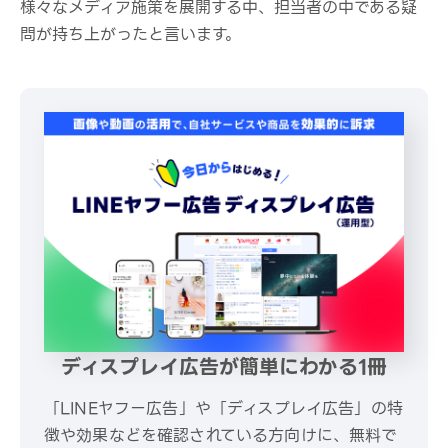
様々なメディア施策を展開する中、担当者の中である疑
問が持ち上がったと言います。
ディスプレイ広告が簡単にわかる1冊
「LINEヤフー広告」や「ディスプレイ広告」の特
徴や効果などを確認されている方向けに、無料で