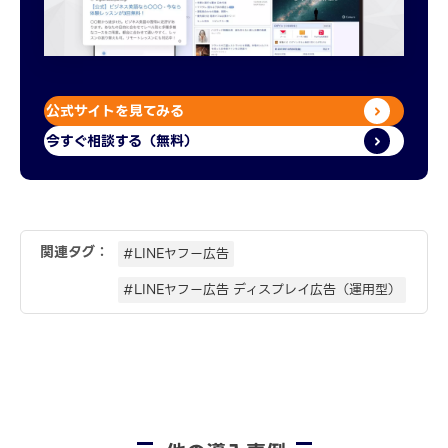
公式サイトを見てみる
今すぐ相談する（無料）
関連タグ：
#LINEヤフー広告
#LINEヤフー広告 ディスプレイ広告（運用型）