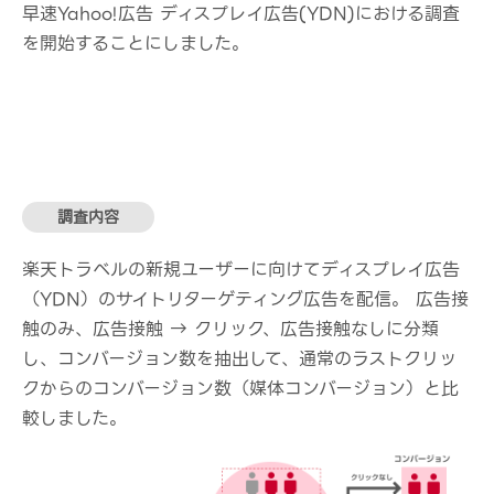
早速Yahoo!広告 ディスプレイ広告(YDN)における調査
を開始することにしました。
調査内容
楽天トラベルの新規ユーザーに向けてディスプレイ広告
（YDN）のサイトリターゲティング広告を配信。 広告接
触のみ、広告接触 → クリック、広告接触なしに分類
し、コンバージョン数を抽出して、通常のラストクリッ
クからのコンバージョン数（媒体コンバージョン）と比
較しました。