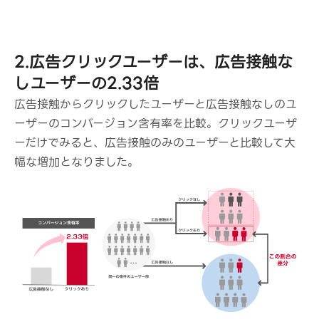
2.広告クリックユーザーは、広告接触な
しユーザーの2.33倍
広告接触からクリックしたユーザーと広告接触なしのユ
ーザーのコンバージョン含有率を比較。クリックユーザ
ーだけでみると、広告接触のみのユーザーと比較して大
幅な増加となりました。