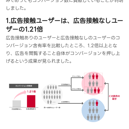
みであってもコンバージョン数に貢献していることが判明
しました。
1.広告接触ユーザーは、広告接触なしユー
ザーの1.21倍
広告接触ありのユーザーと広告接触なしのユーザーのコ
ンバージョン含有率を比較したところ、1.2倍以上とな
り、広告を閲覧すること自体がコンバージョンを押し上
げるという成果が見られました。