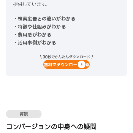
提供しています。
・検索広告との違いがわかる
・特徴や仕組みがわかる
・費用感がわかる
・活用事例がわかる
\ 30秒でかんたんダウンロード /
無料でダウンロードする
背景
コンバージョンの中身への疑問