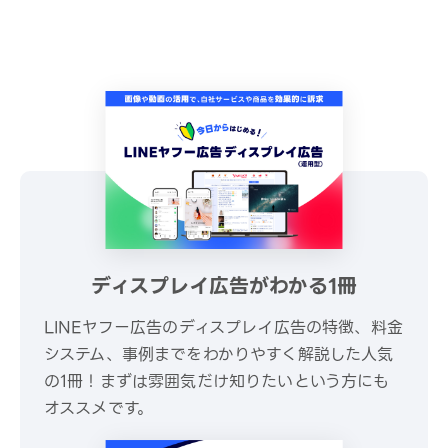
ディスプレイ広告がわかる1冊
LINEヤフー広告のディスプレイ広告の特徴、料金
システム、事例までをわかりやすく解説した人気
の1冊！まずは雰囲気だけ知りたいという方にも
オススメです。