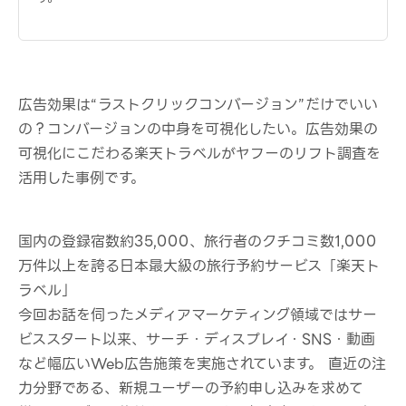
広告効果は“ラストクリックコンバージョン”だけでいい
の？コンバージョンの中身を可視化したい。広告効果の
可視化にこだわる楽天トラベルがヤフーのリフト調査を
活用した事例です。
国内の登録宿数約35,000、旅行者のクチコミ数1,000
万件以上を誇る日本最大級の旅行予約サービス「楽天ト
ラベル」
今回お話を伺ったメディアマーケティング領域ではサー
ビススタート以来、サーチ・ディスプレイ・SNS・動画
など幅広いWeb広告施策を実施されています。 直近の注
力分野である、新規ユーザーの予約申し込みを求めて