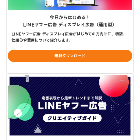
今日からはじめる！
LINEヤフー広告 ディスプレイ広告（運用型）
LINEヤフー広告 ディスプレイ広告がはじめての方向けに、特徴、
仕組みや費用について紹介します。
無料ダウンロード