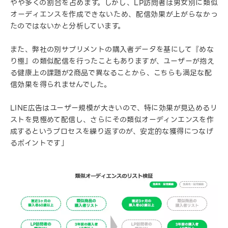
やや多くの割合を占めます。しかし、LP訪問者は男女別に類似
オーディエンスを作成できないため、配信効果が上がらなかっ
たのではないかと分析しています。
また、弊社の別サプリメントの購入者データを基にして『めな
り極』の類似配信を行ったこともありますが、ユーザーが抱え
る健康上の課題が2商品で異なることから、こちらも満足な配
信効果を得られませんでした。
LINE広告はユーザー規模が大きいので、特に効果が見込めるリ
ストを見極めて配信し、さらにその類似オーディンエンスを作
成するというプロセスを繰り返すのが、安定的な獲得につなげ
るポイントです」