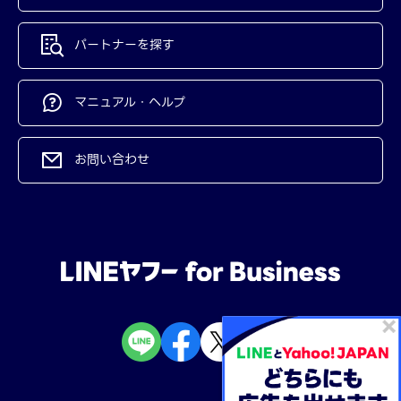
パートナーを探す
マニュアル・ヘルプ
お問い合わせ