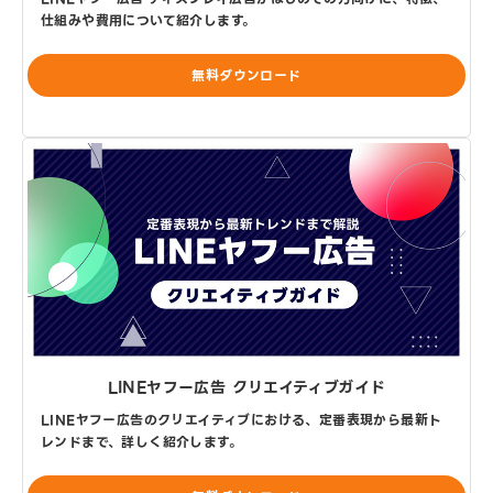
仕組みや費用について紹介します。
無料ダウンロード
LINEヤフー広告 クリエイティブガイド
LINEヤフー広告のクリエイティブにおける、定番表現から最新ト
レンドまで、詳しく紹介します。