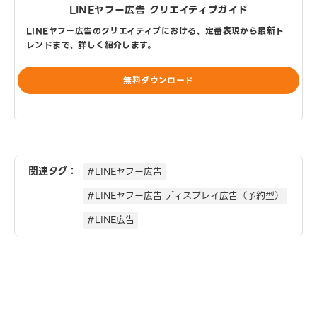
LINEヤフー広告 クリエイティブガイド
LINEヤフー広告のクリエイティブにおける、定番表現から最新ト
レンドまで、詳しく紹介します。
無料ダウンロード
関連タグ：
#LINEヤフー広告
#LINEヤフー広告 ディスプレイ広告（予約型）
#LINE広告