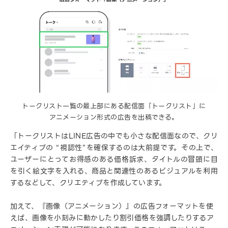
トークリスト一覧の最上部にある配信面「トークリスト」に
アニメーション形式の広告を出稿できる。
「トークリストはLINE広告の中でも小さな配信面なので、クリ
エイティブの “視認性”を確保するのは大前提です。その上で、
ユーザーにとってお得感のある価格訴求、タイトルの冒頭に目
を引く絵文字を入れる、商品と関連性のあるビジュアルを利用
するなどして、クリエティブを作成しています。
加えて、『画像（アニメーション）』の広告フォーマットを使
えば、画像を小刻みに動かしたり割引価格を強調したりするア