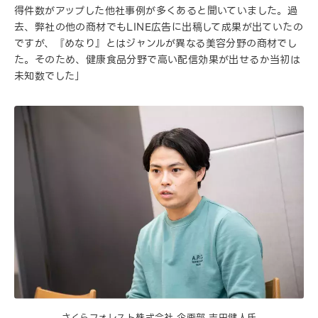
得件数がアップした他社事例が多くあると聞いていました。過
去、弊社の他の商材でもLINE広告に出稿して成果が出ていたの
ですが、『めなり』とはジャンルが異なる美容分野の商材でし
た。そのため、健康食品分野で高い配信効果が出せるか当初は
未知数でした」
さくらフォレスト株式会社 企画部 吉田健人氏