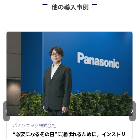
他の導入事例
パナソニック株式会社
“必要になるその日”に選ばれるために。インストリ