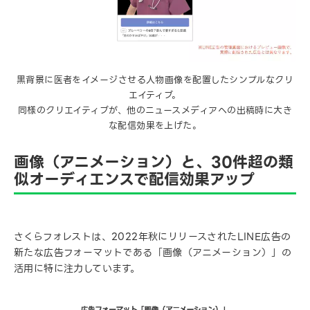
黒背景に医者をイメージさせる人物画像を配置したシンプルなクリ
エイティブ。
同様のクリエイティブが、他のニュースメディアへの出稿時に大き
な配信効果を上げた。
画像（アニメーション）と、30件超の類
似オーディエンスで配信効果アップ
さくらフォレストは、2022年秋にリリースされたLINE広告の
新たな広告フォーマットである「画像（アニメーション）」の
活用に特に注力しています。