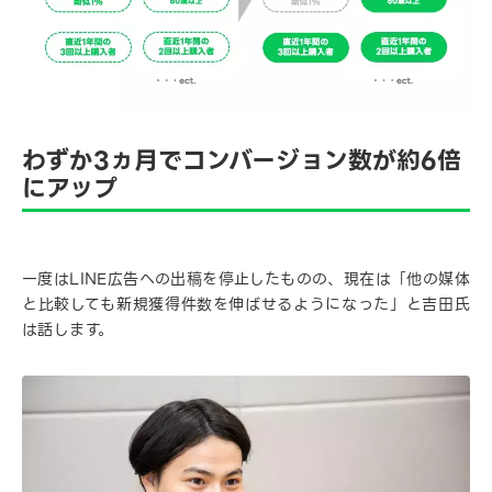
わずか3ヵ月でコンバージョン数が約6倍
にアップ
一度はLINE広告への出稿を停止したものの、現在は「他の媒体
と比較しても新規獲得件数を伸ばせるようになった」と吉田氏
は話します。