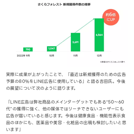
実際に成果が上がったことで、「直近は新規獲得のための広告
予算の80%をLINE広告に使用している」と語る吉田氏。今後
の展望について次のように語ります。
「LINE広告は弊社商品のメインターゲットでもある“50〜60
代”の獲得に強く、他の媒体ではリーチできないユーザーにも
広告が届いていると感じます。今後は健康食品・機能性表示食
品のほかにも、医薬品や美容・化粧品の出稿も検討したいと思
います」