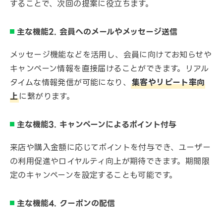
することで、次回の提案に役立ちます。
主な機能2. 会員へのメールやメッセージ送信
メッセージ機能などを活用し、会員に向けてお知らせや
キャンペーン情報を直接届けることができます。リアル
タイムな情報発信が可能になり、
集客やリピート率向
上
に繋がります。
主な機能3. キャンペーンによるポイント付与
来店や購入金額に応じてポイントを付与でき、ユーザー
の利用促進やロイヤルティ向上が期待できます。期間限
定のキャンペーンを設定することも可能です。
主な機能4. クーポンの配信