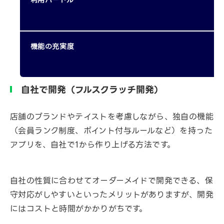
利用ハードル
機能の充実度
自社で開発（フルスクラッチ開発）
店舗のブランドやテイストを考慮しながら、独自の機能
（会員ランク制度、ポイント付与ルールなど）を持った
アプリを、自社で1から作り上げる方法です。
自社の性質に合わせてオーダーメイドで開発できる、保
守対応がしやすいといったメリットがありますが、開発
にはコストと時間がかかりがちです。