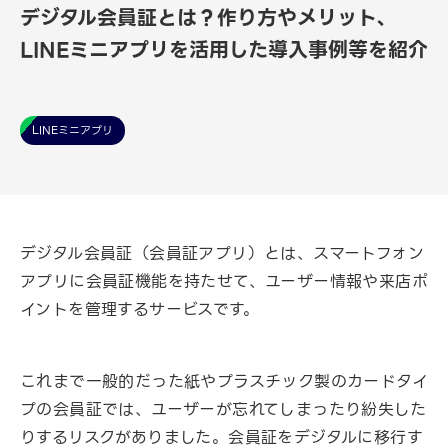
デジタル会員証とは？作り方やメリット、
LINEミニアプリを活用した導入事例等を紹介
LINEミニアプリ
デジタル会員証（会員証アプリ）とは、スマートフォン
アプリに会員証機能を持たせて、ユーザー情報や来店ポ
イントを管理するサービスです。
これまで一般的だった紙やプラスチック製のカードタイ
プの会員証では、ユーザーが忘れてしまったり紛失した
りするリスクがありました。会員証をデジタルに移行す