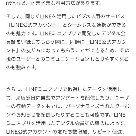
配信など、さまざまな利用方法があります。
そして、同じくLINEを活用したビジネス用のサービス
「LINE公式アカウント」とシームレスな連携ができる
のも魅力です。LINEミニアプリで開発したデジタル会
員証を登録してもらう際に、同時に「LINE公式アカウ
ント」の友だちになってもらうことができるため、その
後のユーザーとのコミュニケーションもとりやすくなる
のも強みです。
さらに、LINEミニアプリで取得したデータを活用し
て、来店翌日に自動でアンケートを配信したり、ユーザ
ーの行動データをもとに、パーソナライズされたクーポ
ンやお知らせを配信したりすることも可能です。LINE
ミニアプリを活用したデジタル会員証の導入によって、
LINE公式アカウントの友だち数増加、リピート促進、