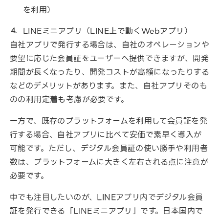
を利用）
LINEミニアプリ（LINE上で動くWebアプリ）
自社アプリで発行する場合は、自社のオペレーションや
要望に応じた会員証をユーザーへ提供できますが、開発
期間が長くなったり、開発コストが高額になったりする
などのデメリットがあります。また、自社アプリそのも
のの利用定着も考慮が必要です。
一方で、既存のプラットフォームを利用して会員証を発
行する場合、自社アプリに比べて安価で素早く導入が
可能です。ただし、デジタル会員証の使い勝手や利用者
数は、プラットフォームに大きく左右される点に注意が
必要です。
中でも注目したいのが、LINEアプリ内でデジタル会員
証を発行できる「LINEミニアプリ」です。日本国内で