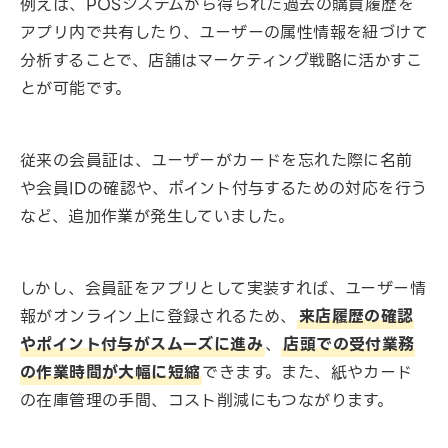
例えば、POSシステムから得られた過去の購買履歴を
アプリ内で共有したり、ユーザーの属性情報を紐づけて
分析することで、店舗はマーケティング戦略に活かすこ
とが可能です。
従来の会員証は、ユーザーがカードを忘れた際に名前
や会員IDの確認や、ポイント付与するための対応を行う
など、追加作業が発生していました。
しかし、会員証をアプリとして実装すれば、ユーザー情
報がオンライン上に登録されるため、
来店履歴の確認
やポイント付与がスムーズに進み
、
店頭での受付業務
の作業時間が大幅に短縮
できます。また、紙やカード
の在庫管理の手間、コスト削減にもつながります。