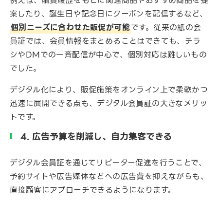
例えば、購買履歴をもとに関連商品やおすすめ商品を提
案したり、誕生日や記念日にクーポンを配信するなど、
個別ニーズに合わせた販促が可能
です。従来の紙の会
員証では、会員情報をまとめることはできても、チラ
シやDMでの一斉配信が中心で、個別対応は難しいもの
でした。
デジタル化により、販促施策をオンライン上で柔軟かつ
迅速に展開できる点も、デジタル会員証の大きなメリッ
トです。
4. 広告予算を削減し、自力集客できる
デジタル会員証を通じてリピーター促進を行うことで、
予約サイトや広告媒体などへの広告費を抑えながらも、
直接顧客にアプローチできるようになります。