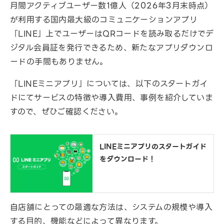
月間アクティブユーザー数1億人（2026年3月末時点）
が利用する国内最大級のコミュニケーションアプリ
「LINE」上でユーザーはQRコードを読み取るだけでデ
ジタル会員証を発行できるため、新たなアプリダウンロ
ードの手間もありません。
「LINEミニアプリ」については、以下のスタートガイ
ドにてサービスの特徴や導入費用、事例を紹介していま
すので、ぜひご確認ください。
LINEミニアプリのスタートガイド
をダウンロード！
自店舗にとっての最適な方法は、システムの規模や導入
する目的、機能などによって異なります。