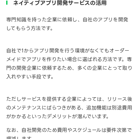
ネイティブアプリ開発サービスの活用
専門知識を持った企業に依頼し、自社のアプリを開発
してもらう方法です。
自社で1からアプリ開発を行う環境がなくてもオーダー
メイドでアプリを作りたい場合に選ばれる方法です。専
門の開発企業に依頼するため、多くの企業にとって取り
入れやすい手段です。
ただしサービスを提供する企業によっては、リリース後
のメンテナンスにばらつきがある、追加機能は別途費用
がかかるといったデメリットが潜んでいます。
なお、自社開発のため費用やスケジュールは要件次第で
増減します。