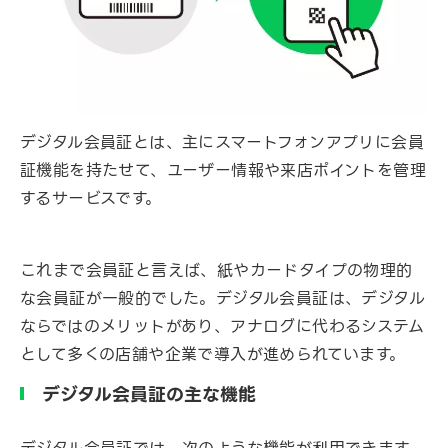
デジタル会員証とは、主にスマートフォンアプリに会員
証機能を持たせて、ユーザー情報や来店ポイントを管理
するサービスです。
これまで会員証と言えば、紙やカードタイプの物理的
な会員証が一般的でした。デジタル会員証は、デジタル
ならではのメリットがあり、アナログに代わるシステム
として多くの店舗や企業で導入が進められています。
デジタル会員証の主な機能