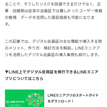
ることで、そうしたリスクを回避できるだけでなく、企
業・店舗側は従来の会員証では難しかったユーザー情報
の管理、データを活用した販促施策も可能になりま
す。
この記事では、デジタル会員証の主な機能や導入する際
のメリット、作り方・検討方法を解説。LINEミニアプ
リを活用したデジタル会員証の導入事例も紹介します。
▼LINE上でデジタル会員証を発行できるLINEミニア
プリについてはこちら
LINEミニアプリのスタートガイド
をダウンロード！