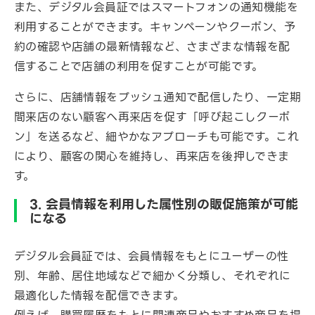
また、デジタル会員証ではスマートフォンの通知機能を
利用することができます。キャンペーンやクーポン、予
約の確認や店舗の最新情報など、さまざまな情報を配
信することで店舗の利用を促すことが可能です。
さらに、店舗情報をプッシュ通知で配信したり、一定期
間来店のない顧客へ再来店を促す「呼び起こしクーポ
ン」を送るなど、細やかなアプローチも可能です。これ
により、顧客の関心を維持し、再来店を後押しできま
す。
3. 会員情報を利用した属性別の販促施策が可能
になる
デジタル会員証では、会員情報をもとにユーザーの性
別、年齢、居住地域などで細かく分類し、それぞれに
最適化した情報を配信できます。