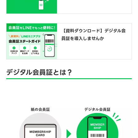
【資料ダウンロード】デジタル会
員証を導入しませんか
デジタル会員証とは？