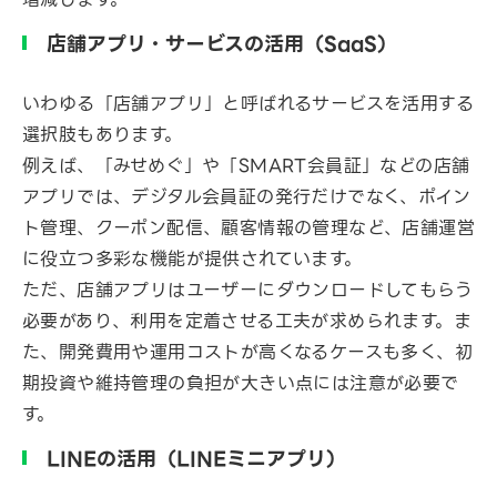
店舗アプリ・サービスの活用（SaaS）
いわゆる「店舗アプリ」と呼ばれるサービスを活用する
選択肢もあります。
例えば、「みせめぐ」や「SMART会員証」などの店舗
アプリでは、デジタル会員証の発行だけでなく、ポイン
ト管理、クーポン配信、顧客情報の管理など、店舗運営
に役立つ多彩な機能が提供されています。
ただ、店舗アプリはユーザーにダウンロードしてもらう
必要があり、利用を定着させる工夫が求められます。ま
た、開発費用や運用コストが高くなるケースも多く、初
期投資や維持管理の負担が大きい点には注意が必要で
す。
LINEの活用（LINEミニアプリ）