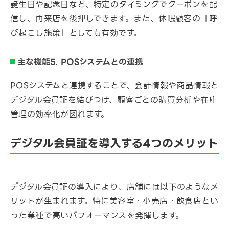
誕生日や記念日など、特定のタイミングでクーポンを配
信し、再来店を後押しできます。また、休眠顧客の「呼
び起こし施策」としても有効です。
主な機能5. POSシステムとの連携
POSシステムと連携することで、会計情報や商品情報と
デジタル会員証を結びつけ、顧客ごとの購買分析や在庫
管理の効率化が図れます。
デジタル会員証を導入する4つのメリット
デジタル会員証の導入により、店舗には以下のようなメ
リットが生まれます。特に美容室・小売店・飲食店とい
った業種で高いパフォーマンスを発揮します。