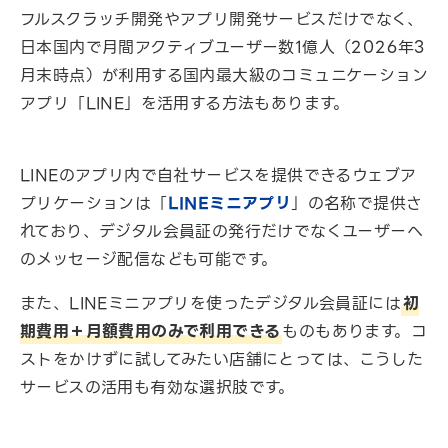
フルスクラッチ開発やアプリ開発サービスだけでなく、
日本国内で月間アクティブユーザー数1億人（2026年3
月末時点）が利用する国内最大級のコミュニケーション
アプリ「LINE」を活用する方法もあります。
LINEのアプリ内で自社サービスを提供できるウェブア
プリケーションは「
LINEミニアプリ
」の名称で提供さ
れており、デジタル会員証の発行だけでなくユーザーへ
のメッセージ配信なども可能です。
また、LINEミニアプリを使ったデジタル会員証には
初
期費用＋月額費用のみで利用できる
ものもあります。コ
ストをかけずに試してみたい店舗にとっては、こうした
サービスの活用も有効な選択肢です。