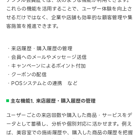
デジタル会員証では、次のような機能が利用できます。
これらの機能を活用することで、ユーザー体験を向上さ
せるだけではなく、企業や店舗も効率的な顧客管理や集
客施策を推進できます。
・来店履歴・購入履歴の管理
・会員へのメールやメッセージ送信
・キャンペーンによるポイント付加
・クーポンの配信
・POSシステムとの連携 など
主な機能1. 来店履歴・購入履歴の管理
ユーザーごとの来店回数や購入した商品・サービスをデ
ータとして蓄積し、分析や個別対応に活かせます。例え
ば、美容室での施術履歴や、購入した商品の履歴を把握