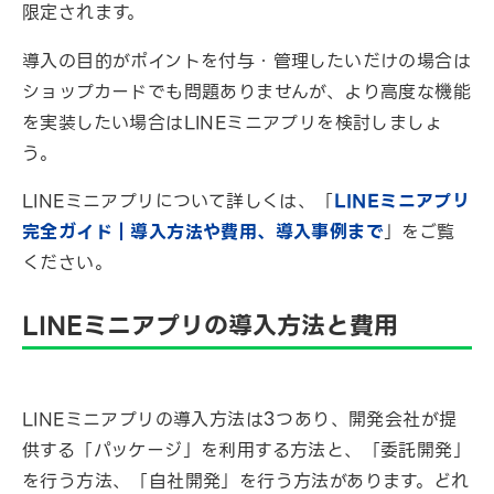
限定されます。
導入の目的がポイントを付与・管理したいだけの場合は
ショップカードでも問題ありませんが、より高度な機能
を実装したい場合はLINEミニアプリを検討しましょ
う。
LINEミニアプリについて詳しくは、「
LINEミニアプリ
完全ガイド｜導入方法や費用、導入事例まで
」をご覧
ください。
LINEミニアプリの導入方法と費用
LINEミニアプリの導入方法は3つあり、開発会社が提
供する「パッケージ」を利用する方法と、「委託開発」
を行う方法、「自社開発」を行う方法があります。どれ