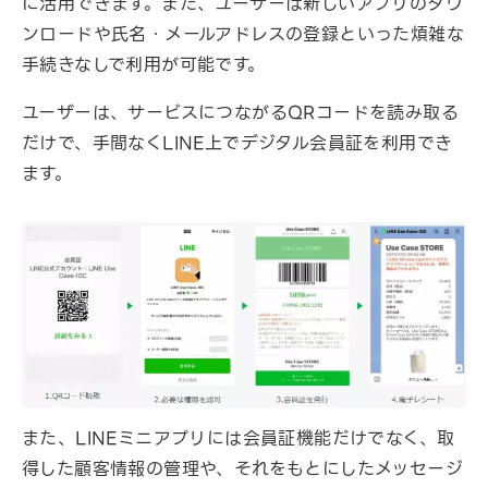
に活用できます。また、ユーザーは新しいアプリのダウ
ンロードや氏名・メールアドレスの登録といった煩雑な
手続きなしで利用が可能です。
ユーザーは、サービスにつながるQRコードを読み取る
だけで、手間なくLINE上でデジタル会員証を利用でき
ます。
また、LINEミニアプリには会員証機能だけでなく、取
得した顧客情報の管理や、それをもとにしたメッセージ