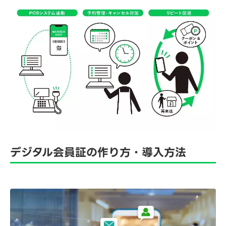
デジタル会員証の作り方・導入方法