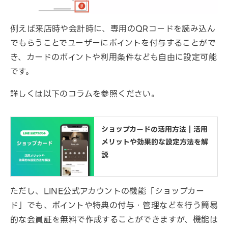
例えば来店時や会計時に、専用のQRコードを読み込ん
でもらうことでユーザーにポイントを付与することがで
き、カードのポイントや利用条件なども自由に設定可能
です。
詳しくは以下のコラムを参照ください。
ショップカードの活用方法｜活用
メリットや効果的な設定方法を解
説
ただし、LINE公式アカウントの機能「ショップカー
ド」でも、ポイントや特典の付与・管理などを行う簡易
的な会員証を無料で作成することができますが、機能は