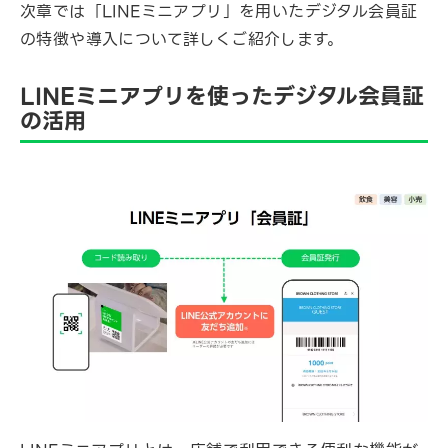
次章では「LINEミニアプリ」を用いたデジタル会員証
の特徴や導入について詳しくご紹介します。
LINEミニアプリを使ったデジタル会員証
の活用