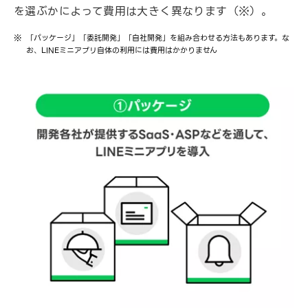
を選ぶかによって費用は大きく異なります（※）。
「パッケージ」「委託開発」「自社開発」を組み合わせる方法もあります。な
お、LINEミニアプリ自体の利用には費用はかかりません