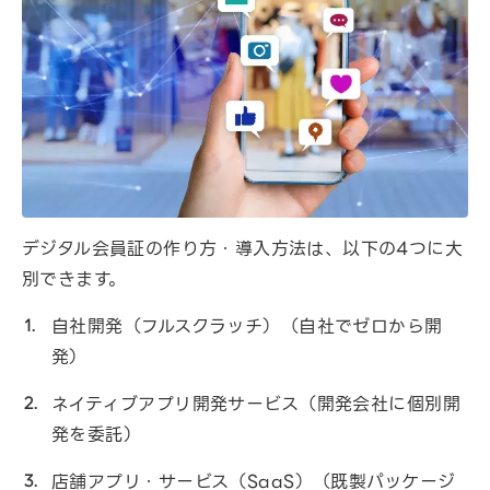
デジタル会員証の作り方・導入方法は、以下の4つに大
別できます。
自社開発（フルスクラッチ）（自社でゼロから開
発）
ネイティブアプリ開発サービス（開発会社に個別開
発を委託）
店舗アプリ・サービス（SaaS）（既製パッケージ