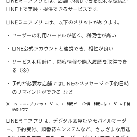
LINEミニアプリとは、店舗で利用できる便利な機能が
LINE上で実装・提供できるサービスです。
LINEミニアプリには、以下のメリットがあります。
ユーザーの利用ハードルが低く、利便性が高い
LINE公式アカウントと連携でき、相性が良い
サービス利用時に、顧客情報や購入履歴を取得でき
る（※）
予約が必要な店舗ではLINEのメッセージで予約日時
のリマインドができる など
LINEミニアプリでのユーザーのID・利用データ取得・利用にはユーザーの許諾
が必須です
LINEミニアプリは、デジタル会員証やモバイルオーダ
ー、予約受付、順番待ちシステムなど、さまざまな用途