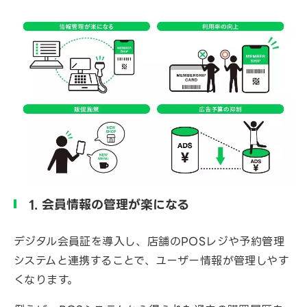
1. 会員情報の管理が楽になる
デジタル会員証を導入し、店舗のPOSレジや予約管理
システムと連携することで、ユーザー情報が管理しやす
くなります。