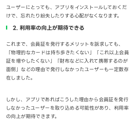
ユーザーにとっても、アプリをインストールしておくだ
けで、忘れたり紛失したりする心配がなくなります。
2. 利用率の向上が期待できる
これまで、会員証を発行するメリットを訴求しても、
「物理的なカードは持ち歩きたくない」「これ以上会員
証を増やしたくない」「財布などに入れて携帯するのが
面倒」などの理由で発行しなかったユーザーも一定数存
在しました。
しかし、アプリであればこうした理由から会員証を発行
しなかったユーザーを取り込める可能性があり、利用率
の向上が期待できます。