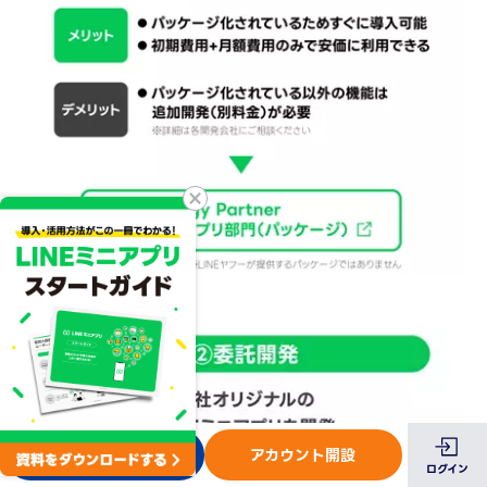
お問い合わせ
アカウント開設
ログイン