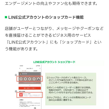
エンゲージメントの向上やファン化も期待できます。
LINE公式アカウントのショップカード機能
店舗がユーザーとつながり、メッセージやクーポンなど
を直接届けることができるビジネス用のサービス
「LINE公式アカウント」にも「ショップカード」とい
う機能があります。