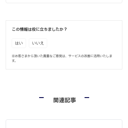
この情報は役に立ちましたか？
はい
いいえ
※お客さまから頂いた貴重なご意見は、サービスの改善に活用いたしま
す。
関連記事