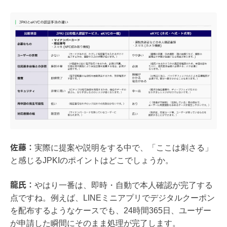
佐藤：
実際に提案や説明をする中で、「ここは刺さる」
と感じるJPKIのポイントはどこでしょうか。
龍氏：
やはり一番は、即時・自動で本人確認が完了する
点ですね。例えば、LINEミニアプリでデジタルクーポン
を配布するようなケースでも、24時間365日、ユーザー
が申請した瞬間にそのまま処理が完了します。