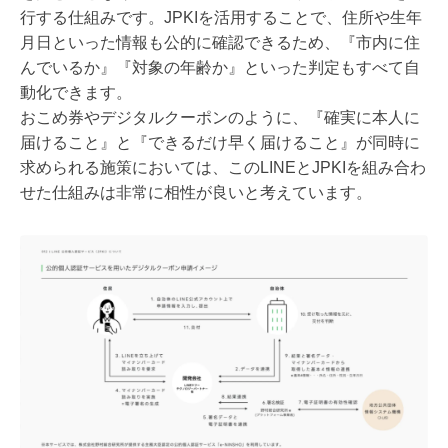
行する仕組みです。JPKIを活用することで、住所や生年
月日といった情報も公的に確認できるため、『市内に住
んでいるか』『対象の年齢か』といった判定もすべて自
動化できます。
おこめ券やデジタルクーポンのように、『確実に本人に
届けること』と『できるだけ早く届けること』が同時に
求められる施策においては、このLINEとJPKIを組み合わ
せた仕組みは非常に相性が良いと考えています。