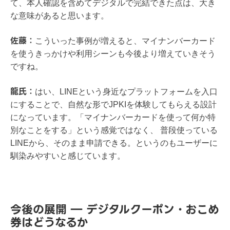
て、本人確認を含めてデジタルで完結できた点は、大き
な意味があると思います。
佐藤：
こういった事例が増えると、マイナンバーカード
を使うきっかけや利用シーンも今後より増えていきそう
ですね。
龍氏：
はい、LINEという身近なプラットフォームを入口
にすることで、自然な形でJPKIを体験してもらえる設計
になっています。「マイナンバーカードを使って何か特
別なことをする」という感覚ではなく、 普段使っている
LINEから、そのまま申請できる。というのもユーザーに
馴染みやすいと感じています。
今後の展開 ― デジタルクーポン・おこめ
券はどうなるか