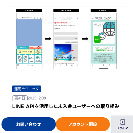
運用テクニック
更新日
2025.12.08
LINE APIを活用した未入金ユーザーへの取り組み
お問い合わせ
アカウント開設
ログイン