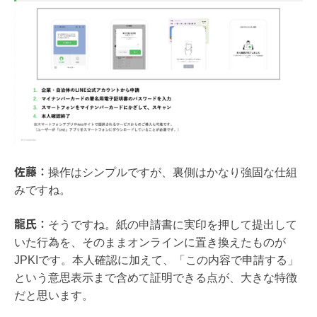
佐藤：
操作はシンプルですが、裏側はかなり強固な仕組
みですね。
龍氏：
そうですね。紙の申請書に実印を押して提出して
いた行為を、そのままオンラインに置き換えたものが
JPKIです。本人確認に加えて、「この内容で申請する」
という意思表示まで含めて証明できる点が、大きな特徴
だと思います。