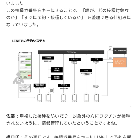
いました。
この接種券番号をキーにすることで、「誰が、どの接種対象な
のか」「すでに予約・接種しているか」 を整理できる仕組みに
なっていました。
佐藤 :
重複した接種を防いだり、対象外の方にワクチンが接種
されないように、情報管理していたということですよね。
橋口氏 :
その通りです。接種券番号をキーにLINE上で予約を受