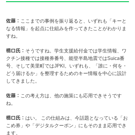
佐藤：
ここまでの事例を振り返ると、いずれも「キーと
なる情報」を起点に仕組みを作ってきたことがわかりま
すね。
橋口氏：
そうですね。学生支援給付金では学生情報、ワ
クチン接種では接種券番号、能登半島地震ではSuica番
号、そして美里町ではJPKI。いずれも、「誰に・何を・
どう届けるか」を整理するためのキー情報を中心に設計
してきました。
佐藤：
この考え方は、他の施策にも応用できそうです
ね。
橋口氏：
はい。 この仕組みは、今話題となっている「お
こめ券」や「デジタルクーポン」にもそのまま応用でき
ます。