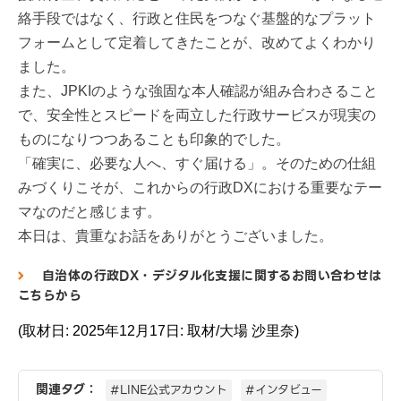
絡手段ではなく、行政と住民をつなぐ基盤的なプラット
フォームとして定着してきたことが、改めてよくわかり
ました。
また、JPKIのような強固な本人確認が組み合わさること
で、安全性とスピードを両立した行政サービスが現実の
ものになりつつあることも印象的でした。
「確実に、必要な人へ、すぐ届ける」。そのための仕組
みづくりこそが、これからの行政DXにおける重要なテー
マなのだと感じます。
本日は、貴重なお話をありがとうございました。
自治体の行政DX・デジタル化支援に関するお問い合わせは
こちらから
(取材日: 2025年12月17日: 取材/大場 沙里奈)
関連タグ：
#LINE公式アカウント
#インタビュー