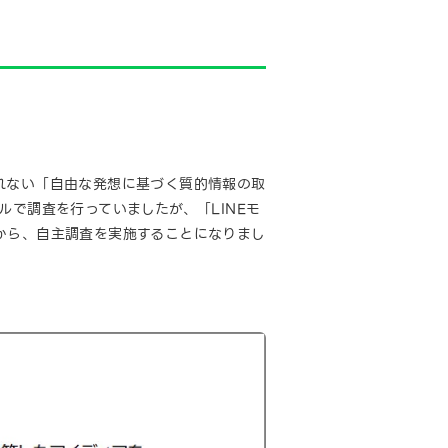
れない「自由な発想に基づく質的情報の取
ルで調査を行っていましたが、「LINEモ
から、自主調査を実施することになりまし