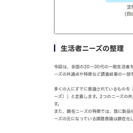
生活者ニーズの整理
今回は、全国の20～30代の一般生活
ーズの共通点や特徴など調査結果の一部
多くの人にすでに意識されているものを
ーズ）」と定義します。2つのニーズの
す。
また、顕在ニーズの特徴では、既に製品
ーズの元になっている課題意識は顕在化