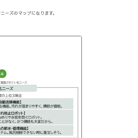
ニーズのマップになります。