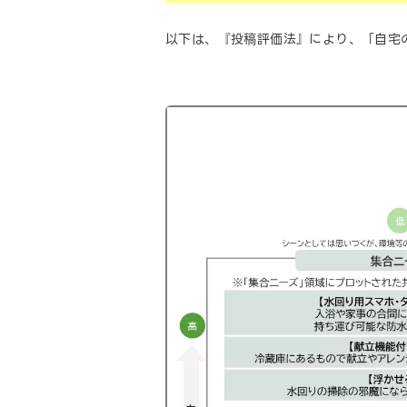
以下は、『投稿評価法』により、「自宅