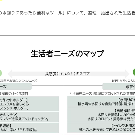
の水回りにあったら便利なツール」について、整理・抽出された生活者