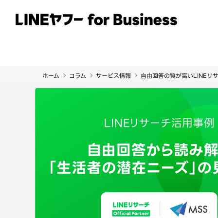
サービス
事例
イベント・セミナー
ホーム
コラム
サービス情報
自由回答の質が高いLINE