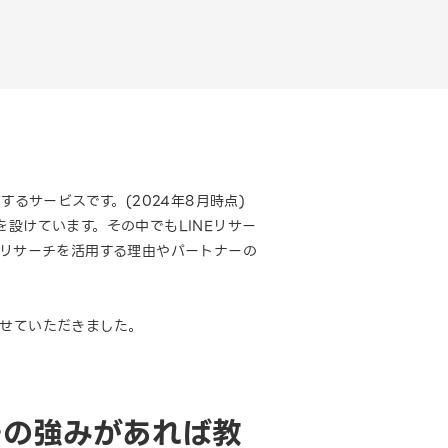
るサービスです。(2024年8月時点)
設けています。その中でもLINEリサー
Eリサーチを活用する理由やパートナーの
させていただきました。
チの強みがあれば教