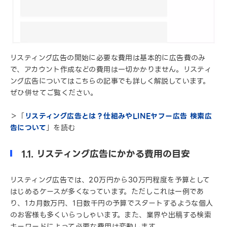
リスティング広告の開始に必要な費用は基本的に広告費のみ
で、アカウント作成などの費用は一切かかりません。リスティ
ング広告についてはこちらの記事でも詳しく解説しています。
ぜひ併せてご覧ください。
＞「
リスティング広告とは？仕組みやLINEヤフー広告 検索広
告について
」を読む
1.1. リスティング広告にかかる費用の目安
リスティング広告では、20万円から30万円程度を予算として
はじめるケースが多くなっています。ただしこれは一例であ
り、1カ月数万円、1日数千円の予算でスタートするような個人
のお客様も多くいらっしゃいます。また、業界や出稿する検索
キーワードによって必要な費用は変動します。