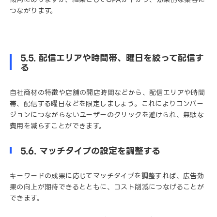
つながります。
5.5. 配信エリアや時間帯、曜日を絞って配信す
る
自社商材の特徴や店舗の開店時間などから、配信エリアや時間
帯、配信する曜日などを限定しましょう。これによりコンバー
ジョンにつながらないユーザーのクリックを避けられ、無駄な
費用を減らすことができます。
5.6. マッチタイプの設定を調整する
キーワードの成果に応じてマッチタイプを調整すれば、広告効
果の向上が期待できるとともに、コスト削減につなげることが
できます。