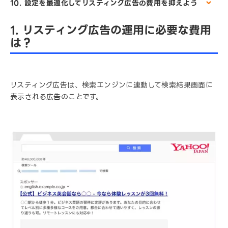
10. 設定を最適化してリスティング広告の費用を抑えよう
1. リスティング広告の運用に必要な費用
は？
リスティング広告は、検索エンジンに連動して検索結果画面に
表示される広告のことです。