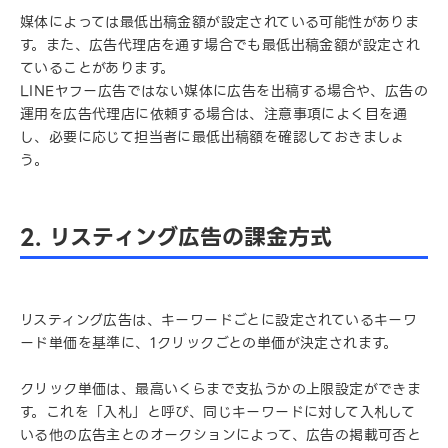
媒体によっては最低出稿金額が設定されている可能性がありま
す。また、広告代理店を通す場合でも最低出稿金額が設定され
ていることがあります。
LINEヤフー広告ではない媒体に広告を出稿する場合や、広告の
運用を広告代理店に依頼する場合は、注意事項によく目を通
し、必要に応じて担当者に最低出稿額を確認しておきましょ
う。
2. リスティング広告の課金方式
リスティング広告は、キーワードごとに設定されているキーワ
ード単価を基準に、1クリックごとの単価が決定されます。
クリック単価は、最高いくらまで支払うかの上限設定ができま
す。これを「入札」と呼び、同じキーワードに対して入札して
いる他の広告主とのオークションによって、広告の掲載可否と