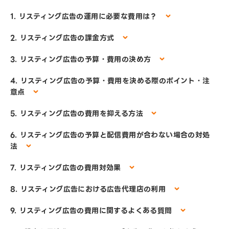
1. リスティング広告の運用に必要な費用は？
2. リスティング広告の課金方式
3. リスティング広告の予算・費用の決め方
4. リスティング広告の予算・費用を決める際のポイント・注
意点
5. リスティング広告の費用を抑える方法
6. リスティング広告の予算と配信費用が合わない場合の対処
法
7. リスティング広告の費用対効果
8. リスティング広告における広告代理店の利用
9. リスティング広告の費用に関するよくある質問