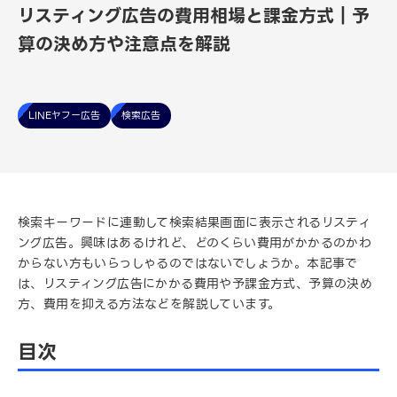
リスティング広告の費用相場と課金方式｜予
算の決め方や注意点を解説
LINEヤフー広告
検索広告
検索キーワードに連動して検索結果画面に表示されるリスティ
ング広告。興味はあるけれど、どのくらい費用がかかるのかわ
からない方もいらっしゃるのではないでしょうか。本記事で
は、リスティング広告にかかる費用や予課金方式、予算の決め
方、費用を抑える方法などを解説しています。
目次