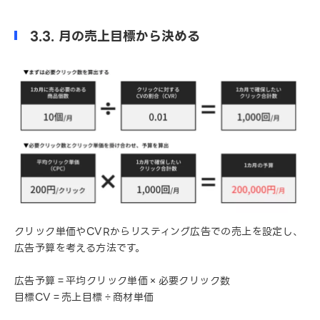
3.3. 月の売上目標から決める
クリック単価やCVRからリスティング広告での売上を設定し、
広告予算を考える方法です。
広告予算＝平均クリック単価×必要クリック数
目標CV＝売上目標÷商材単価