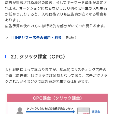
広告が掲載される場合の順位、そしてキーワード単価が決定さ
れます。オークションにならなかったり他の広告主の入札単価
が低かったりすると、入札価格よりも広告費が安くなる場合も
あります。
広告予算の使われ方には特徴的な部分がいくつか見られます。
＞「
LINEヤフー広告の費用・料金
」を読む
2.1. クリック課金（CPC）
入札戦略によって異なりますが、基本的にリスティング広告の
予算（広告費）はクリック課金制となっており、広告がクリッ
クされたタイミングで広告費が発生する仕組みです。