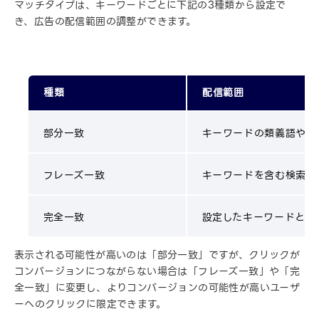
マッチタイプは、キーワードごとに下記の3種類から設定で
き、広告の配信範囲の調整ができます。
種類
配信範囲
部分一致
キーワードの類義語や関
フレーズ一致
キーワードを含む検索が
完全一致
設定したキーワードと全
表示される可能性が高いのは「部分一致」ですが、クリックが
コンバージョンにつながらない場合は「フレーズ一致」や「完
全一致」に変更し、よりコンバージョンの可能性が高いユーザ
ーへのクリックに限定できます。