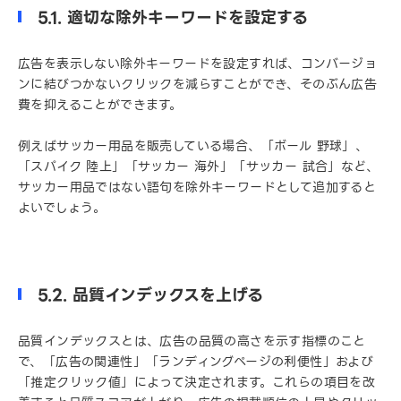
5.1. 適切な除外キーワードを設定する
広告を表示しない除外キーワードを設定すれば、コンバージョ
ンに結びつかないクリックを減らすことができ、そのぶん広告
費を抑えることができます。
例えばサッカー用品を販売している場合、「ボール 野球」、
「スパイク 陸上」「サッカー 海外」「サッカー 試合」など、
サッカー用品ではない語句を除外キーワードとして追加すると
よいでしょう。
5.2. 品質インデックスを上げる
品質インデックスとは、広告の品質の高さを示す指標のこと
で、「広告の関連性」「ランディングページの利便性」および
「推定クリック値」によって決定されます。これらの項目を改