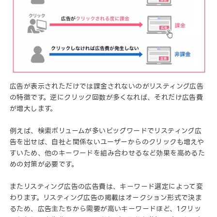
広告が表示されただけでは課金されないのがリスティング広告
の特徴です。逆にクリック回数が多くなれば、それだけ広告費
が増大します。
例えば、検索ボリュームが多いビッグワードでリスティング広
告を出せば、自社と関係ないユーザーからのクリックも増えや
すいため、他のキーワードを組み合わせるなど効果を高めるた
めの対策が必要です。
またリスティング広告の広告費は、キーワード選定によって変
わります。リスティング広告の掲載はオークション形式で決ま
るため、広告主たちから需要が高いキーワードほど、1クリッ