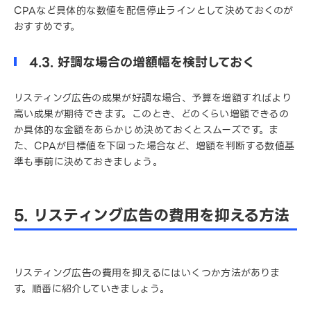
CPAなど具体的な数値を配信停止ラインとして決めておくのが
おすすめです。
4.3. 好調な場合の増額幅を検討しておく
リスティング広告の成果が好調な場合、予算を増額すればより
高い成果が期待できます。このとき、どのくらい増額できるの
か具体的な金額をあらかじめ決めておくとスムーズです。ま
た、CPAが目標値を下回った場合など、増額を判断する数値基
準も事前に決めておきましょう。
5. リスティング広告の費用を抑える方法
リスティング広告の費用を抑えるにはいくつか方法がありま
す。順番に紹介していきましょう。