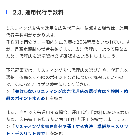
2.3. 運用代行手数料
リスティング広告の運用を広告代理店に依頼する場合は、運用
代行手数料がかかります。
手数料の目安は、一般的に広告費の20％程度といわれています
が、月額定額制の場合もあります。広告代理店によって異なる
ため、代理店を選ぶ際は必ず確認するようにしましょう。
下記記事では、リスティング広告代理店の選び方や、代理店を
選択・依頼をする際のポイントなどについて解説しているの
で、気になる方はぜひ参考にしてください。
＞「
失敗しないリスティング広告代理店の選び方は？検討・依
頼のポイントまとめ
」を読む
また、自社で広告運用する場合、運用代行手数料はかからない
ため、広告費用を抑えたい方は自社内運用を検討しましょう。
＞「
リスティング広告を自分で運用する方法！準備からメリッ
ト・デメリットまで
」を読む