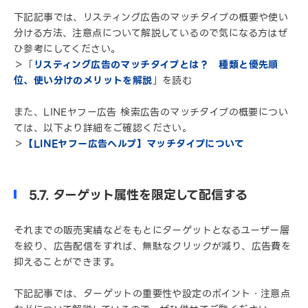
下記記事では、リスティング広告のマッチタイプの概要や使い
分ける方法、注意点について解説しているので気になる方はぜ
ひ参考にしてください。
＞「
リスティング広告のマッチタイプとは？ 種類と優先順
位、使い分けのメリットを解説
」を読む
また、LINEヤフー広告 検索広告のマッチタイプの概要につい
ては、以下より詳細をご確認ください。
＞
【LINEヤフー広告ヘルプ】マッチタイプについて
5.7. ターゲット属性を限定して配信する
それまでの販売実績などをもとにターゲットとなるユーザー層
を絞り、広告配信をすれば、無駄なクリックが減り、広告費を
抑えることができます。
下記記事では、ターゲットの重要性や設定のポイント・注意点