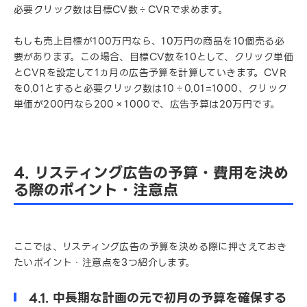
必要クリック数は目標CV数÷CVRで求めます。
もしも売上目標が100万円なら、10万円の商品を10個売る必
要があります。この場合、目標CV数を10として、クリック単価
とCVRを設定して1ヵ月の広告予算を計算していきます。CVR
を0.01とすると必要クリック数は10÷0.01=1000、クリック
単価が200円なら200×1000で、広告予算は20万円です。
4. リスティング広告の予算・費用を決め
る際のポイント・注意点
ここでは、リスティング広告の予算を決める際に押さえておき
たいポイント・注意点を3つ紹介します。
4.1. 中長期な計画の元で初月の予算を確保する