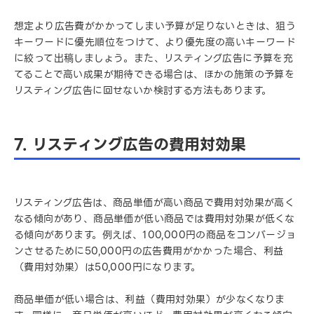
想定より広告費がかかってしまい予算が足りないときは、狙う
キーワードに優先順位をつけて、より優先度の高いキーワード
に絞って出稿しましょう。また、リスティング広告に予算を充
てることで高い成果が期待できる場合は、ほかの施策の予算を
リスティング広告に回せないか検討する方法もあります。
7. リスティング広告の費用対効果
リスティング広告は、商品単価が高い商品で費用対効果が高く
なる傾向があり、商品単価が低い商品では費用対効果が低くな
る傾向があります。例えば、100,000円の商品をコンバージョ
ンさせるために50,000円の広告費用がかかった場合、利益
（費用対効果）は50,000円になります。
商品単価が低い場合は、利益（費用対効果）が少なくなりま