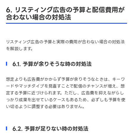
6. リスティング広告の予算と配信費用が
合わない場合の対処法
リスティング広告の予算と実際の費用が合わない場合の対処法
を解説します。
6.1. 予算が余りそうな時の対処法
想定よりも広告費がかからず予算が余りそうなときは、キーワ
ードやマッチタイプを見直すことで配信のチャンスが増え、想
定する予算に近づけられます。ただし、広告費を抑えながらし
っかり成果を出せているケースもあるため、必ずしも予算を使
い切るように調整する必要はありません。
6.2. 予算が足りない時の対処法