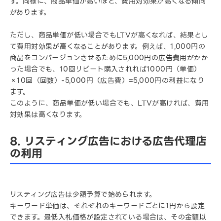
す。同様に、商品単価が高いほど、費用対効果が高くなる傾向
があります。
ただし、商品単価が低い場合でもLTVが高くなれば、結果とし
て費用対効果が高くなることがあります。例えば、1,000円の
商品をコンバージョンさせるために5,000円の広告費用がかか
った場合でも、10回リピート購入されれば1000円（単価）
×10回（回数）-5,000円（広告費）=5,000円の利益になり
ます。
このように、商品単価が低い場合でも、LTVが高ければ、費用
対効果は高くなります。
8. リスティング広告における広告代理店
の利用
リスティング広告は少額予算で始められます。
キーワード単価は、それぞれのキーワードごとに1円から設定
できます。最低入札価格が設定されている場合は、その金額以