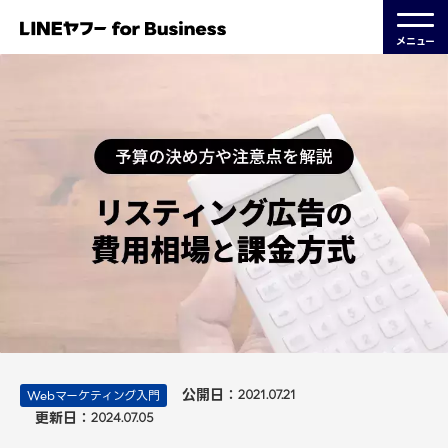
メニュー
公開日：
Webマーケティング入門
2021.07.21
更新日：
2024.07.05