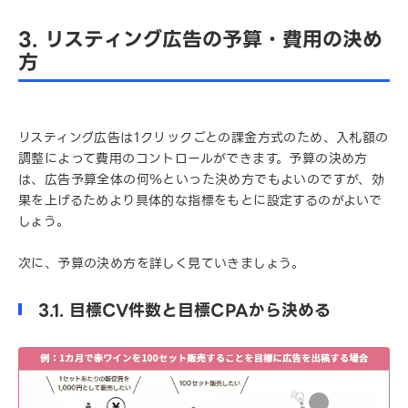
3. リスティング広告の予算・費用の決め
方
リスティング広告は1クリックごとの課金方式のため、入札額の
調整によって費用のコントロールができます。予算の決め方
は、広告予算全体の何％といった決め方でもよいのですが、効
果を上げるためより具体的な指標をもとに設定するのがよいで
しょう。
次に、予算の決め方を詳しく見ていきましょう。
3.1. 目標CV件数と目標CPAから決める