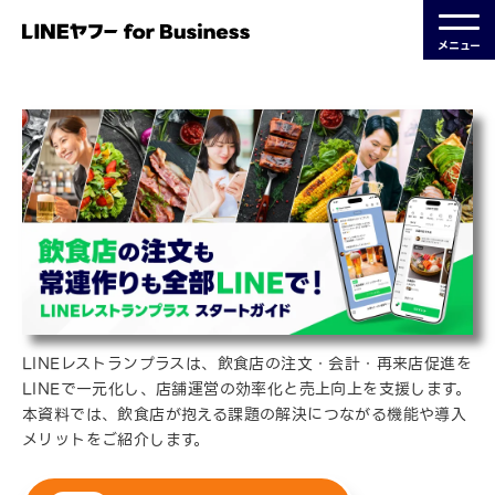
メニュー
LINEレストランプラスは、飲食店の注文・会計・再来店促進を
LINEで一元化し、店舗運営の効率化と売上向上を支援します。
本資料では、飲食店が抱える課題の解決につながる機能や導入
メリットをご紹介します。