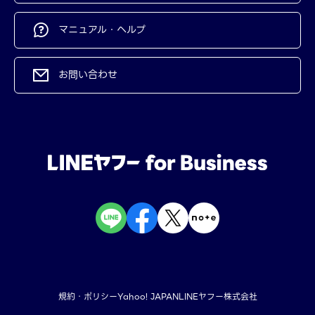
マニュアル・ヘルプ
お問い合わせ
規約・ポリシー
Yahoo! JAPAN
LINEヤフー株式会社