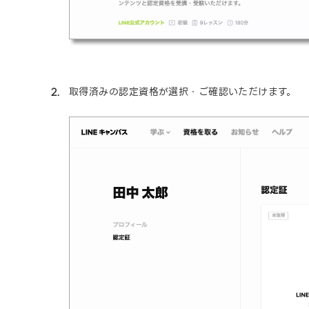
取得済みの認定資格が選択・ご確認いただけます。