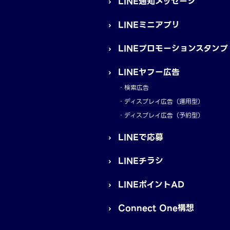
LINE通知メッセージ
LINEミニアプリ
LINEプロモーションスタンプ
LINEヤフー広告
検索広告
ディスプレイ広告（運用型）
ディスプレイ広告（予約型）
LINEで応募
LINEチラシ
LINEポイントAD
Connect One構想