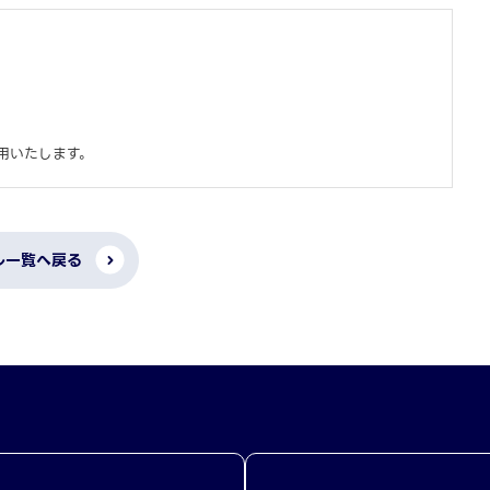
用いたします。
ル一覧へ戻る