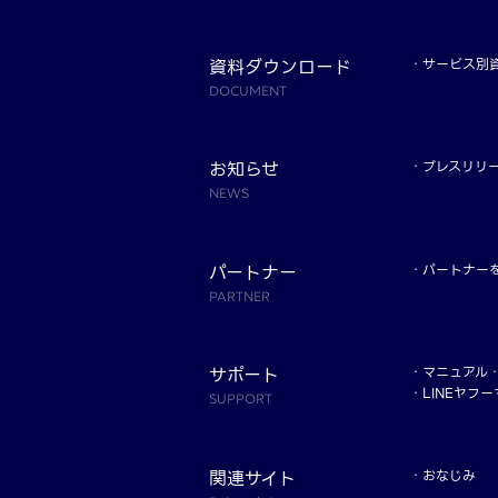
資料ダウンロード
サービス別
DOCUMENT
お知らせ
プレスリリ
NEWS
パートナー
パートナー
PARTNER
サポート
マニュアル
LINEヤフ
SUPPORT
関連サイト
おなじみ