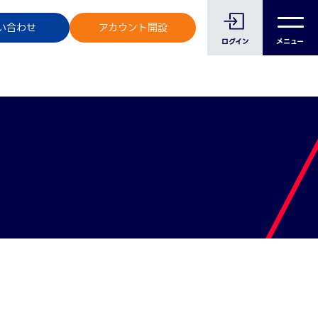
のお客様へ
い合わせ
アカウント開設
ログイン
メニュー