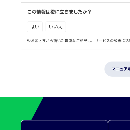
この情報は役に立ちましたか？
はい
いいえ
※お客さまから頂いた貴重なご意見は、サービスの改善に活
マニュア