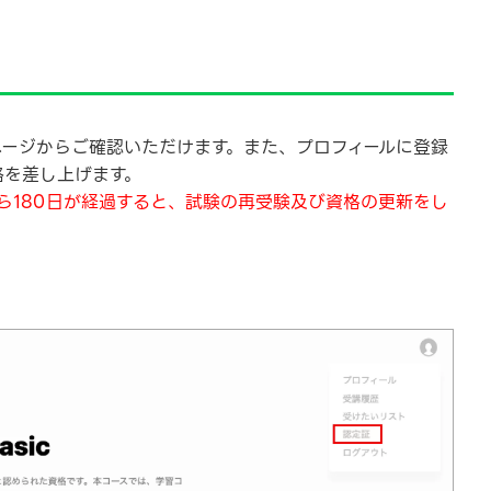
ページからご確認いただけます。また、プロフィールに登録
絡を差し上げます。
ら180日が経過すると、試験の再受験及び資格の更新をし