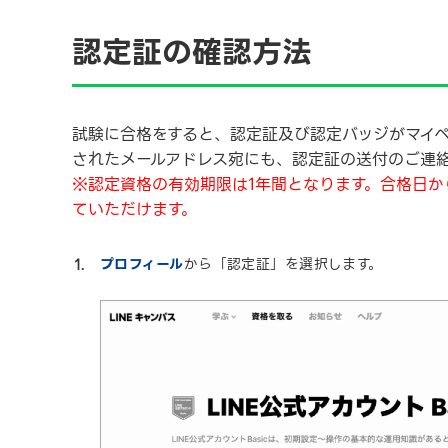
認定証の確認方法
試験に合格をすると、認定証及び認定バッジがマイ
されたメールアドレス宛にも、認定証の送付のご連
※認定資格の有効期限は1年間となります。合格日か
ていただけます。
プロフィール
から「認定証」を選択します。