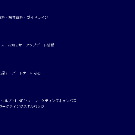
資料
媒体資料・ガイドライン
ース
お知らせ
アップデート情報
を探す
パートナーになる
・ヘルプ
LINEヤフーマーケティングキャンパス
ーマーケティングスキルバッジ