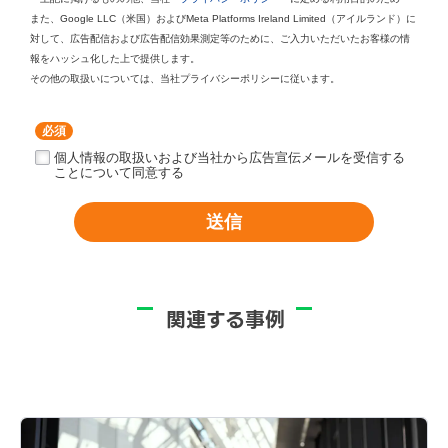
また、Google LLC（米国）およびMeta Platforms Ireland Limited（アイルランド）に
対して、広告配信および広告配信効果測定等のために、ご入力いただいたお客様の情
報をハッシュ化した上で提供します。
その他の取扱いについては、当社プライバシーポリシーに従います。
*
個人情報の取扱いおよび当社から広告宣伝メールを受信する
ことについて同意する
送信
関連する事例