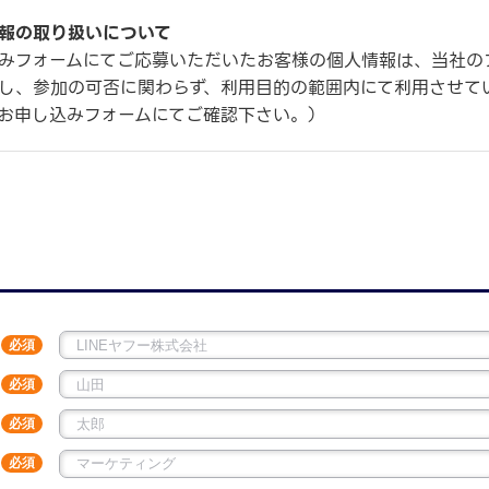
報の取り扱いについて
みフォームにてご応募いただいたお客様の個人情報は、当社の
し、参加の可否に関わらず、利用目的の範囲内にて利用させて
お申し込みフォームにてご確認下さい。）