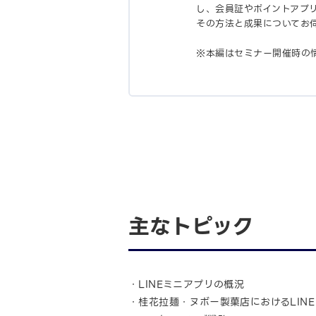
し、会員証やポイントアプ
その方法と成果についてお
※本編はセミナー開催時の
主なトピック
・LINEミニアプリの概況
・桂花拉麺・ヌボー製菓店におけるLINE