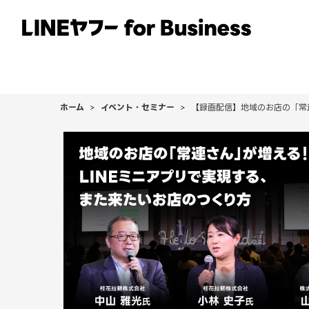
サービス
事例
イベント・セミナー
ホーム
イベント・セミナー
【録画配信】地域のお店の「常