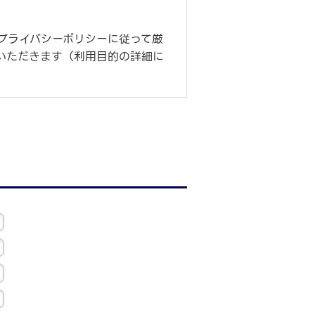
プライバシーポリシーに従って厳
いただきます（利用目的の詳細に