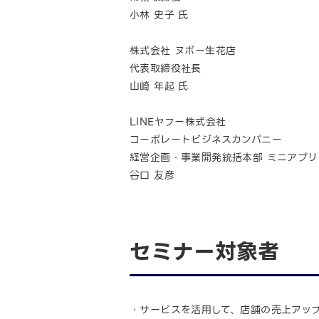
小林 史子 氏
株式会社 ヌボー生花店
代表取締役社長
山崎 年起 氏
LINEヤフー株式会社
コーポレートビジネスカンパニー
経営企画・事業開発統括本部 ミニアプリ
谷口 友彦
セミナー対象者
・サービスを活用して、店舗の売上アッ