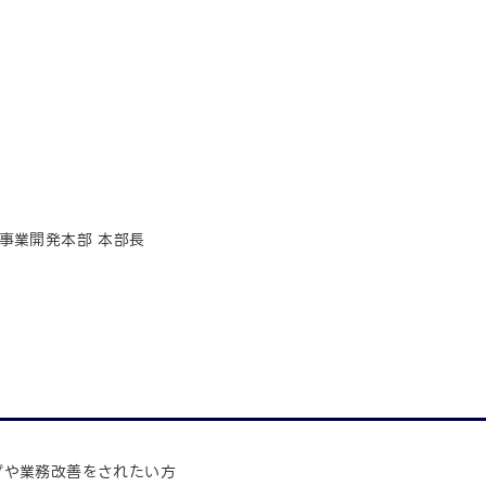
事業開発本部 本部長
プや業務改善をされたい方