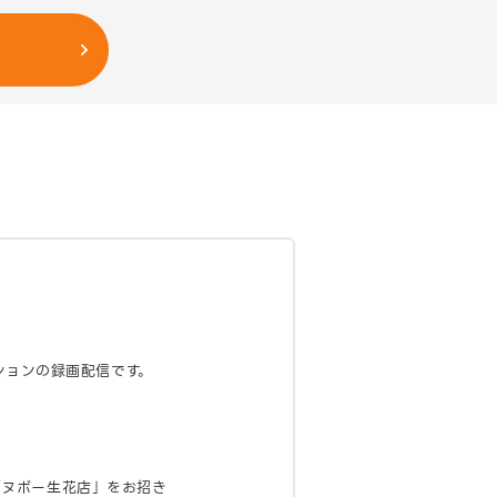
セッションの録画配信です。
「ヌボー生花店」をお招き