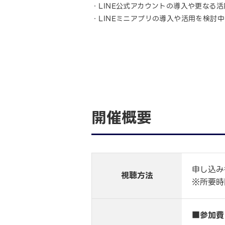
・LINE公式アカウントの導入や更なる
・LINEミニアプリの導入や活用を検討
開催概要
申し込み
視聴方法
※所要時
■参加費