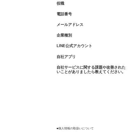
役職
*
電話番号
*
メールアドレス
*
企業種別
*
LINE公式アカウント
*
自社アプリ
*
自社サービスに関する課題や改善された
*
いことがありましたら教えてください。
■個人情報の取扱いについて